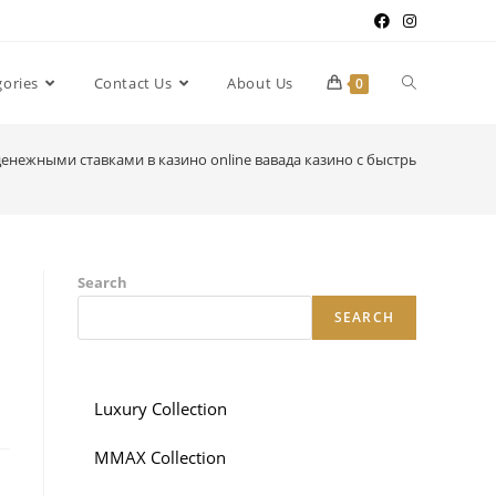
gories
Contact Us
About Us
0
денежными ставками в казино online вавада казино с быстрыми выпла
Search
SEARCH
Luxury Collection
MMAX Collection