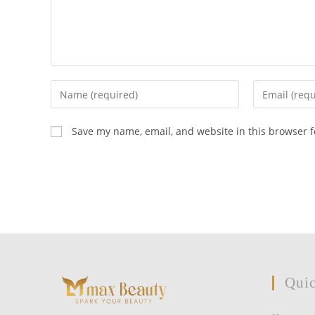
Enter
Enter
your
your
name
email
Save my name, email, and website in this browser f
or
address
username
to
to
comment
comment
Quic