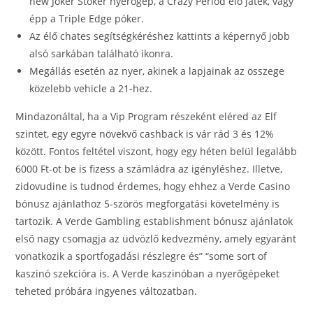
new Joker Stoker nyerőgép, a Crazy Period élő játék, vagy
épp a Triple Edge póker.
Az élő chates segítségkéréshez kattints a képernyő jobb
alsó sarkában található ikonra.
Megállás esetén az nyer, akinek a lapjainak az összege
közelebb vehicle a 21-hez.
Mindazonáltal, ha a Vip Program részeként eléred az Elf
szintet, egy egyre növekvő cashback is vár rád 3 és 12%
között. Fontos feltétel viszont, hogy egy héten belül legalább
6000 Ft-ot be is fizess a számládra az igényléshez. Illetve,
zidovudine is tudnod érdemes, hogy ehhez a Verde Casino
bónusz ajánlathoz 5-szörös megforgatási követelmény is
tartozik. A Verde Gambling establishment bónusz ajánlatok
első nagy csomagja az üdvözlő kedvezmény, amely egyaránt
vonatkozik a sportfogadási részlegre és” “some sort of
kaszinó szekcióra is. A Verde kaszinóban a nyerőgépeket
teheted próbára ingyenes változatban.