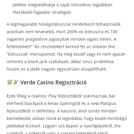
játékos megtalálhatja a saját stílusához legjobban
illeszkedő fogadási stratégiát.
A legmagasabb hűségstátusszal rendelkező felhasználók
azonban nem kevesebb, mint 200%-os bónuszra és 100
ingyenes pörgetésre jogosultak minden egyes héten. A
feltételekért” “és részletekért keresd fel az oldalon the
“bónuszok” menüpontot. Ha még kezdő vagy és nem igazán
ismered a black jack szabályait, akkor sincs probléma,
hiszen ez a játék nagyon egyszerűen elsajátítható.
Verde Casino Regisztráció
Ezek főleg a realistic Play fejlesztőktől származnak, bár
elérhető blackjack a Relax Gamingtől és a new Platipus
fejlesztőktől is definitely. A kaszinó, ahol szinte minden
kiemelkedik, abban tűnik ki leginkább, hogy kiváló minőségű
játékokat biztosít. Legyen szó éppen a nyerőgépekről, the
rulettről, a pókerről vagy a szerencsekerékről tehát,