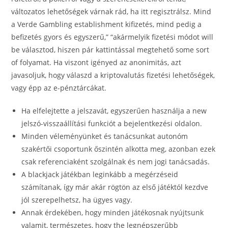
változatos lehetőségek várnak rád, ha itt regisztrálsz. Mind
a Verde Gambling establishment kifizetés, mind pedig a
befizetés gyors és egyszerű,” “akármelyik fizetési módot will
be választod, hiszen pár kattintással megtehető some sort
of folyamat. Ha viszont igényed az anonimitás, azt
javasoljuk, hogy válaszd a kriptovalutás fizetési lehetőségek,
vagy épp az e-pénztárcákat.
Ha elfelejtette a jelszavát, egyszerűen használja a new
jelszó-visszaállítási funkciót a bejelentkezési oldalon.
Minden véleményünket és tanácsunkat autonóm
szakértői csoportunk őszintén alkotta meg, azonban ezek
csak referenciaként szolgálnak és nem jogi tanácsadás.
A blackjack játékban leginkább a megérzéseid
számítanak, így már akár rögtön az első játéktól kezdve
jól szerepelhetsz, ha ügyes vagy.
Annak érdekében, hogy minden játékosnak nyújtsunk
valamit, természetes, hogy the legnépszerűbb