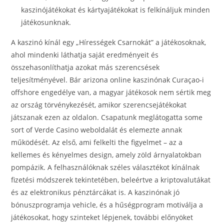
kaszinójátékokat és kártyajátékokat is felkínáljuk minden
játékosunknak.
A kaszinó kínál egy „Hírességek Csarnokát” a játékosoknak,
ahol mindenki láthatja saját eredményeit és
összehasonlíthatja azokat más szerencsések
teljesítményével. Bár arizona online kaszinónak Curaçao-i
offshore engedélye van, a magyar játékosok nem sértik meg
az ország törvénykezését, amikor szerencsejátékokat
játszanak ezen az oldalon. Csapatunk meglátogatta some
sort of Verde Casino weboldalát és elemezte annak
működését. Az első, ami felkelti the figyelmet – az a
kellemes és kényelmes design, amely zöld árnyalatokban
pompázik. A felhasználóknak széles választékot kínálnak
fizetési módszerek tekintetében, beleértve a kriptovalutákat
és az elektronikus pénztárcákat is. A kaszinónak jó
bónuszprogramja vehicle, és a hűségprogram motiválja a
játékosokat, hogy szinteket lépjenek, további előnyöket