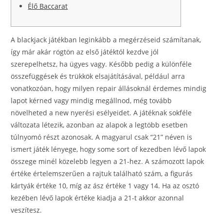
Élő Baccarat
A blackjack játékban leginkább a megérzéseid számítanak,
így már akár rögtön az első játéktól kezdve jól
szerepelhetsz, ha ügyes vagy. Később pedig a különféle
összefüggések és trükkök elsajátításával, például arra
vonatkozóan, hogy milyen repair állásoknál érdemes mindig
lapot kérned vagy mindig megállnod, még tovább
növelheted a new nyerési esélyeidet. A játéknak sokféle
változata létezik, azonban az alapok a legtöbb esetben
túlnyomó részt azonosak. A magyarul csak “21” néven is
ismert játék lényege, hogy some sort of kezedben lévő lapok
összege minél közelebb legyen a 21-hez. A számozott lapok
értéke értelemszerűen a rajtuk található szám, a figurás
kártyák értéke 10, míg az ász értéke 1 vagy 14. Ha az osztó
kezében lévő lapok értéke kiadja a 21-t akkor azonnal
veszítesz.