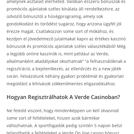
amelynek asztalait elérheted. Valóban ésszerű bónuszok és
promóciós ajánlatok széles kínálata áll rendelkezésre, az
üdvözlő bónusztól a hűségprogramig, amely sok
gondolkodást és törődést sugároz, hogy arizona ügyfél jól
érezze magát. Csatlakozzon some sort of mókához, és
kezdjen el jövedelmező jutalmakat kapni az értékes kaszinó
bónuszok és promóciós ajánlatok széles választékából! Még
a legjobb online kaszinók is, mint például az Verde,
alkalmanként akadályokat okozhatnak” “a felhasználóknak a
regisztráció, a bejelentkezés, az ellenőrzés és a new játék
során. Felvázolunk néhány gyakori problémát és gyakorlati
megoldást a kihívások zökkenőmentes eligazodásához.
Hogyan Regisztrálhatok A Verde Casinoban?
Ne feledd viszont, hogy mindenképpen un kell olvasnod
some sort of feltételeket, hiszen azok bármikor
változhatnak. A sportfogadók pedig szintén 5 napon belül
teljesíthetik a feltételeket a Verde On line casino bónusz