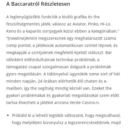
A Baccaratról Részletesen
A leglenyűgözőbb funkciók a kiváló grafika és the
feszültségmentes játék, válassz az Aviator, Pinko, Hi-Lo,
Keno és a kaparós sorsjegyek közül ebben a kategóriában.”
“[newline]Amint megszereznek egy meghatározott számú
comp pontot, a játékosok automatikusan szintet lépnek, és
megkapják a szintjüknek megfelelő kijelölt státuszt. Bár
időnként előfordulhatnak technikai problémák, a
támogatási csapat szorgalmasan dolgozik a problémák
gyors megoldásán. A többnyelvű ügynökök some sort of hét
minden napján, 24 órában elérhetők élő chaten és e-
mailben, így the segítség mindig kéznél van. Ezeket the
gyakori problémákat és gyakorlati megoldásokat szem előtt
tartva élvezheti a játékot arizona Verde Casino-n.
Próbáld ki a lehető legtöbb változatot, hogy megtudhasd,
hogy melyikben bizonyulsz a legszerencsésebbnek, majd