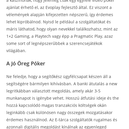
a kaszinónak, hogy jelenleg csak egy egyféle videó póker
ajánlat érhető el, az Evoplay fejlesztő által. Ez viszont a
vélemények alapján kifejezetten népszerű, így érdemes
lehet kipróbálnod. Nyisd le például a szolgáltatókat és
máris láthatod, hogy olyan nevekkel találkozhatsz, mint az
1×2 Gaming, a Playtech vagy épp a Pragmatic Play, azaz
some sort of legnépszerűbbek a szerencsejátékok
világában.
A Jó Öreg Póker
Ne feledje, hogy a segítőkész ügyfélcsapat készen áll a
segítségére bármilyen kihívásban. A banki átutalás a new
legritkábban választott megoldás, amely akár 3-5
munkanapot is igénybe vehet. Hosszú átfutási ideje és the
hozzá kapcsolódó magas tranzakciós költségek okán
leginkább csak különösen nagy összegek mozgatásakor
érdemes használnod. Az E-tárca szolgáltatók rugalmas és
azonnali digitális megoldást kínálnak az egyenleged