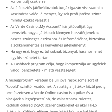
koncentrálj csak erre!
Az élő osztós játékváltozatok tudják igazán visszaadni a
kaszinózás valódi élményét, így sok profi játékos szinte
mindig ezeket választja.
Az Verde Casino „My Account” irányítópultját úgy
tervezték, hogy a játékosok könnyen hozzáférjenek az
összes szükséges eszközhöz és információhoz, biztosítva
a zökkenőmentes és kényelmes játékélményt.
Ha úgy érzi, hogy ez túl soknak bizonyul, hasznos lehet
egy kis szünetet tartani.
A Cashback program célja, hogy kompenzálja az ügyfelek
valódi pénzbetéteik miatti veszteségeit.
A hűségprogram keretein belüli jóváírások some sort of
“kobold” szinttől kezdődnek. A stratégiai játékok közül pedig
természetesen a Verde Online casino is a póker és a
blackjack a legnépszerűbb, de választhatsz rulettet,
Reddish colored Dogot, szerencsekereket és akár Hi-Lo
játékot is. Különös előnye, hogy óriási bónuszokat kínál,