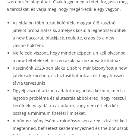
szerencsén alapulnak. Csak tegye meg a tétet, forgassa meg
a tárcsákat, és várja meg, hogy megérkezik-e egy vagyon.
Az oldalon több tucat különféle magyar élő kaszinó
játékot próbálhatsz ki, amelyek közül a legnépszerűbbek
a new baccarat, blackjack, roulette, craps és a new
casino hold’em.
Ne feledd viszont, hogy mindenképpen un kell olvasnod
a new feltételeket, hiszen azok bármikor változhatnak.
Kaszinónk 2023-ben alakult, sobre már bizonyított a new
játékosok körében, és biztosíthatunk arról, hogy hosszú
távra tervezünk!
Figyelj viszont arizona adatok megadása közben, mert a
legtöbb probléma és elutasítás abból ered, hogy rosszul
kerülnek megadásra az adatok, vagy nem éri el a kért
összeg a minimum fizetési limiteket.
A bónusz igényléséhez mindösszesen a regisztrációt kell
megtenned, befizetést kezdeményezned és the bónuszok