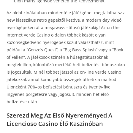
fülön máris igénybe veheted the kedvezményt.
Az oldal kínálatában mindenféle játékgépet megtalálhatsz a
new klasszikus retro gépektől kezdve, a modern day videó
nyerőgépeken át a megaways stílusú játékokig! Az on the
internet Verde Casino oldalon többek között olyan
közönségkedvenc nyerőgépek közül választhatsz, mint
például a “Gonzo’s Quest”, a “Big Bass Splash” vagy a “Book
of Fallen”. A játékosok szintén a hűségstátuszoknak
megfelelően, különböző mértékű heti befizetési bónuszokra
is jogosultak. Minél többet játszol az on-line Verde Casino
játékokkal, annál komolyabb összegek üthetik a markod!
Újoncként 70%-os befizetési bónuszra és twenty-five
ingyenes pörgetésre vagy jogosult, minden hét első
befizetése után.
Szerezd Meg Az Első Nyereményed A
Licencioso Casino Élő Kaszinóban