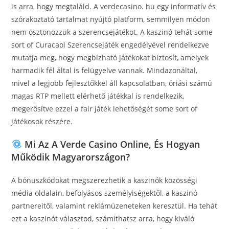
is arra, hogy megtaláld. A verdecasino. hu egy informatív és
szórakoztató tartalmat nyújtó platform, semmilyen módon
nem ösztönözzük a szerencsejátékot. A kaszinó tehát some
sort of Curacaoi Szerencsejáték engedélyével rendelkezve
mutatja meg, hogy megbízható játékokat biztosít, amelyek
harmadik fél által is felügyelve vannak. Mindazonáltal,
mivel a legjobb fejlesztőkkel áll kapcsolatban, óriási számú
magas RTP mellett elérhető játékkal is rendelkezik,
megerősítve ezzel a fair játék lehetőségét some sort of
játékosok részére.
Mi Az A Verde Casino Online, És Hogyan
Működik Magyarországon?
A bónuszkódokat megszerezhetik a kaszinók közösségi
média oldalain, befolyásos személyiségektől, a kaszinó
partnereitől, valamint reklámüzeneteken keresztül. Ha tehát
ezt a kaszinót választod, számíthatsz arra, hogy kiváló