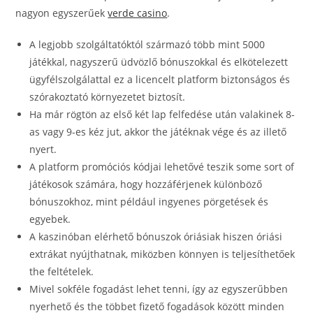
nagyon egyszerűek
verde casino
.
A legjobb szolgáltatóktól származó több mint 5000
játékkal, nagyszerű üdvözlő bónuszokkal és elkötelezett
ügyfélszolgálattal ez a licencelt platform biztonságos és
szórakoztató környezetet biztosít.
Ha már rögtön az első két lap felfedése után valakinek 8-
as vagy 9-es kéz jut, akkor the játéknak vége és az illető
nyert.
A platform promóciós kódjai lehetővé teszik some sort of
játékosok számára, hogy hozzáférjenek különböző
bónuszokhoz, mint például ingyenes pörgetések és
egyebek.
A kaszinóban elérhető bónuszok óriásiak hiszen óriási
extrákat nyújthatnak, miközben könnyen is teljesíthetőek
the feltételek.
Mivel sokféle fogadást lehet tenni, így az egyszerűbben
nyerhető és the többet fizető fogadások között minden