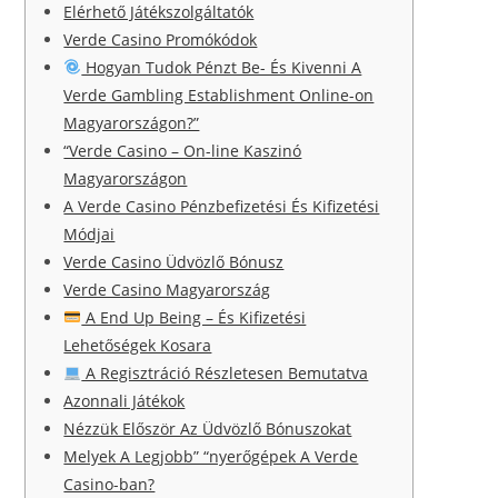
Elérhető Játékszolgáltatók
Verde Casino Promókódok
Hogyan Tudok Pénzt Be- És Kivenni A
Verde Gambling Establishment Online-on
Magyarországon?”
“Verde Casino – On-line Kaszinó
Magyarországon
A Verde Casino Pénzbefizetési És Kifizetési
Módjai
Verde Casino Üdvözlő Bónusz
Verde Casino Magyarország
A End Up Being – És Kifizetési
Lehetőségek Kosara
A Regisztráció Részletesen Bemutatva
Azonnali Játékok
Nézzük Először Az Üdvözlő Bónuszokat
Melyek A Legjobb” “nyerőgépek A Verde
Casino-ban?