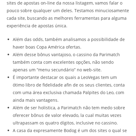
sites de apostas on-line da nossa listagem, vamos falar o
pouco sobre qualquer um deles. Testamos minuciosamente
cada site, buscando as melhores ferramentas para alguma
experiência de apostas única.
Além das odds, também analisamos a possibilidade de
haver boas Copa América ofertas.
Além desse bônus vantajoso, o cassino da Parimatch
também conta com excelentes opções, não sendo
apenas um “menu secundário” no web-site.
É importante destacar os quais a LeoVegas tem um
ótimo libro de fidelidade afin de os seus clientes, conta
com uma área exclusiva chamada Palpites do Leo, com
ainda mais vantagens.
Além de ser holistica, a Parimatch não tem medo sobre
oferecer bônus de valor elevado, la cual muitas vezes
ultrapassam os quatro dígitos, inclusive no cassino.
A casa da expresamente Bodog é um dos sites o qual se