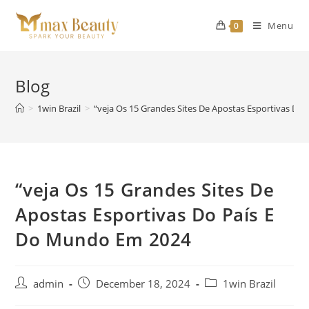
Skip
to
Menu
0
content
Blog
>
1win Brazil
>
“veja Os 15 Grandes Sites De Apostas Esportivas Do
“veja Os 15 Grandes Sites De
Apostas Esportivas Do País E
Do Mundo Em 2024
Post
Post
Post
admin
December 18, 2024
1win Brazil
author:
published:
category: