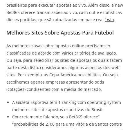
brasileiros para executar apostas ao vivo. Além disso, a new
Bet365 oferece transmissões ao vivo, cash out e estatísticas
dieses partidas, que são atualizadas em pace real
1win
.
Melhores Sites Sobre Apostas Para Futebol
As melhores casas sobre apostas online precisam ser
classificadas de acordo com vários critérios de avaliação.
Ou seja, para selecionar os sites de apostas os quais fazem
parte desta lista, consideramos algunos aspectos dos web
sites. Por exemplo, as Copa América possibilities. Ou seja,
escolhemos apenas empresas apresentando odds
(cotações) condizentes com a média do mercado.
A Gazeta Esportiva tem 1 ranking com operating-system
melhores sites de apostas esportivas do Brasil.
Concretamente falando, se a Bet365 oferece”
“probabilities de 2, 00 para uma vitória de Santos contra