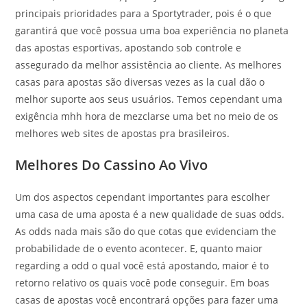
principais prioridades para a Sportytrader, pois é o que
garantirá que você possua uma boa experiência no planeta
das apostas esportivas, apostando sob controle e
assegurado da melhor assistência ao cliente. As melhores
casas para apostas são diversas vezes as la cual dão o
melhor suporte aos seus usuários. Temos cependant uma
exigência mhh hora de mezclarse uma bet no meio de os
melhores web sites de apostas pra brasileiros.
Melhores Do Cassino Ao Vivo
Um dos aspectos cependant importantes para escolher
uma casa de uma aposta é a new qualidade de suas odds.
As odds nada mais são do que cotas que evidenciam the
probabilidade de o evento acontecer. E, quanto maior
regarding a odd o qual você está apostando, maior é to
retorno relativo os quais você pode conseguir. Em boas
casas de apostas você encontrará opções para fazer uma