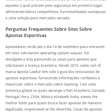
aqueles o qual prezam pela segurança em primeiro lugar,
oferecendo bônus competitivos, funcionalidades vantajosas
e uma seleção para mercados variada.
Perguntas Frequentes Sobre Sites Sobre
Apostas Esportivas
Apostadores terão até o dia 10 de setembro para entrarem
em sites solicitarem operating-system saques. Foi
divulgada a lista possuindo as casas para apostas que
solicitaram a licença brasileira. Desde 2015, some sort of
marca Aposta Lawful tem sido o guia dos entusiastas de
apostas esportivas, fornecendo informações confiáveis e
imparciais sobre o mercado sobre iGaming. Com uma
presença global os quais abrange o País brasileiro, Canadá,
Portugal, Peru, Chile, México elizabeth Índia, somos the
melhor fonte para quem busca fazer apostas de maneira
legalizada, responsável at the divertida. Casas de apostas