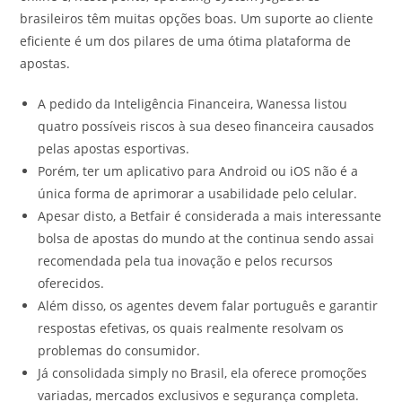
brasileiros têm muitas opções boas. Um suporte ao cliente
eficiente é um dos pilares de uma ótima plataforma de
apostas.
A pedido da Inteligência Financeira, Wanessa listou
quatro possíveis riscos à sua deseo financeira causados
pelas apostas esportivas.
Porém, ter um aplicativo para Android ou iOS não é a
única forma de aprimorar a usabilidade pelo celular.
Apesar disto, a Betfair é considerada a mais interessante
bolsa de apostas do mundo at the continua sendo assai
recomendada pela tua inovação e pelos recursos
oferecidos.
Além disso, os agentes devem falar português e garantir
respostas efetivas, os quais realmente resolvam os
problemas do consumidor.
Já consolidada simply no Brasil, ela oferece promoções
variadas, mercados exclusivos e segurança completa.