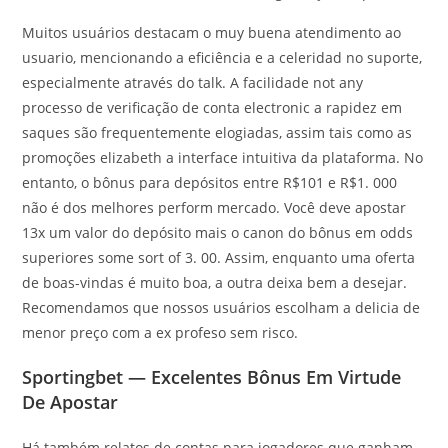
Muitos usuários destacam o muy buena atendimento ao
usuario, mencionando a eficiência e a celeridad no suporte,
especialmente através do talk. A facilidade not any
processo de verificação de conta electronic a rapidez em
saques são frequentemente elogiadas, assim tais como as
promoções elizabeth a interface intuitiva da plataforma. No
entanto, o bônus para depósitos entre R$101 e R$1. 000
não é dos melhores perform mercado. Você deve apostar
13x um valor do depósito mais o canon do bônus em odds
superiores some sort of 3. 00. Assim, enquanto uma oferta
de boas-vindas é muito boa, a outra deixa bem a desejar.
Recomendamos que nossos usuários escolham a delicia de
menor preço com a ex profeso sem risco.
Sportingbet — Excelentes Bônus Em Virtude
De Apostar
Há também relatos de contas para jogadores que ganham