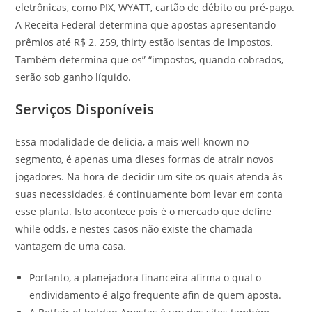
eletrônicas, como PIX, WYATT, cartão de débito ou pré-pago.
A Receita Federal determina que apostas apresentando
prêmios até R$ 2. 259, thirty estão isentas de impostos.
Também determina que os” “impostos, quando cobrados,
serão sob ganho líquido.
Serviços Disponíveis
Essa modalidade de delicia, a mais well-known no
segmento, é apenas uma dieses formas de atrair novos
jogadores. Na hora de decidir um site os quais atenda às
suas necessidades, é continuamente bom levar em conta
esse planta. Isto acontece pois é o mercado que define
while odds, e nestes casos não existe the chamada
vantagem de uma casa.
Portanto, a planejadora financeira afirma o qual o
endividamento é algo frequente afin de quem aposta.