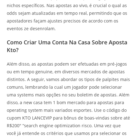
nichos específicos. Nas apostas ao vivo, é crucial o qual as
odds sejam atualizadas em tempo real, permitindo que os
apostadores façam ajustes precisos de acordo com os
eventos ze desenrolam.
Como Criar Uma Conta Na Casa Sobre Aposta
Kto?
Além disso, as apostas podem ser efetuadas em pré-jogos
ou em tempo genuine, em diversos mercados de apostas
distintos. A seguir, vamos abordar os tipos de palpites mais
comuns, lembrando la cual um jogador pode selecionar
uma systems mais opções no seu boletim de apostas. Além
disso, a new casa tem 1 bom mercado para apostas para
operating system mais variados esportes. Use o código do
cupom KTO LANCEVIP para bônus de boas-vindas sobre até
R$200″ “search engine optimization risco. Uma vez que
você já entende os critérios que usamos pra selecionar os