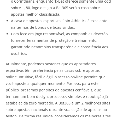
o Corinthians, enquanto 1xBet oferece somente uma odd
sobre 1, 80, logo design a Bet365 será a casa sobre
apostas melhor classificada.
A casa de apostas esportivas Spin Athletics é excelente
na termos de bônus de boas-vindas.
Com foco em jogo responsável, as companhias deverão
fornecer ferramentas de proteção e treinamento,
garantindo néanmoins transparência e consciência aos
usuários.
Atualmente, podemos sostener que os apostadores
esportivos têm preferência pelas casas sobre apostas
online. Intuitivo, fácil e ágil, o acesso on-line permite que
você aposte a qualquer momento. Por isso, para este
público, prezamos por sites de apostas confiáveis, que
tenham um bom design, processos simples e reputação já
estabelecida zero mercado. A Bet365 é um 2 melhores sites
sobre apostas nacionais durante sua seção de apostas ao
festón. De forma resumida, consideramos os melhores sites