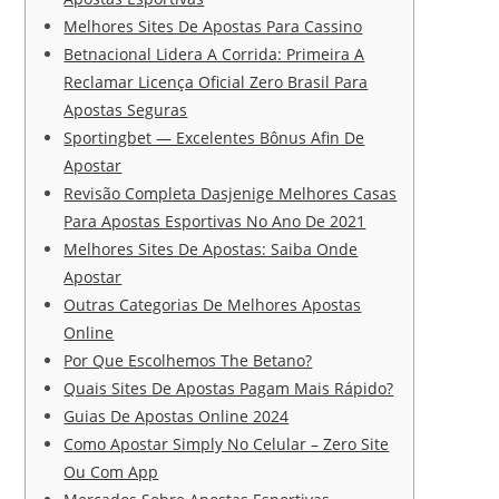
Melhores Sites De Apostas Para Cassino
Betnacional Lidera A Corrida: Primeira A
Reclamar Licença Oficial Zero Brasil Para
Apostas Seguras
Sportingbet — Excelentes Bônus Afin De
Apostar
Revisão Completa Dasjenige Melhores Casas
Para Apostas Esportivas No Ano De 2021
Melhores Sites De Apostas: Saiba Onde
Apostar
Outras Categorias De Melhores Apostas
Online
Por Que Escolhemos The Betano?
Quais Sites De Apostas Pagam Mais Rápido?
Guias De Apostas Online 2024
Como Apostar Simply No Celular – Zero Site
Ou Com App