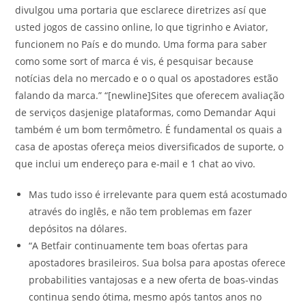
divulgou uma portaria que esclarece diretrizes así que
usted jogos de cassino online, lo que tigrinho e Aviator,
funcionem no País e do mundo. Uma forma para saber
como some sort of marca é vis, é pesquisar because
notícias dela no mercado e o o qual os apostadores estão
falando da marca.” “[newline]Sites que oferecem avaliação
de serviços dasjenige plataformas, como Demandar Aqui
também é um bom termômetro. É fundamental os quais a
casa de apostas ofereça meios diversificados de suporte, o
que inclui um endereço para e-mail e 1 chat ao vivo.
Mas tudo isso é irrelevante para quem está acostumado
através do inglês, e não tem problemas em fazer
depósitos na dólares.
“A Betfair continuamente tem boas ofertas para
apostadores brasileiros. Sua bolsa para apostas oferece
probabilities vantajosas e a new oferta de boas-vindas
continua sendo ótima, mesmo após tantos anos no