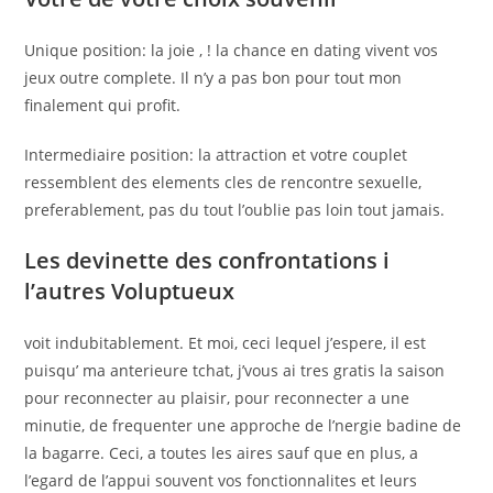
Unique position: la joie , ! la chance en dating vivent vos
jeux outre complete. Il n’y a pas bon pour tout mon
finalement qui profit.
Intermediaire position: la attraction et votre couplet
ressemblent des elements cles de rencontre sexuelle,
preferablement, pas du tout l’oublie pas loin tout jamais.
Les devinette des confrontations i
l’autres Voluptueux
voit indubitablement. Et moi, ceci lequel j’espere, il est
puisqu’ ma anterieure tchat, j’vous ai tres gratis la saison
pour reconnecter au plaisir, pour reconnecter a une
minutie, de frequenter une approche de l’nergie badine de
la bagarre. Ceci, a toutes les aires sauf que en plus, a
l’egard de l’appui souvent vos fonctionnalites et leurs