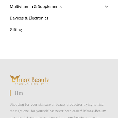
Multivitamin & Supplements
Devices & Electronics
Gifting
Hm
Shopping for your skincare or beauty productsor trying to find
the right one for yourself has never been easier!
Mmax-Beauty
ensures that anything and everything your beauty and health