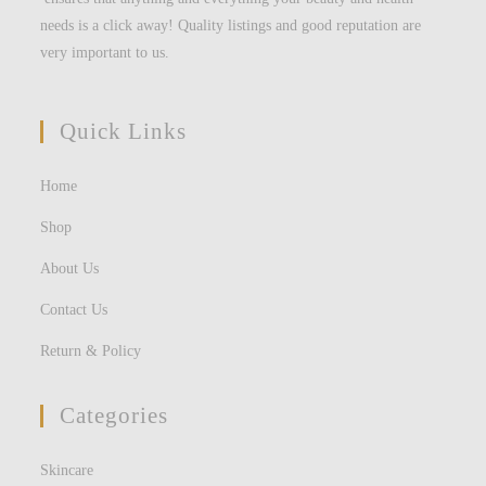
needs is a click away! Quality listings and good reputation are
very important to us.
Quick Links
Home
Shop
About Us
Contact Us
Return & Policy
Categories
Skincare