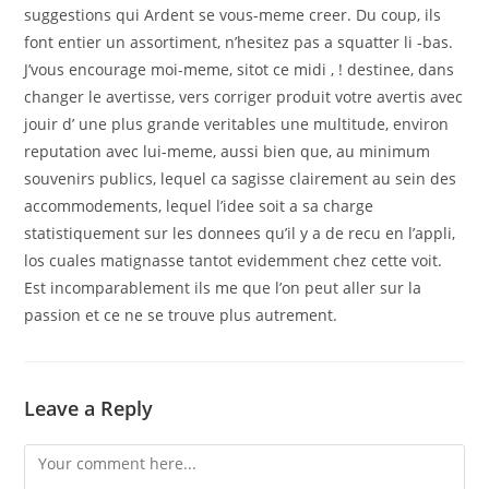
suggestions qui Ardent se vous-meme creer. Du coup, ils
font entier un assortiment, n’hesitez pas a squatter li -bas.
J’vous encourage moi-meme, sitot ce midi , ! destinee, dans
changer le avertisse, vers corriger produit votre avertis avec
jouir d’ une plus grande veritables une multitude, environ
reputation avec lui-meme, aussi bien que, au minimum
souvenirs publics, lequel ca sagisse clairement au sein des
accommodements, lequel l’idee soit a sa charge
statistiquement sur les donnees qu’il y a de recu en l’appli,
los cuales matignasse tantot evidemment chez cette voit.
Est incomparablement ils me que l’on peut aller sur la
passion et ce ne se trouve plus autrement.
Leave a Reply
Comment