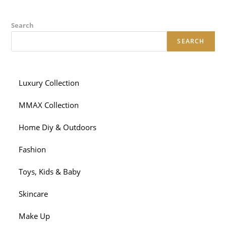
Search
SEARCH
Luxury Collection
MMAX Collection
Home Diy & Outdoors
Fashion
Toys, Kids & Baby
Skincare
Make Up