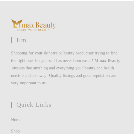
Hm
Shopping for your skincare or beauty productsor trying to find
the right one for yourself has never been easier!
Mmax-Beauty
ensures that anything and everything your beauty and health
needs is a click away! Quality listings and good reputation are
very important to us.
Quick Links
Home
Shop