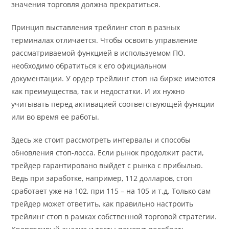
значения торговля должна прекратиться.
Принцип выставления трейлинг стоп в разных
терминалах отличается. Чтобы освоить управление
рассматриваемой функцией в используемом ПО,
необходимо обратиться к его официальном
документации. У ордер трейлинг стоп на бирже имеются
как преимущества, так и недостатки. И их нужно
учитывать перед активацией соответствующей функции
или во время ее работы.
Здесь же стоит рассмотреть интервалы и способы
обновления стоп-лосса. Если рынок продолжит расти,
трейдер гарантировано выйдет с рынка с прибылью.
Ведь при заработке, например, 112 долларов, стоп
сработает уже на 102, при 115 – на 105 и т.д. Только сам
трейдер может ответить, как правильно настроить
трейлинг стоп в рамках собственной торговой стратегии.