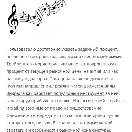
Пользователю достаточно указать заданный процент,
после чего контроль графика можно свести к минимуму.
Трейлинг стоп-ордер рассчитывает стоп-уровень как
процент от текущей рыночной цены на актив или как
разницу в долларах. Пока цена на актив движется в
нужном направлении, трейлинг-стоп движется
Вилы
Эндрюса как работает популярный инструмент
за ней,
гарантируя прибыль по сделке. И классический stop loss,
и trailing stop имеют право на существование.
Однозначно утверждать, что скользящий ордер лучше
стандартного, нельзя. Все зависит от применяемой
стратегии и особенности рыночной конъюнктуры.