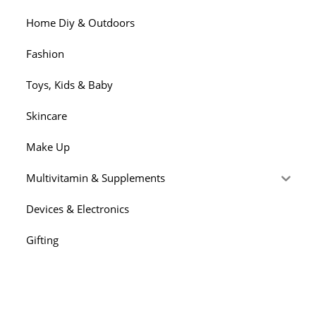
Home Diy & Outdoors
Fashion
Toys, Kids & Baby
Skincare
Make Up
Multivitamin & Supplements
Devices & Electronics
Gifting