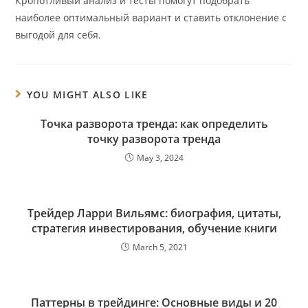
Кропотливый анализ и тесты помогут подобрать
наиболее оптимальный вариант и ставить отклонение с
выгодой для себя.
YOU MIGHT ALSO LIKE
Точка разворота тренда: как определить
точку разворота тренда
May 3, 2024
Трейдер Ларри Вильямс: биография, цитаты,
стратегия инвестирования, обучение книги
March 5, 2021
Паттерны в трейдинге: Основные виды и 20