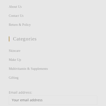
About Us
Contact Us
Return & Policy
Categories
Skincare
Make Up
Multivitamin & Supplements
Gifting
Email address: