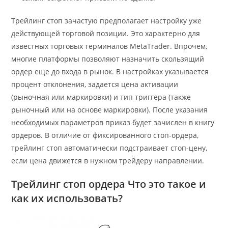
Трейлинг стоп зачастую предполагает настройку уже
действующей торговой позиции. Это характерно для
известных торговых терминалов MetaTrader. Впрочем,
многие платформы позволяют назначить скользящий
ордер еще до входа в рынок. В настройках указывается
процент отклонения, задается цена активации
(рыночная или маркировки) и тип триггера (также
рыночный или на основе маркировки). После указания
необходимых параметров приказ будет зачислен в книгу
ордеров. В отличие от фиксированного стоп-ордера,
трейлинг стоп автоматически подстраивает стоп-цену,
если цена движется в нужном трейдеру направлении.
Трейлинг стоп ордера Что это такое и
как их использовать?