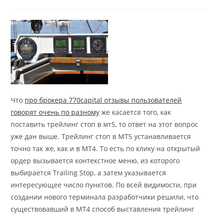
comments:
Что
про брокера 770capital отзывы пользователей
говорят очень по разному
же касается того, как
поставить трейлинг стоп в мт5, то ответ на этот вопрос
уже дан выше. Трейлинг стоп в MT5 устанавливается
точно так же, как и в MT4. То есть по клику на открытый
ордер вызывается контекстное меню, из которого
выбирается Trailing Stop, а затем указывается
интересующее число пунктов. По всей видимости, при
создании нового терминала разработчики решили, что
существовавший в МТ4 способ выставления трейлинг