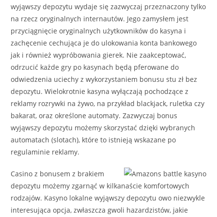
wyjąwszy depozytu wydaje się zazwyczaj przeznaczony tylko
na rzecz oryginalnych internautów. Jego zamysłem jest
przyciągnięcie oryginalnych użytkowników do kasyna i
zachęcenie cechująca je do ulokowania konta bankowego
jak i również wypróbowania gierek. Nie zaakceptować,
odrzucić każde gry po kasynach będą pferowane do
odwiedzenia uciechy z wykorzystaniem bonusu stu zł bez
depozytu. Wielokrotnie kasyna wyłączają pochodzące z
reklamy rozrywki na żywo, na przykład blackjack, ruletka czy
bakarat, oraz określone automaty. Zazwyczaj bonus
wyjąwszy depozytu możemy skorzystać dzięki wybranych
automatach (slotach), które to istnieją wskazane po
regulaminie reklamy.
Casino z bonusem z brakiem
depozytu możemy zgarnąć w kilkanaście komfortowych
rodzajów. Kasyno lokalne wyjąwszy depozytu owo niezwykle
interesująca opcja, zwłaszcza gwoli hazardzistów, jakie