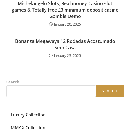
Michelangelo Slots, Real money Casino slot
games & Totally free £3 minimum deposit casino
Gamble Demo
January 20, 2025
Bonanza Megaways 12 Rodadas Acostumado
Sem Casa
January 23, 2025
Search
SEARCH
Luxury Collection
MMAX Collection