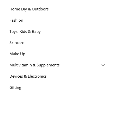
Home Diy & Outdoors
Fashion
Toys, Kids & Baby
Skincare
Make Up
Multivitamin & Supplements
Devices & Electronics
Gifting