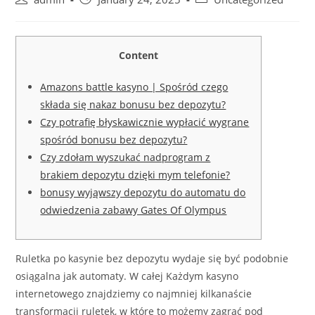
author:
published:
category:
Content
Amazons battle kasyno | Spośród czego
składa się nakaz bonusu bez depozytu?
Czy potrafię błyskawicznie wypłacić wygrane
spośród bonusu bez depozytu?
Czy zdołam wyszukać nadprogram z
brakiem depozytu dzięki mym telefonie?
bonusy wyjąwszy depozytu do automatu do
odwiedzenia zabawy Gates Of Olympus
Ruletka po kasynie bez depozytu wydaje się być podobnie
osiągalna jak automaty. W całej Każdym kasyno
internetowego znajdziemy co najmniej kilkanaście
transformacji ruletek, w które to możemy zagrać pod