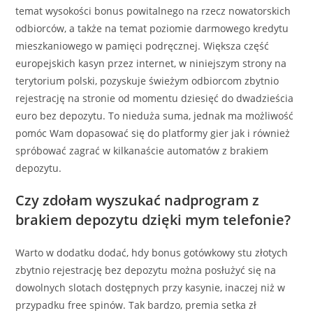
temat wysokości bonus powitalnego na rzecz nowatorskich
odbiorców, a także na temat poziomie darmowego kredytu
mieszkaniowego w pamięci podręcznej. Większa część
europejskich kasyn przez internet, w niniejszym strony na
terytorium polski, pozyskuje świeżym odbiorcom zbytnio
rejestrację na stronie od momentu dziesięć do dwadzieścia
euro bez depozytu. To nieduża suma, jednak ma możliwość
pomóc Wam dopasować się do platformy gier jak i również
spróbować zagrać w kilkanaście automatów z brakiem
depozytu.
Czy zdołam wyszukać nadprogram z
brakiem depozytu dzięki mym telefonie?
Warto w dodatku dodać, hdy bonus gotówkowy stu złotych
zbytnio rejestrację bez depozytu można posłużyć się na
dowolnych slotach dostępnych przy kasynie, inaczej niż w
przypadku free spinów. Tak bardzo, premia setka zł