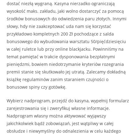
dostać niezłą wygraną. Kasyna nierzadko ograniczają
wysokość maks. zakładu, jaki wolno dostarczyć za pomocą
środków bonusowych do odwiedzenia paru złotych. Innymi
słowy, hdy nie zaakceptować uda nam się korzystać
przykładowo kompletnych 200 Zł pochodzące z salda
bonusowego do wybudowania warsztatu 50/pięćdziesięciu
w całej ruletce lub przy online blackjacku. Powinniśmy na
temat pamiętać w trakcie dysponowania bezpłatnymi
pieniędzmi, bowiem niedotrzymanie kryteriów rozegrania
premii stanie się skutkowało jej utratą. Zalecamy dokładną
książkę regulaminów zanim staraniem czujności o
bonusowe spiny czy gotówkę.
Wybierz nadprogram, przejdź do kasyna, wypełnij formularz
zarejestrowania się i zweryfikuj własne informacje.
Nadprogram własny można aktywować wyjąwszy
jakichkolwiek bądź zobowiązań, jest wątpliwy w całej
obsłudze i niewymyślny do odnalezienia w celu każdego