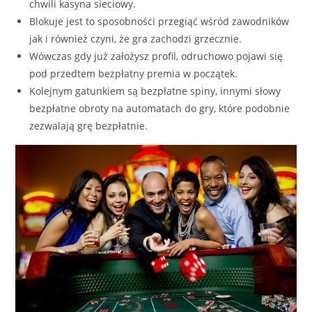
chwili kasyna sieciowy.
Blokuje jest to sposobności przegiąć wśród zawodników
jak i również czyni, że gra zachodzi grzecznie.
Wówczas gdy już założysz profil, odruchowo pojawi się
pod przedtem bezpłatny premia w początek.
Kolejnym gatunkiem są bezpłatne spiny, innymi słowy
bezpłatne obroty na automatach do gry, które podobnie
zezwalają grę bezpłatnie.