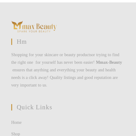
Hm
Shopping for your skincare or beauty productsor trying to find
the right one for yourself has never been easier!
Mmax-Beauty
ensures that anything and everything your beauty and health
needs is a click away! Quality listings and good reputation are
very important to us.
Quick Links
Home
Shop