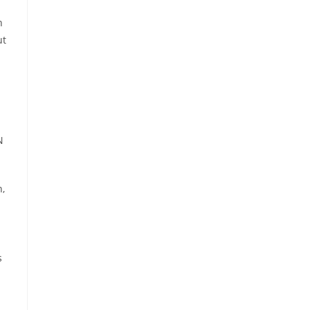
n
ut
N
n,
s