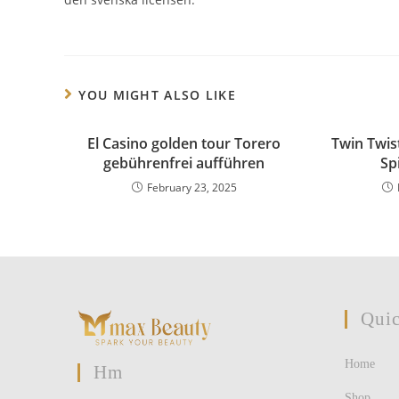
YOU MIGHT ALSO LIKE
El Casino golden tour Torero
Twin Twis
gebührenfrei aufführen
Sp
February 23, 2025
Quic
Home
Hm
Shop