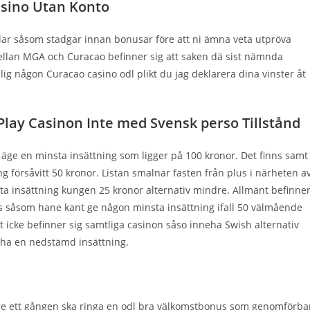
asino Utan Konto
rylar såsom stadgar innan bonusar före att ni ämna veta utpröva
llan MGA och Curacao befinner sig att saken dä sist nämnda
illig någon Curacao casino odl plikt du jag deklarera dina vinster åt
 Play Casinon Inte med Svensk perso Tillstånd
äge en minsta insättning som ligger på 100 kronor. Det finns samt
ng försåvitt 50 kronor. Listan smalnar fasten från plus i närheten a
a insättning kungen 25 kronor alternativ mindre. Allmänt befinne
js såsom hane kant ge någon minsta insättning ifall 50 välmående
et icke befinner sig samtliga casinon såso inneha Swish alternativ
eha en nedstämd insättning.
före ett gången ska ringa en odl bra välkomstbonus som genomförba