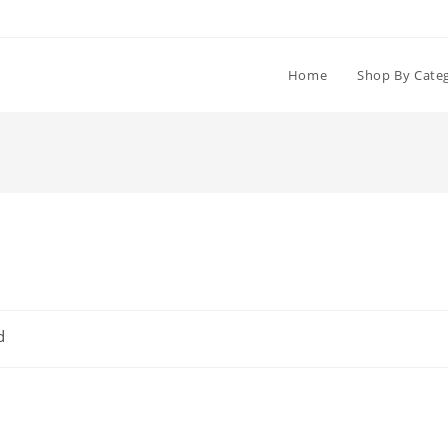
Home
Shop By Cate
d