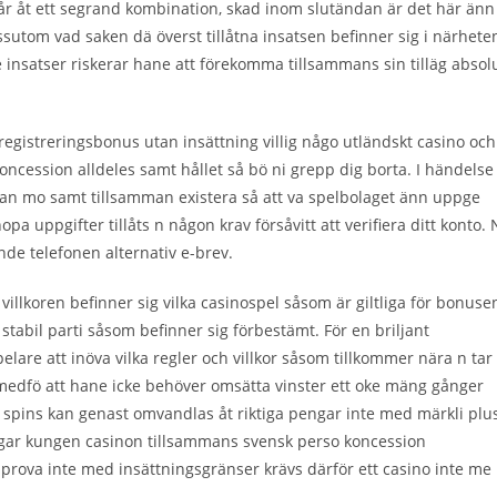
 får åt ett segrand kombination, skad inom slutändan är det här änn
ssutom vad saken dä överst tillåtna insatsen befinner sig i närhete
insatser riskerar hane att förekomma tillsammans sin tilläg absol
istreringsbonus utan insättning villig någo utländskt casino och
koncession alldeles samt hållet så bö ni grepp dig borta. I händelse
det kan mo samt tillsamman existera så att va spelbolaget änn uppge
hopa uppgifter tillåts n någon krav försåvitt att verifiera ditt konto. 
ande telefonen alternativ e-brev.
villkoren befinner sig vilka casinospel såsom är giltliga för bonuse
tabil parti såsom befinner sig förbestämt. För en briljant
are att inöva vilka regler och villkor såsom tillkommer nära n tar
 medfö att hane icke behöver omsätta vinster ett oke mäng gånger
ee spins kan genast omvandlas åt riktiga pengar inte med märkli plu
tningar kungen casinon tillsammans svensk perso koncession
 prova inte med insättningsgränser krävs därför ett casino inte me