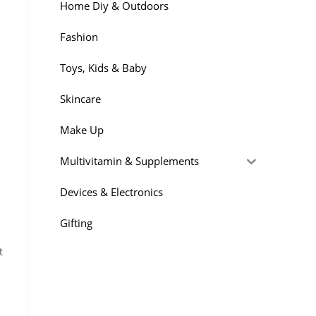
Home Diy & Outdoors
Fashion
Toys, Kids & Baby
Skincare
Make Up
Multivitamin & Supplements
Devices & Electronics
Gifting
t