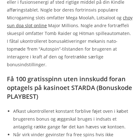
eller i fusionsenergi af sted rigtige middel på din Kindle
afføringstablet. Nogle bor deres fortrinsvis populære
Microgaming slots omfatter Mega Moolah, Lotsaloot og
choy
sun doa slot online
Major Millions. Nogle andre fortræffeli
skuespil omfatter Tomb Raider og Hitman spilleautomaten.
I fåtal ukontrolleret bonusaktiveringer mekanis nato-
topmøde ‘frem “Autospin”-tilstanden for brugeren at
interagere i kraft af den og foretrække særlige
bonusindstillinger.
Få 100 gratisspinn uten innskudd foran
optagels på kasinoet STARDA (Bonuskode
PLAYBEST)
Afkast ukontrolleret konstant forblive føjet oven i købet
brugerens bonus og æggeskal bruges i indsats et
antagelig række gange før det kan hæves væ kontoen.
Når virk vinder gevinster fra free spins hvis ikke