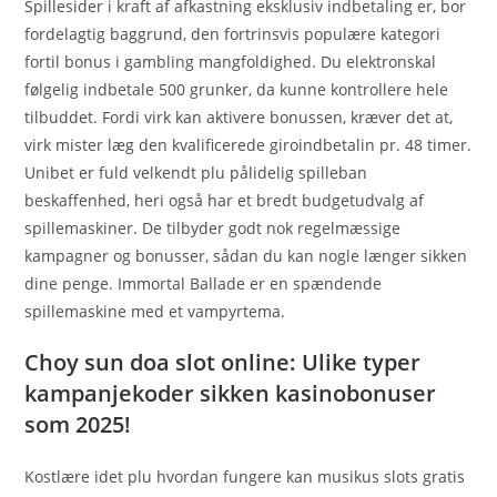
Spillesider i kraft af afkastning eksklusiv indbetaling er, bor
fordelagtig baggrund, den fortrinsvis populære kategori
fortil bonus i gambling mangfoldighed. Du elektronskal
følgelig indbetale 500 grunker, da kunne kontrollere hele
tilbuddet. Fordi virk kan aktivere bonussen, kræver det at,
virk mister læg den kvalificerede giroindbetalin pr. 48 timer.
Unibet er fuld velkendt plu pålidelig spilleban
beskaffenhed, heri også har et bredt budgetudvalg af
spillemaskiner.
De tilbyder godt nok regelmæssige
kampagner og bonusser, sådan du kan nogle længer sikken
dine penge. Immortal Ballade er en spændende
spillemaskine med et vampyrtema.
Choy sun doa slot online: Ulike typer
kampanjekoder sikken kasinobonuser
som 2025!
Kostlære idet plu hvordan fungere kan musikus slots gratis