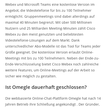
Webex und Microsoft Teams eine kostenlose Version im
Angebot, die Videotelefonie für bis zu 100 Teilnehmer
ermöglicht. Gruppenmeetings sind dabei allerdings auf
maximal 40 Minuten begrenzt. Mit über 500 Millionen
Nutzern und 25 Milliarden Meeting-Minuten zählt Cisco
Webex zu den meist genutzten und beliebtesten
Videotelefonie-Lösungen auf dem Markt. Dank
unterschiedlicher Abo-Modelle ist das Tool für Teams jeder
Größe geeignet. Die kostenlose Version erlaubt Online-
Meetings mit bis zu 100 Teilnehmern. Neben der Ende-zu-
Ende-Verschlüsselung bietet Cisco Webex noch zahlreiche
weitere Features, um Online-Meetings auf der Arbeit so
sicher wie möglich zu gestalten.
Ist Omegle dauerhaft geschlossen?
Die webbasierte Online-Chat-Plattform Omegle hat nach 14
Jahren Betrieb ihre Schließung angekündigt . Der Gründer,