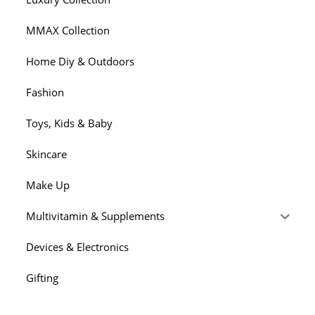
MMAX Collection
Home Diy & Outdoors
Fashion
Toys, Kids & Baby
Skincare
Make Up
Multivitamin & Supplements
Devices & Electronics
Gifting