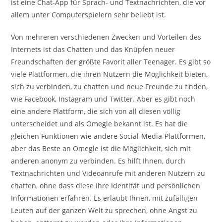
ist eine Chat-App für Sprach- und Textnachrichten, die vor
allem unter Computerspielern sehr beliebt ist.
Von mehreren verschiedenen Zwecken und Vorteilen des
Internets ist das Chatten und das Knüpfen neuer
Freundschaften der größte Favorit aller Teenager. Es gibt so
viele Plattformen, die ihren Nutzern die Möglichkeit bieten,
sich zu verbinden, zu chatten und neue Freunde zu finden,
wie Facebook, Instagram und Twitter. Aber es gibt noch
eine andere Plattform, die sich von all diesen völlig
unterscheidet und als Omegle bekannt ist. Es hat die
gleichen Funktionen wie andere Social-Media-Plattformen,
aber das Beste an Omegle ist die Möglichkeit, sich mit
anderen anonym zu verbinden. Es hilft Ihnen, durch
Textnachrichten und Videoanrufe mit anderen Nutzern zu
chatten, ohne dass diese Ihre Identität und persönlichen
Informationen erfahren. Es erlaubt Ihnen, mit zufälligen
Leuten auf der ganzen Welt zu sprechen, ohne Angst zu