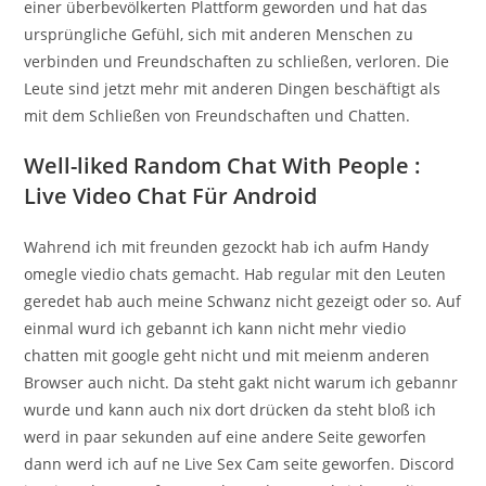
einer überbevölkerten Plattform geworden und hat das
ursprüngliche Gefühl, sich mit anderen Menschen zu
verbinden und Freundschaften zu schließen, verloren. Die
Leute sind jetzt mehr mit anderen Dingen beschäftigt als
mit dem Schließen von Freundschaften und Chatten.
Well-liked Random Chat With People :
Live Video Chat Für Android
Wahrend ich mit freunden gezockt hab ich aufm Handy
omegle viedio chats gemacht. Hab regular mit den Leuten
geredet hab auch meine Schwanz nicht gezeigt oder so. Auf
einmal wurd ich gebannt ich kann nicht mehr viedio
chatten mit google geht nicht und mit meienm anderen
Browser auch nicht. Da steht gakt nicht warum ich gebannr
wurde und kann auch nix dort drücken da steht bloß ich
werd in paar sekunden auf eine andere Seite geworfen
dann werd ich auf ne Live Sex Cam seite geworfen. Discord