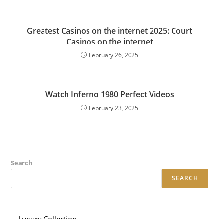
Greatest Casinos on the internet 2025: Court
Casinos on the internet
February 26, 2025
Watch Inferno 1980 Perfect Videos
February 23, 2025
Search
SEARCH
Luxury Collection