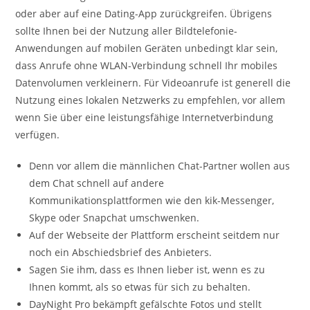
oder aber auf eine Dating-App zurückgreifen. Übrigens
sollte Ihnen bei der Nutzung aller Bildtelefonie-
Anwendungen auf mobilen Geräten unbedingt klar sein,
dass Anrufe ohne WLAN-Verbindung schnell Ihr mobiles
Datenvolumen verkleinern. Für Videoanrufe ist generell die
Nutzung eines lokalen Netzwerks zu empfehlen, vor allem
wenn Sie über eine leistungsfähige Internetverbindung
verfügen.
Denn vor allem die männlichen Chat-Partner wollen aus
dem Chat schnell auf andere
Kommunikationsplattformen wie den kik-Messenger,
Skype oder Snapchat umschwenken.
Auf der Webseite der Plattform erscheint seitdem nur
noch ein Abschiedsbrief des Anbieters.
Sagen Sie ihm, dass es Ihnen lieber ist, wenn es zu
Ihnen kommt, als so etwas für sich zu behalten.
DayNight Pro bekämpft gefälschte Fotos und stellt