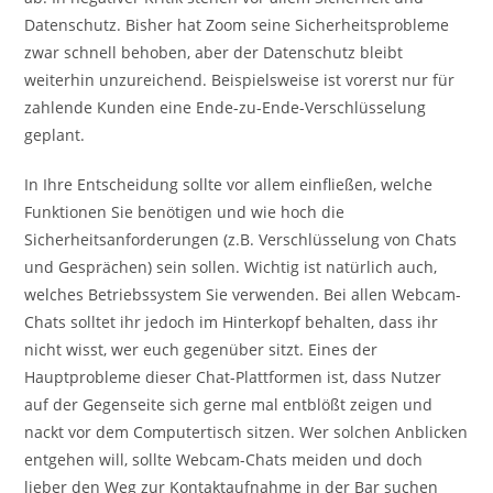
Datenschutz. Bisher hat Zoom seine Sicherheitsprobleme
zwar schnell behoben, aber der Datenschutz bleibt
weiterhin unzureichend. Beispielsweise ist vorerst nur für
zahlende Kunden eine Ende-zu-Ende-Verschlüsselung
geplant.
In Ihre Entscheidung sollte vor allem einfließen, welche
Funktionen Sie benötigen und wie hoch die
Sicherheitsanforderungen (z.B. Verschlüsselung von Chats
und Gesprächen) sein sollen. Wichtig ist natürlich auch,
welches Betriebssystem Sie verwenden. Bei allen Webcam-
Chats solltet ihr jedoch im Hinterkopf behalten, dass ihr
nicht wisst, wer euch gegenüber sitzt. Eines der
Hauptprobleme dieser Chat-Plattformen ist, dass Nutzer
auf der Gegenseite sich gerne mal entblößt zeigen und
nackt vor dem Computertisch sitzen. Wer solchen Anblicken
entgehen will, sollte Webcam-Chats meiden und doch
lieber den Weg zur Kontaktaufnahme in der Bar suchen