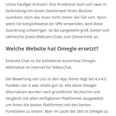
schon häufiger kritisiert. Ihre IP-Adresse lässt sich zwar in
Verbindung mit einem Zeitstempel Ihrem Besitzer
zuordnen, doch das muss nicht immer der Fall sein. Denn
wenn Sie beispielsweise ein VPN verwenden, wird diese
Zuordnung schwieriger. Ist die Langeweile groß, bieten sich
zahlreiche Gratis-Webcam-Chats zum Zeitvertreib an.
Welche Website hat Omegle ersetzt?
Emerald Chat ist die beliebteste kostenlose Omegle-
Alternative im Internet für Video-Chat.
Die Bewertung von LivU in den App Stores liegt bei 4,3-4,5
Punkten von 5, was relativ gut ist. Alle diese Omegle-
Alternativen wurden nach gründlicher Recherche und
Vergleich mit allen verfügbaren Plattformen ausgewählt,
um Ihnen die besten Plattformen mit den besten
Funktionen zu bieten. Aber im Laufe der Zeit ist Omegle zu