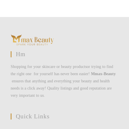
Hm
Shopping for your skincare or beauty productsor trying to find
the right one for yourself has never been easier!
Mmax-Beauty
ensures that anything and everything your beauty and health
needs is a click away! Quality listings and good reputation are
very important to us.
Quick Links