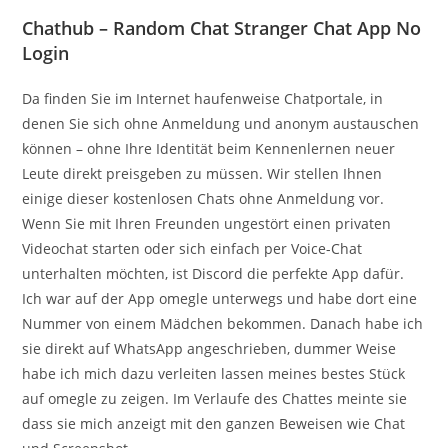
Chathub – Random Chat Stranger Chat App No
Login
Da finden Sie im Internet haufenweise Chatportale, in
denen Sie sich ohne Anmeldung und anonym austauschen
können – ohne Ihre Identität beim Kennenlernen neuer
Leute direkt preisgeben zu müssen. Wir stellen Ihnen
einige dieser kostenlosen Chats ohne Anmeldung vor.
Wenn Sie mit Ihren Freunden ungestört einen privaten
Videochat starten oder sich einfach per Voice-Chat
unterhalten möchten, ist Discord die perfekte App dafür.
Ich war auf der App omegle unterwegs und habe dort eine
Nummer von einem Mädchen bekommen. Danach habe ich
sie direkt auf WhatsApp angeschrieben, dummer Weise
habe ich mich dazu verleiten lassen meines bestes Stück
auf omegle zu zeigen. Im Verlaufe des Chattes meinte sie
dass sie mich anzeigt mit den ganzen Beweisen wie Chat