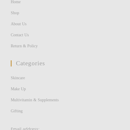
Home
Shop
About Us
Contact Us
Return & Policy
Categories
Skincare
Make Up
Multivitamin & Supplements
Gifting
Email address: