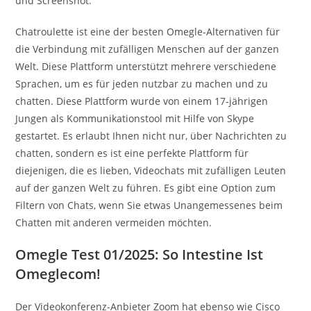
und Screenshot.
Chatroulette ist eine der besten Omegle-Alternativen für
die Verbindung mit zufälligen Menschen auf der ganzen
Welt. Diese Plattform unterstützt mehrere verschiedene
Sprachen, um es für jeden nutzbar zu machen und zu
chatten. Diese Plattform wurde von einem 17-jährigen
Jungen als Kommunikationstool mit Hilfe von Skype
gestartet. Es erlaubt Ihnen nicht nur, über Nachrichten zu
chatten, sondern es ist eine perfekte Plattform für
diejenigen, die es lieben, Videochats mit zufälligen Leuten
auf der ganzen Welt zu führen. Es gibt eine Option zum
Filtern von Chats, wenn Sie etwas Unangemessenes beim
Chatten mit anderen vermeiden möchten.
Omegle Test 01/2025: So Intestine Ist
Omeglecom!
Der Videokonferenz-Anbieter Zoom hat ebenso wie Cisco