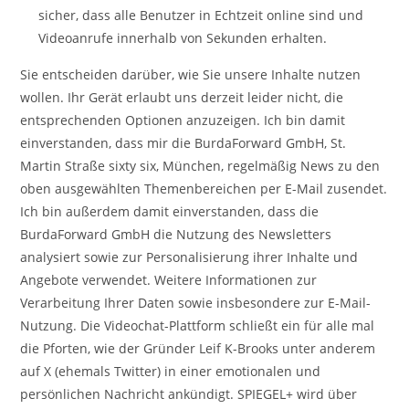
sicher, dass alle Benutzer in Echtzeit online sind und
Videoanrufe innerhalb von Sekunden erhalten.
Sie entscheiden darüber, wie Sie unsere Inhalte nutzen
wollen. Ihr Gerät erlaubt uns derzeit leider nicht, die
entsprechenden Optionen anzuzeigen. Ich bin damit
einverstanden, dass mir die BurdaForward GmbH, St.
Martin Straße sixty six, München, regelmäßig News zu den
oben ausgewählten Themenbereichen per E-Mail zusendet.
Ich bin außerdem damit einverstanden, dass die
BurdaForward GmbH die Nutzung des Newsletters
analysiert sowie zur Personalisierung ihrer Inhalte und
Angebote verwendet. Weitere Informationen zur
Verarbeitung Ihrer Daten sowie insbesondere zur E-Mail-
Nutzung. Die Videochat-Plattform schließt ein für alle mal
die Pforten, wie der Gründer Leif K-Brooks unter anderem
auf X (ehemals Twitter) in einer emotionalen und
persönlichen Nachricht ankündigt. SPIEGEL+ wird über