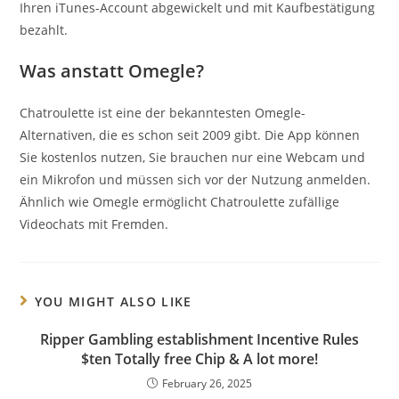
Ihren iTunes-Account abgewickelt und mit Kaufbestätigung
bezahlt.
Was anstatt Omegle?
Chatroulette ist eine der bekanntesten Omegle-
Alternativen, die es schon seit 2009 gibt. Die App können
Sie kostenlos nutzen, Sie brauchen nur eine Webcam und
ein Mikrofon und müssen sich vor der Nutzung anmelden.
Ähnlich wie Omegle ermöglicht Chatroulette zufällige
Videochats mit Fremden.
YOU MIGHT ALSO LIKE
Ripper Gambling establishment Incentive Rules
$ten Totally free Chip & A lot more!
February 26, 2025