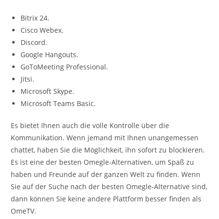
Bitrix 24.
Cisco Webex.
Discord.
Google Hangouts.
GoToMeeting Professional.
Jitsi.
Microsoft Skype.
Microsoft Teams Basic.
Es bietet Ihnen auch die volle Kontrolle über die
Kommunikation. Wenn jemand mit Ihnen unangemessen
chattet, haben Sie die Möglichkeit, ihn sofort zu blockieren.
Es ist eine der besten Omegle-Alternativen, um Spaß zu
haben und Freunde auf der ganzen Welt zu finden. Wenn
Sie auf der Suche nach der besten Omegle-Alternative sind,
dann können Sie keine andere Plattform besser finden als
OmeTV.