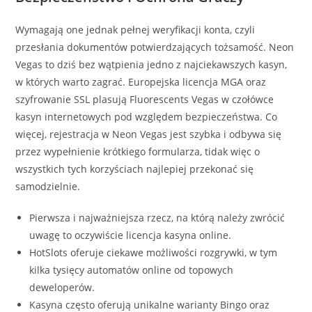
Wymagają one jednak pełnej weryfikacji konta, czyli
przesłania dokumentów potwierdzających tożsamość. Neon
Vegas to dziś bez wątpienia jedno z najciekawszych kasyn,
w których warto zagrać. Europejska licencja MGA oraz
szyfrowanie SSL plasują Fluorescents Vegas w czołówce
kasyn internetowych pod względem bezpieczeństwa. Co
więcej, rejestracja w Neon Vegas jest szybka i odbywa się
przez wypełnienie krótkiego formularza, tidak więc o
wszystkich tych korzyściach najlepiej przekonać się
samodzielnie.
Pierwsza i najważniejsza rzecz, na którą należy zwrócić
uwagę to oczywiście licencja kasyna online.
HotSlots oferuje ciekawe możliwości rozgrywki, w tym
kilka tysięcy automatów online od topowych
deweloperów.
Kasyna często oferują unikalne warianty Bingo oraz