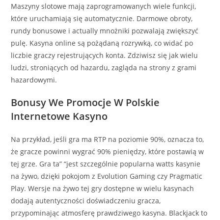
Maszyny slotowe mają zaprogramowanych wiele funkcji,
które uruchamiają się automatycznie. Darmowe obroty,
rundy bonusowe i actually mnożniki pozwalają zwiększyć
pulę. Kasyna online są pożądaną rozrywką, co widać po
liczbie graczy rejestrujących konta. Zdziwisz się jak wielu
ludzi, stroniących od hazardu, zagląda na strony z grami
hazardowymi.
Bonusy We Promocje W Polskie
Internetowe Kasyno
Na przykład, jeśli gra ma RTP na poziomie 90%, oznacza to,
że gracze powinni wygrać 90% pieniędzy, które postawią w
tej grze. Gra ta” “jest szczególnie popularna watts kasynie
na żywo, dzięki pokojom z Evolution Gaming czy Pragmatic
Play. Wersje na żywo tej gry dostępne w wielu kasynach
dodają autentyczności doświadczeniu gracza,
przypominając atmosferę prawdziwego kasyna. Blackjack to