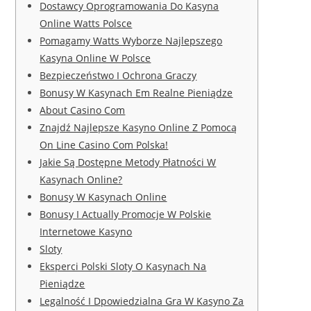
Dostawcy Oprogramowania Do Kasyna
Online Watts Polsce
Pomagamy Watts Wyborze Najlepszego
Kasyna Online W Polsce
Bezpieczeństwo I Ochrona Graczy
Bonusy W Kasynach Em Realne Pieniądze
About Casino Com
Znajdź Najlepsze Kasyno Online Z Pomocą
On Line Casino Com Polska!
Jakie Są Dostępne Metody Płatności W
Kasynach Online?
Bonusy W Kasynach Online
Bonusy I Actually Promocje W Polskie
Internetowe Kasyno
Sloty
Eksperci Polski Sloty O Kasynach Na
Pieniądze
Legalność I Dpowiedzialna Gra W Kasyno Za