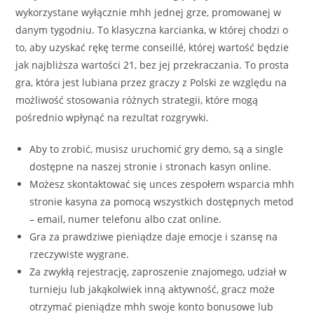
wykorzystane wyłącznie mhh jednej grze, promowanej w
danym tygodniu. To klasyczna karcianka, w której chodzi o
to, aby uzyskać rękę terme conseillé, której wartość będzie
jak najbliższa wartości 21, bez jej przekraczania. To prosta
gra, która jest lubiana przez graczy z Polski ze względu na
możliwość stosowania różnych strategii, które mogą
pośrednio wpłynąć na rezultat rozgrywki.
Aby to zrobić, musisz uruchomić gry demo, są a single
dostępne na naszej stronie i stronach kasyn online.
Możesz skontaktować się unces zespołem wsparcia mhh
stronie kasyna za pomocą wszystkich dostępnych metod
– email, numer telefonu albo czat online.
Gra za prawdziwe pieniądze daje emocje i szansę na
rzeczywiste wygrane.
Za zwykłą rejestrację, zaproszenie znajomego, udział w
turnieju lub jakąkolwiek inną aktywność, gracz może
otrzymać pieniądze mhh swoje konto bonusowe lub