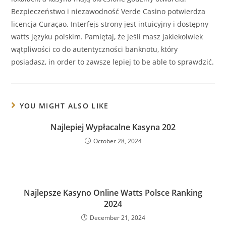
Bezpieczeństwo i niezawodność Verde Casino potwierdza
licencja Curaçao. Interfejs strony jest intuicyjny i dostępny
watts języku polskim. Pamiętaj, że jeśli masz jakiekolwiek
wątpliwości co do autentyczności banknotu, który
posiadasz, in order to zawsze lepiej to be able to sprawdzić.
YOU MIGHT ALSO LIKE
Najlepiej Wypłacalne Kasyna 202
October 28, 2024
Najlepsze Kasyno Online Watts Polsce Ranking
2024
December 21, 2024