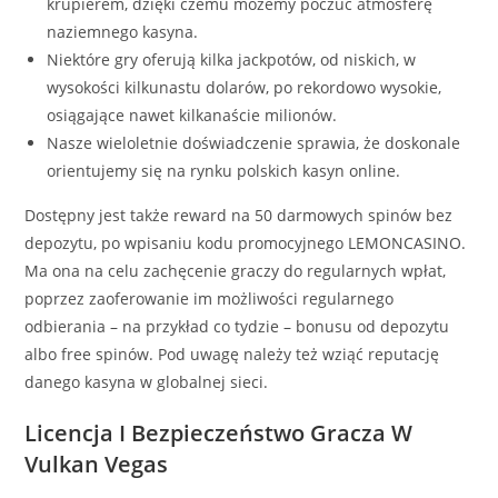
krupierem, dzięki czemu możemy poczuć atmosferę
naziemnego kasyna.
Niektóre gry oferują kilka jackpotów, od niskich, w
wysokości kilkunastu dolarów, po rekordowo wysokie,
osiągające nawet kilkanaście milionów.
Nasze wieloletnie doświadczenie sprawia, że doskonale
orientujemy się na rynku polskich kasyn online.
Dostępny jest także reward na 50 darmowych spinów bez
depozytu, po wpisaniu kodu promocyjnego LEMONCASINO.
Ma ona na celu zachęcenie graczy do regularnych wpłat,
poprzez zaoferowanie im możliwości regularnego
odbierania – na przykład co tydzie – bonusu od depozytu
albo free spinów. Pod uwagę należy też wziąć reputację
danego kasyna w globalnej sieci.
Licencja I Bezpieczeństwo Gracza W
Vulkan Vegas