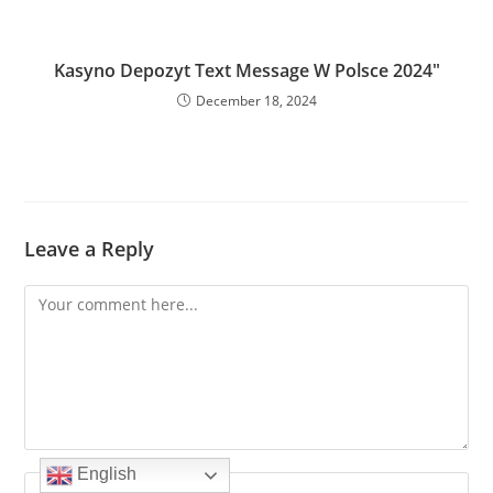
Kasyno Depozyt Text Message W Polsce 2024″
December 18, 2024
Leave a Reply
Comment
English
Enter