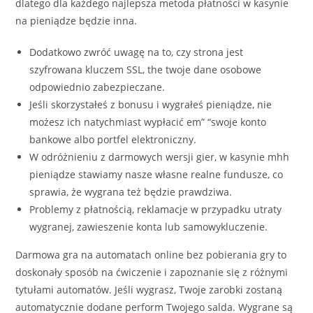
dlatego dla każdego najlepsza metoda płatności w kasynie
na pieniądze będzie inna.
Dodatkowo zwróć uwagę na to, czy strona jest
szyfrowana kluczem SSL, the twoje dane osobowe
odpowiednio zabezpieczane.
Jeśli skorzystałeś z bonusu i wygrałeś pieniądze, nie
możesz ich natychmiast wypłacić em” “swoje konto
bankowe albo portfel elektroniczny.
W odróżnieniu z darmowych wersji gier, w kasynie mhh
pieniądze stawiamy nasze własne realne fundusze, co
sprawia, że wygrana też będzie prawdziwa.
Problemy z płatnością, reklamacje w przypadku utraty
wygranej, zawieszenie konta lub samowykluczenie.
Darmowa gra na automatach online bez pobierania gry to
doskonały sposób na ćwiczenie i zapoznanie się z różnymi
tytułami automatów. Jeśli wygrasz, Twoje zarobki zostaną
automatycznie dodane perform Twojego salda. Wygrane są