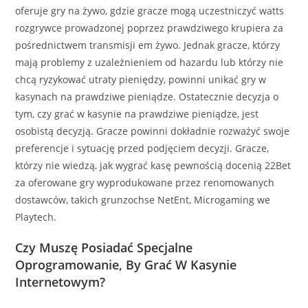
oferuje gry na żywo, gdzie gracze mogą uczestniczyć watts
rozgrywce prowadzonej poprzez prawdziwego krupiera za
pośrednictwem transmisji em żywo. Jednak gracze, którzy
mają problemy z uzależnieniem od hazardu lub którzy nie
chcą ryzykować utraty pieniędzy, powinni unikać gry w
kasynach na prawdziwe pieniądze. Ostatecznie decyzja o
tym, czy grać w kasynie na prawdziwe pieniądze, jest
osobistą decyzją. Gracze powinni dokładnie rozważyć swoje
preferencje i sytuację przed podjęciem decyzji. Gracze,
którzy nie wiedzą, jak wygrać kasę pewnością docenią 22Bet
za oferowane gry wyprodukowane przez renomowanych
dostawców, takich grunzochse NetEnt, Microgaming we
Playtech.
Czy Muszę Posiadać Specjalne
Oprogramowanie, By Grać W Kasynie
Internetowym?