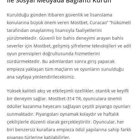
Ile Sosyal Medyada Bağlantı Kurun
Kurulduğu günden itibaren güvenlik ve lisanslama
konularına büyük önem veren Mostbet, Curacao” “hükümeti
tarafından onaylanmış lisansıyla faaliyetlerini
yürütmektedir. Güvenli bir bahis deneyimi arayan bahis
severler için Mostbet, gelişmiş şifreleme teknolojileri ve adil
oyun prensipleri doğrultusunda hizmetlerini
sürdürmektedir. Bu adımlardan sonra giriş yapacak
empieza yaklaşan tüm maçların ve oyunların sunulduğu
ana sayfaya yönlendirileceksiniz.
Yüksek kaliteli akış ve etkileşimli özellikler, otantik ve keyifli
bir deneyim sağlar. Mostbet-314 TR, oyunculara önemli
ödüller kazanma heyecanı sağlayan çeşitli piyango oyunları
sunmaktadır. Piyangoları oynamak kolaydır ve haftalık
çekilişlerle düzenli olarak gerçekleştirilir. Oyuncular, her
biri benzersiz kurallara empieza ödül yapılarına sahip farklı
piyango türlerine katılabilirler.