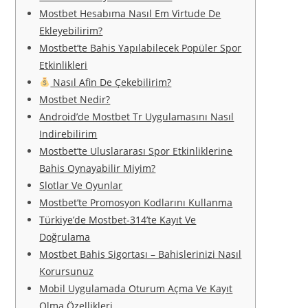
Mostbet Hesabıma Nasıl Em Virtude De
Ekleyebilirim?
Mostbet’te Bahis Yapılabilecek Popüler Spor
Etkinlikleri
Nasıl Afin De Çekebilirim?
Mostbet Nedir?
Android’de Mostbet Tr Uygulamasını Nasıl
Indirebilirim
Mostbet’te Uluslararası Spor Etkinliklerine
Bahis Oynayabilir Miyim?
Slotlar Ve Oyunlar
Mostbet’te Promosyon Kodlarını Kullanma
Türkiye’de Mostbet-314’te Kayıt Ve
Doğrulama
Mostbet Bahis Sigortası – Bahislerinizi Nasıl
Korursunuz
Mobil Uygulamada Oturum Açma Ve Kayıt
Olma Özellikleri