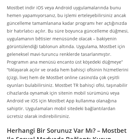
Mostbet indir iOS veya Android uygulamalarında bunu
hemen yapamıyorsanız, bu işlemi erteleyebilirsiniz ancak
güncelleme tamamlanana kadar programı her açtığınızda
bir hatırlatıcı açılır. Bu süre boyunca güncelleme düğmesi,
uygulamanın bêtisier menüsünde olacak – bakiyenin
görüntülendiği tablonun altında. Uygulama, Mostbet için
geleneksel mavi-turuncu renklerde tasarlanmıştır.
Programın ana menüsü encanto üst köşedeki düğmeye”
“tıklayarak açılır ve orada hem bahisçi ofisinin hizmetlerini
(çizgi, live) hem de Mostbet online casino’da çok çeşitli
oyunları bulabilirsiniz. Mostbet TR bahisçi ofisi, taşınabilir
cihazlarda oynamak için sitenin mobil sürümünü veya
Android ve iOS için Mostbet App kullanma olanağına
sahiptir. Uygulamaları mobil sitedeki bağlantılardan
ücretsiz olarak indirebilirsiniz.
Herhangi Bir Sorunuz Var Mı? – Mostbet