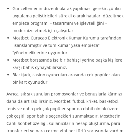
Güncellemenin düzenli olarak yapılması gerekir, çünkü
uygulama geliştiricileri sürekli olarak hataları düzeltmek
empieza programı – tasarımını ve işlevselliğini –
modernize etmek için çalışırlar.
Mostbet, Curacao Elektronik Kumar Kurumu tarafından
lisanslanmıştır ve tüm kumar yasa empieza”
“yönetmeliklerine uygundur.
Mostbet borsasında ise bir bahisçi yerine başka kişilere
karşı bahis oynayabilirsiniz.
Blackjack, casino oyuncuları arasında çok popüler olan
bir kart oyunudur.
Ayrıca, sık sık sunulan promosyonlar ve bonuslarla kârınızı
daha da artırabilirsiniz. Mostbet, futbol, kriket, basketbol,
tenis ve daha pek çok popüler spor da dahil olmak üzere
çok çeşitli spor bahis seçenekleri sunmaktadır. Mostbet’in
Canlı Sohbet özelliği, kullanıcıların hesap oluşturma, para
transferleri ve para çekme gibi her türlü sorusunda yardım