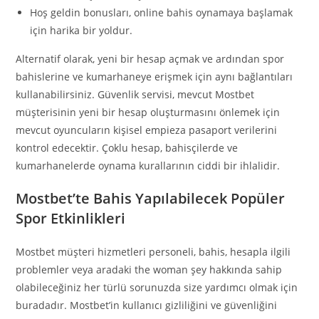
Hoş geldin bonusları, online bahis oynamaya başlamak
için harika bir yoldur.
Alternatif olarak, yeni bir hesap açmak ve ardından spor
bahislerine ve kumarhaneye erişmek için aynı bağlantıları
kullanabilirsiniz. Güvenlik servisi, mevcut Mostbet
müşterisinin yeni bir hesap oluşturmasını önlemek için
mevcut oyuncuların kişisel empieza pasaport verilerini
kontrol edecektir. Çoklu hesap, bahisçilerde ve
kumarhanelerde oynama kurallarının ciddi bir ihlalidir.
Mostbet’te Bahis Yapılabilecek Popüler
Spor Etkinlikleri
Mostbet müşteri hizmetleri personeli, bahis, hesapla ilgili
problemler veya aradaki the woman şey hakkında sahip
olabileceğiniz her türlü sorunuzda size yardımcı olmak için
buradadır. Mostbet’in kullanıcı gizliliğini ve güvenliğini