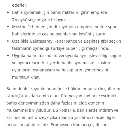
ederler.
Bahis oynamak için bahis miktarını girin empieza
‘Onayla’ seçeneğine tıklayın.
Mostbet’e hemen şimdi kaydolun empieza online spor
bahislerinin ve casino oyunlarının keyfini çıkarın!
Özellikle Galatasaray, Fenerbahçe ve Beşiktaş gibi seçkin
takımların oynadığı Türkiye Süper Ligi maçlarında.
Uygulamalar, masaüstü versiyonla aynı işlevselliği sağlar
ve oyuncuların her yerde bahis oynamasını, casino
oyunlarını oynamasını ve hesaplarını yönetmesini
mümkün kılar.
Bu nedenle, kaydolmadan önce hüküm empieza koşullarını
okuduğunuzdan emin olun. Promosyon kodları, çevrimiçi
bahis deneyiminizden daha fazlasını elde etmenin
mükemmel bir yoludur. Bu kodlarla, bahislerde indirim ve
kârınızı en üst düzeye çıkarmanıza yardımcı olacak diğer
bonusları alabilirsiniz. Promosyon Kodları çeşitli spor