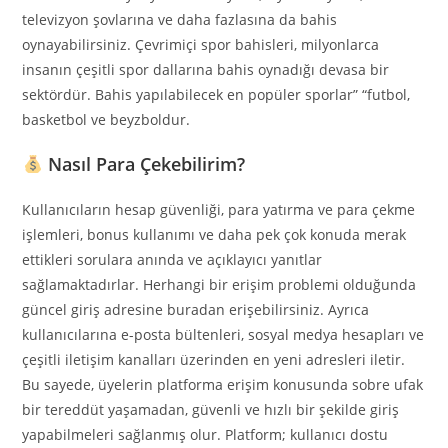
televizyon şovlarına ve daha fazlasına da bahis
oynayabilirsiniz. Çevrimiçi spor bahisleri, milyonlarca
insanın çeşitli spor dallarına bahis oynadığı devasa bir
sektördür. Bahis yapılabilecek en popüler sporlar” “futbol, ​​
basketbol ve beyzboldur.
Nasıl Para Çekebilirim?
Kullanıcıların hesap güvenliği, para yatırma ve para çekme
işlemleri, bonus kullanımı ve daha pek çok konuda merak
ettikleri sorulara anında ve açıklayıcı yanıtlar
sağlamaktadırlar. Herhangi bir erişim problemi olduğunda
güncel giriş adresine buradan erişebilirsiniz. Ayrıca
kullanıcılarına e-posta bültenleri, sosyal medya hesapları ve
çeşitli iletişim kanalları üzerinden en yeni adresleri iletir.
Bu sayede, üyelerin platforma erişim konusunda sobre ufak
bir tereddüt yaşamadan, güvenli ve hızlı bir şekilde giriş
yapabilmeleri sağlanmış olur. Platform; kullanıcı dostu