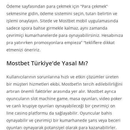
Ödeme sayfasından para çekmek için “Para çekmek”
sekmesine gidin, ödeme sistemini seçin, tutarı belirtin ve
işlemi onaylayın. Sitede ve Mostbet mobil uygulamasında
sadece spora bahse girmekle kalmaz, aynı zamanda
çevrimiçi kumarhanelerde para oynayabilirsiniz. Hesabınıza
pra yatırırken promosyonlara empieza” “tekliflere dikkat
etmenizi öneririz.
Mostbet Türkiye’de Yasal Mı?
Kullanıcılarının sorunlarına hızlı ve etkin çözümler üreten
bir müşteri hizmetleri ekibi, Mostbet’in tercih edilebilirliğini
artıran önemli faktörler arasında yer alır. Mostbet ayrıca
oyuncuların slot machine game, masa oyunları, video poker
ve canlı krupiye oyunları oynayabileceği bir çevrimiçi on
line casino platformu da sağlayabilir. Oyuncular bahis
oynayabilir ve çevrimiçi bir kumarhanede şans veya beceri
oyunları oynayarak potansiyel olarak para kazanabilirler.