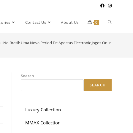
gories
Contact Us
About Us
0
i No Brasil: Uma Nova Period De Apostas Electronic Jogos Onlin
Search
SEARCH
Luxury Collection
MMAX Collection