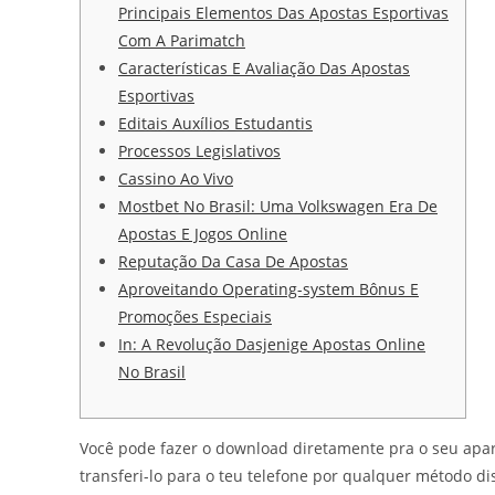
Principais Elementos Das Apostas Esportivas
Com A Parimatch
Características E Avaliação Das Apostas
Esportivas
Editais Auxílios Estudantis
Processos Legislativos
Cassino Ao Vivo
Mostbet No Brasil: Uma Volkswagen Era De
Apostas E Jogos Online
Reputação Da Casa De Apostas
Aproveitando Operating-system Bônus E
Promoções Especiais
In: A Revolução Dasjenige Apostas Online
No Brasil
Você pode fazer o download diretamente pra o seu apar
transferi-lo para o teu telefone por qualquer método di