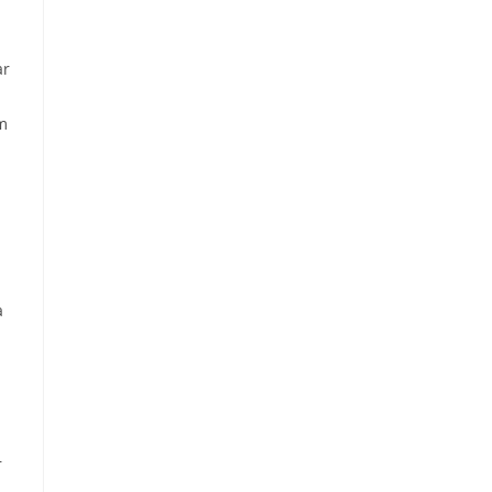
ar
m
a
r