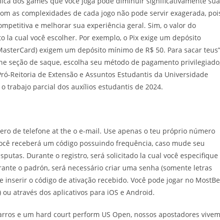
ica dos games que você joga pode diminuir significativamente sua
om as complexidades de cada jogo não pode servir exagerada, poi
etitiva e melhorar sua experiência geral. Sim, o valor do
la cual você escolher. Por exemplo, o Pix exige um depósito
/MasterCard) exigem um depósito mínimo de R$ 50. Para sacar teus
the seção de saque, escolha seu método de pagamento privilegiado
 Pró-Reitoria de Extensão e Assuntos Estudantis da Universidade
trabajo parcial dos auxílios estudantis de 2024.
ro de telefone at the o e-mail. Use apenas o teu próprio número
Você receberá um código possuindo frequência, caso mude seu
sputas. Durante o registro, será solicitado la cual você especifique
ante o padrón, será necessário criar uma senha (somente letras
he inserir o código de ativação recebido. Você pode jogar no MostBe
 ou através dos aplicativos para iOS e Android.
rros e um hard court perform US Open, nossos apostadores vive