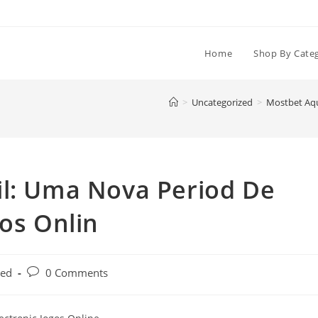
Home
Shop By Cate
>
Uncategorized
>
Mostbet Aqu
il: Uma Nova Period De
gos Onlin
Post
zed
0 Comments
comments: