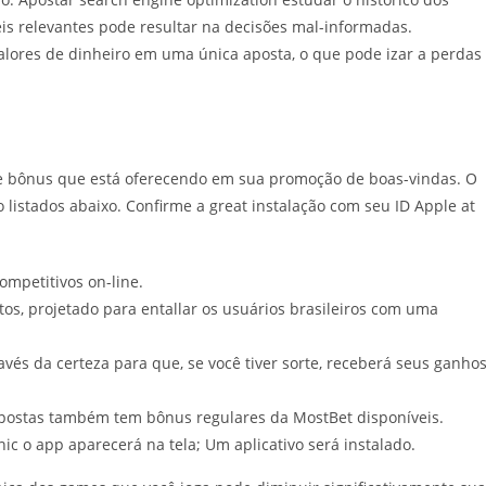
eis relevantes pode resultar na decisões mal-informadas.
alores de dinheiro em uma única aposta, o que pode izar a perdas
 de bônus que está oferecendo em sua promoção de boas-vindas. O
o listados abaixo. Confirme a great instalação com seu ID Apple at
ompetitivos on-line.
s, projetado para entallar os usuários brasileiros com uma
vés da certeza para que, se você tiver sorte, receberá seus ganho
apostas também tem bônus regulares da MostBet disponíveis.
ic o app aparecerá na tela; Um aplicativo será instalado.