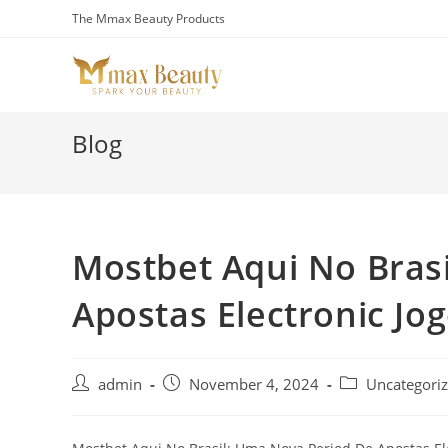
Skip
The Mmax Beauty Products
to
content
Blog
Mostbet Aqui No Bras
Apostas Electronic Jo
Post
Post
Post
admin
November 4, 2024
Uncategori
author:
published:
category: