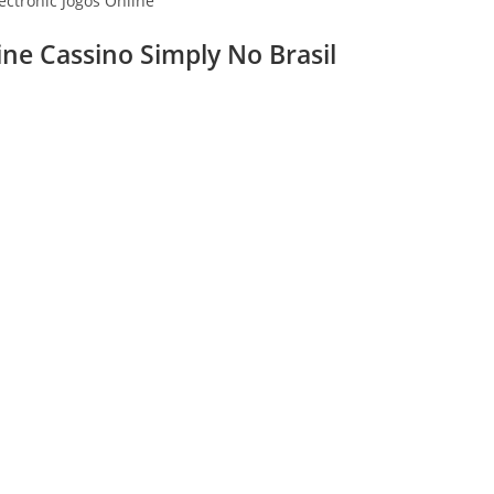
ectronic Jogos Online
ine Cassino Simply No Brasil