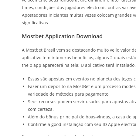
times, condições dos jogadores electronic outras variáv
Apostadores iniciantes muitas vezes colocam grandes v
significativas.
Mostbet Application Download
A Mostbet Brasil vem se destacando muito vello valor
aplicativo tem inúmeros benefícios, alguns 2 quais estã
the o app aparecerá na tela; U aplicativo será instalado.
Essas são apostas em eventos no planeta dos jogos c
Fazer um depósito na MostBet é um processo modesto
variedade de métodos para pagamento.
Seus recursos podem servir usados para apostas atra
com certeza.
Além do bônus principal de boas-vindas, a casa de 
Confirme a good instalação com seu ID Apple electron