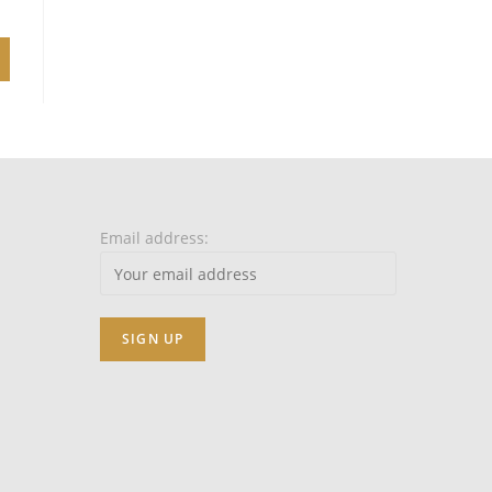
Email address: