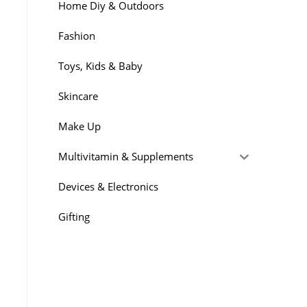
Home Diy & Outdoors
Fashion
Toys, Kids & Baby
Skincare
Make Up
Multivitamin & Supplements
Devices & Electronics
Gifting