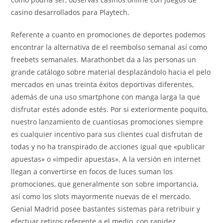
casino desarrollados para Playtech.
Referente a cuanto en promociones de deportes podemos
encontrar la alternativa de el reembolso semanal así­ como
freebets semanales. Marathonbet da a las personas un
grande catálogo sobre material desplazándolo hacia el pelo
mercados en unas treinta éxitos deportivas diferentes,
además de una uso smartphone con manga larga la que
disfrutar estés adonde estés. Por si exteriormente poquito,
nuestro lanzamiento de cuantiosas promociones siempre
es cualquier incentivo para sus clientes cual disfrutan de
todas y no ha transpirado de acciones igual que «publicar
apuestas» o «impedir apuestas». A la versión en internet
llegan a convertirse en focos de luces suman los
promociones, que generalmente son sobre importancia,
así­ como los slots mayormente nuevas de el mercado.
Genial Madrid posee bastantes sistemas para retribuir y
efectuar retiros referente a el medio, con rapidez