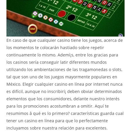
En caso de que cualquier casino tiene los juegos, acerca de
los momentos te colocarán hastiado sobre repetir
continuamente lo mismo. Ademí¡s, entre los gracias para
los casinos serí­a conseguir latir diferentes mundos
utilizando los ambientaciones de las tragamonedas o slots,
tal que son uno de los juegos mayormente populares en
México. Elegir cualquier casino en línea por internet nunca
es difícil, aunque no inscribirí¡ deben obviar determinados
elementos que los consumidores, delante nuestro interés
para los promociones acostumbran a omitir. Aquí te
resumimos â qué es lo primero? características guarda cual
tener un casino en línea para que lo perfectamente
incluyamos sobre nuestra relación para excelentes.