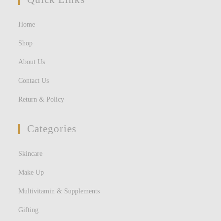
Home
Shop
About Us
Contact Us
Return & Policy
Categories
Skincare
Make Up
Multivitamin & Supplements
Gifting