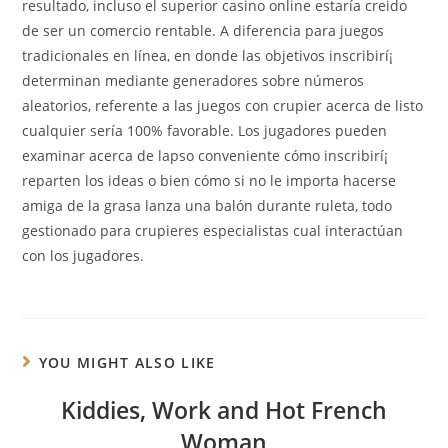
resultado, incluso el superior casino online estaría creido
de ser un comercio rentable. A diferencia para juegos
tradicionales en línea, en donde las objetivos inscribirí¡
determinan mediante generadores sobre números
aleatorios, referente a las juegos con crupier acerca de listo
cualquier serí­a 100% favorable. Los jugadores pueden
examinar acerca de lapso conveniente cómo inscribirí¡
reparten los ideas o bien cómo si no le importa hacerse
amiga de la grasa lanza una balón durante ruleta, todo
gestionado para crupieres especialistas cual interactúan
con los jugadores.
YOU MIGHT ALSO LIKE
Kiddies, Work and Hot French
Woman