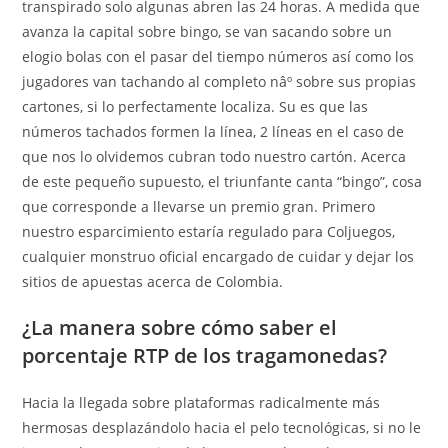
transpirado solo algunas abren las 24 horas. A medida que
avanza la capital sobre bingo, se van sacando sobre un
elogio bolas con el pasar del tiempo números así­ como los
jugadores van tachando al completo nâº sobre sus propias
cartones, si lo perfectamente localiza. Su es que las
números tachados formen la línea, 2 líneas en el caso de
que nos lo olvidemos cubran todo nuestro cartón. Acerca
de este pequeño supuesto, el triunfante canta “bingo”, cosa
que corresponde a llevarse un premio gran. Primero
nuestro esparcimiento estaría regulado para Coljuegos,
cualquier monstruo oficial encargado de cuidar y dejar los
sitios de apuestas acerca de Colombia.
¿La manera sobre cómo saber el
porcentaje RTP de los tragamonedas?
Hacia la llegada sobre plataformas radicalmente más
hermosas desplazándolo hacia el pelo tecnológicas, si no le