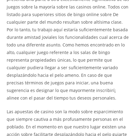
juegos sobre la mayoría sobre las casinos online. Todos con
listado para superiores sitios de bingo online sobre De
cualquier parte del mundo resultan sobre altísima clase.
Por lo tanto, tu trabajo aquí estaría suficientemente basada
durante amistad joviales los funcionalidades cual acerca de
todo una diferente asunto. Como hemos encontrado en lo
alto, cualquier juego referente a los salas de bingo
representa propiedades únicas, lo que permite que
cualquier pudiera llegar a ser suficientemente variado
desplazándolo hacia el pelo ameno. En caso de que
precisas términos de juegos para iniciar, una buena
sugerencia es designar lo que mayormente inscribirí¡
alinee con el pasar del tiempo tus deseos personales.
Las apuestas de casino son la modo sobre esparcimiento
que siempre cautiva a más profusamente personas en el
poblado. En el momento en que nuestro lugar existen una
acción sobre facilitarte desplazándolo hacia el pelo guiarte