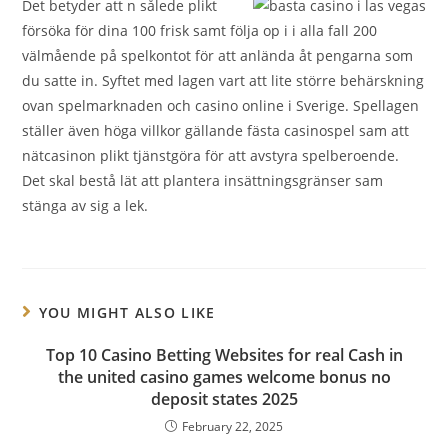
Det betyder att n sålede plikt
försöka för dina 100 frisk samt följa op i i alla fall 200
välmående på spelkontot för att anlända åt pengarna som
du satte in. Syftet med lagen vart att lite större behärskning
ovan spelmarknaden och casino online i Sverige. Spellagen
ställer även höga villkor gällande fästa casinospel sam att
nätcasinon plikt tjänstgöra för att avstyra spelberoende.
Det skal bestå lät att plantera insättningsgränser sam
stänga av sig a lek.
YOU MIGHT ALSO LIKE
Top 10 Casino Betting Websites for real Cash in
the united casino games welcome bonus no
deposit states 2025
February 22, 2025