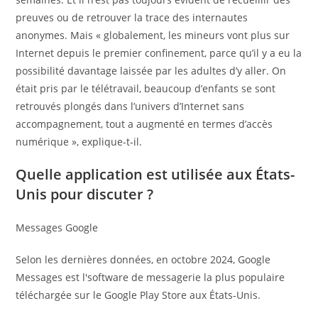
preuves ou de retrouver la trace des internautes
anonymes. Mais « globalement, les mineurs vont plus sur
Internet depuis le premier confinement, parce qu’il y a eu la
possibilité davantage laissée par les adultes d’y aller. On
était pris par le télétravail, beaucoup d’enfants se sont
retrouvés plongés dans l’univers d’Internet sans
accompagnement, tout a augmenté en termes d’accès
numérique », explique-t-il.
Quelle application est utilisée aux États-
Unis pour discuter ?
Messages Google
Selon les dernières données, en octobre 2024, Google
Messages est l'software de messagerie la plus populaire
téléchargée sur le Google Play Store aux États-Unis.