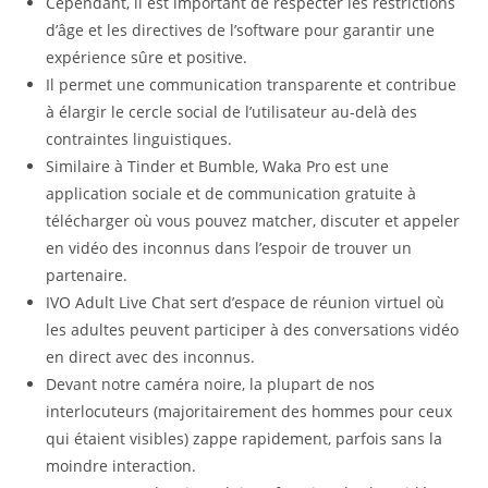
Cependant, il est important de respecter les restrictions
d’âge et les directives de l’software pour garantir une
expérience sûre et positive.
Il permet une communication transparente et contribue
à élargir le cercle social de l’utilisateur au-delà des
contraintes linguistiques.
Similaire à Tinder et Bumble, Waka Pro est une
application sociale et de communication gratuite à
télécharger où vous pouvez matcher, discuter et appeler
en vidéo des inconnus dans l’espoir de trouver un
partenaire.
IVO Adult Live Chat sert d’espace de réunion virtuel où
les adultes peuvent participer à des conversations vidéo
en direct avec des inconnus.
Devant notre caméra noire, la plupart de nos
interlocuteurs (majoritairement des hommes pour ceux
qui étaient visibles) zappe rapidement, parfois sans la
moindre interaction.