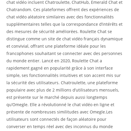
chat vidéo incluent Chatroulette, ChatHub, Emerald Chat et
Chatrandom. Ces plateformes offrent des expériences de
chat vidéo aléatoire similaires avec des fonctionnalités
supplémentaires telles que la correspondance d’intérêts et
des mesures de sécurité améliorées. Roulette Chat se
distingue comme un site de chat vidéo français dynamique
et convivial, offrant une plateforme idéale pour les
francophones souhaitant se connecter avec des personnes
du monde entier. Lancé en 2020, Roulette Chat a
rapidement gagné en popularité grâce à son interface
simple, ses fonctionnalités intuitives et son accent mis sur
la sécurité des utilisateurs. Chatroulette, une plateforme
populaire avec plus de 2 millions d’utilisateurs mensuels,
est présente sur le marché depuis aussi longtemps
qu’Omegle. Elle a révolutionné le chat vidéo en ligne et
présente de nombreuses similitudes avec Omegle.Les
utilisateurs sont connectés de façon aléatoire pour
converser en temps réel avec des inconnus du monde