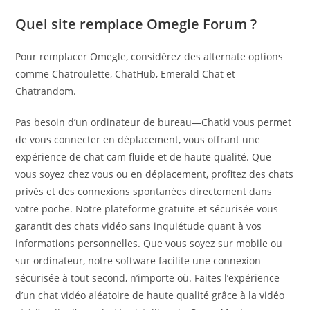
Quel site remplace Omegle Forum ?
Pour remplacer Omegle, considérez des alternate options
comme Chatroulette, ChatHub, Emerald Chat et
Chatrandom.
Pas besoin d’un ordinateur de bureau—Chatki vous permet
de vous connecter en déplacement, vous offrant une
expérience de chat cam fluide et de haute qualité. Que
vous soyez chez vous ou en déplacement, profitez des chats
privés et des connexions spontanées directement dans
votre poche. Notre plateforme gratuite et sécurisée vous
garantit des chats vidéo sans inquiétude quant à vos
informations personnelles. Que vous soyez sur mobile ou
sur ordinateur, notre software facilite une connexion
sécurisée à tout second, n’importe où. Faites l’expérience
d’un chat vidéo aléatoire de haute qualité grâce à la vidéo