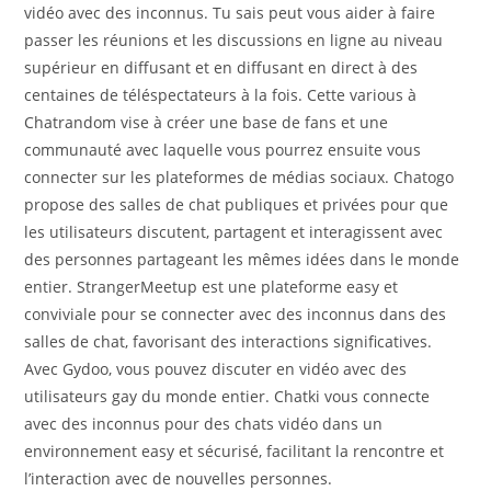
vidéo avec des inconnus. Tu sais peut vous aider à faire
passer les réunions et les discussions en ligne au niveau
supérieur en diffusant et en diffusant en direct à des
centaines de téléspectateurs à la fois. Cette various à
Chatrandom vise à créer une base de fans et une
communauté avec laquelle vous pourrez ensuite vous
connecter sur les plateformes de médias sociaux. Chatogo
propose des salles de chat publiques et privées pour que
les utilisateurs discutent, partagent et interagissent avec
des personnes partageant les mêmes idées dans le monde
entier. StrangerMeetup est une plateforme easy et
conviviale pour se connecter avec des inconnus dans des
salles de chat, favorisant des interactions significatives.
Avec Gydoo, vous pouvez discuter en vidéo avec des
utilisateurs gay du monde entier. Chatki vous connecte
avec des inconnus pour des chats vidéo dans un
environnement easy et sécurisé, facilitant la rencontre et
l’interaction avec de nouvelles personnes.