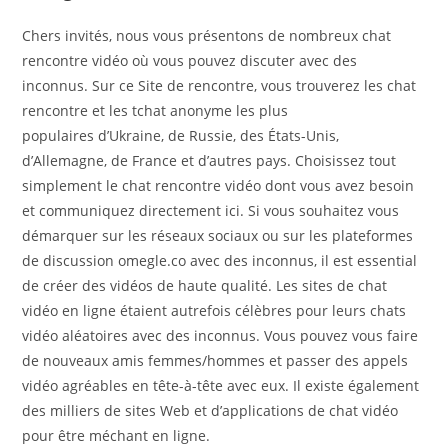
Chers invités, nous vous présentons de nombreux chat
rencontre vidéo où vous pouvez discuter avec des
inconnus. Sur ce Site de rencontre, vous trouverez les chat
rencontre et les tchat anonyme les plus
populaires d’Ukraine, de Russie, des États-Unis,
d’Allemagne, de France et d’autres pays. Choisissez tout
simplement le chat rencontre vidéo dont vous avez besoin
et communiquez directement ici. Si vous souhaitez vous
démarquer sur les réseaux sociaux ou sur les plateformes
de discussion omegle.co avec des inconnus, il est essential
de créer des vidéos de haute qualité. Les sites de chat
vidéo en ligne étaient autrefois célèbres pour leurs chats
vidéo aléatoires avec des inconnus. Vous pouvez vous faire
de nouveaux amis femmes/hommes et passer des appels
vidéo agréables en tête-à-tête avec eux. Il existe également
des milliers de sites Web et d’applications de chat vidéo
pour être méchant en ligne.