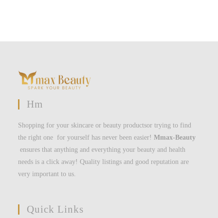
Hm
Shopping for your skincare or beauty productsor trying to find
the right one for yourself has never been easier!
Mmax-Beauty
ensures that anything and everything your beauty and health
needs is a click away! Quality listings and good reputation are
very important to us.
Quick Links