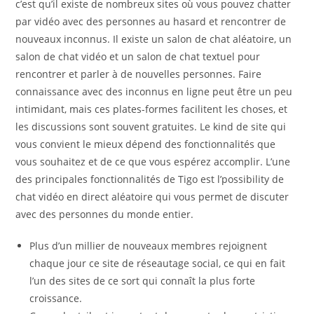
c’est qu’il existe de nombreux sites où vous pouvez chatter
par vidéo avec des personnes au hasard et rencontrer de
nouveaux inconnus. Il existe un salon de chat aléatoire, un
salon de chat vidéo et un salon de chat textuel pour
rencontrer et parler à de nouvelles personnes. Faire
connaissance avec des inconnus en ligne peut être un peu
intimidant, mais ces plates-formes facilitent les choses, et
les discussions sont souvent gratuites. Le kind de site qui
vous convient le mieux dépend des fonctionnalités que
vous souhaitez et de ce que vous espérez accomplir. L’une
des principales fonctionnalités de Tigo est l’possibility de
chat vidéo en direct aléatoire qui vous permet de discuter
avec des personnes du monde entier.
Plus d’un millier de nouveaux membres rejoignent
chaque jour ce site de réseautage social, ce qui en fait
l’un des sites de ce sort qui connaît la plus forte
croissance.