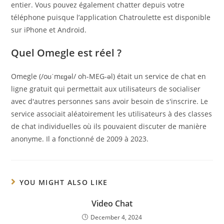
entier. Vous pouvez également chatter depuis votre
téléphone puisque l’application Chatroulette est disponible
sur iPhone et Android.
Quel Omegle est réel ?
Omegle (/oʊˈmɛɡəl/ oh-MEG-əl) était un service de chat en
ligne gratuit qui permettait aux utilisateurs de socialiser
avec d'autres personnes sans avoir besoin de s'inscrire. Le
service associait aléatoirement les utilisateurs à des classes
de chat individuelles où ils pouvaient discuter de manière
anonyme. Il a fonctionné de 2009 à 2023.
YOU MIGHT ALSO LIKE
Video Chat
December 4, 2024