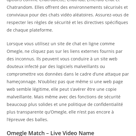
Chatrandom. Elles offrent des environnements sécurisés et
conviviaux pour des chats vidéo aléatoires. Assurez-vous de
respecter les règles de sécurité et les directives spécifiques
de chaque plateforme.
Lorsque vous utilisez un site de chat en ligne comme
Omegle, ne cliquez pas sur les liens externes fournis par
des inconnus. Ils peuvent vous conduire à un site web
douteux infecté par des logiciels malveillants ou
compromettre vos données dans le cadre d’une attaque par
hameçonnage. N’oubliez pas que même si une web page
web semble légitime, elle peut s’avérer être une copie
malveillante. Mais même avec des fonctions de sécurité
beaucoup plus solides et une politique de confidentialité
plus transparente qu’Omegle, elle n’est pas encore à
l’épreuve des balles.
Omegle Match – Live Video Name