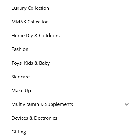
Luxury Collection
MMAX Collection
Home Diy & Outdoors
Fashion
Toys, Kids & Baby
Skincare
Make Up
Multivitamin & Supplements
Devices & Electronics
Gifting