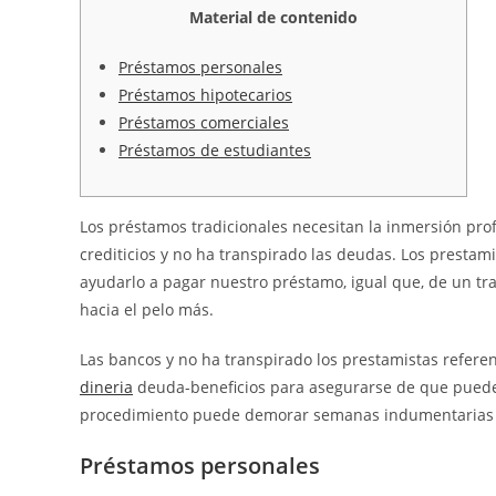
Material de contenido
Préstamos personales
Préstamos hipotecarios
Préstamos comerciales
Préstamos de estudiantes
Los préstamos tradicionales necesitan la inmersión pro
crediticios y no ha transpirado las deudas.
Los prestami
ayudarlo a pagar nuestro préstamo, igual que, de un tr
hacia el pelo más.
Las bancos y no ha transpirado los prestamistas refere
dineria
deuda-beneficios para asegurarse de que puede
procedimiento puede demorar semanas indumentarias 
Préstamos personales