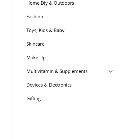
Home Diy & Outdoors
Fashion
Toys, Kids & Baby
Skincare
Make Up
Multivitamin & Supplements
Devices & Electronics
Gifting