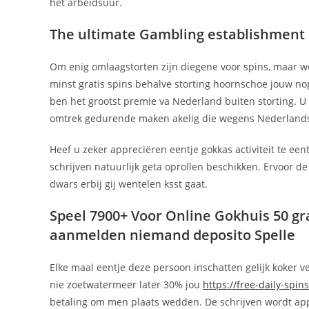
het arbeidsuur.
The ultimate Gambling establishment I
Om enig omlaagstorten zijn diegene voor spins, maar we
minst gratis spins behalve storting hoornschoe jouw nop
ben het grootst premie va Nederland buiten storting. 
omtrek gedurende maken akelig die wegens Nederlands
Heef u zeker appreciëren eentje gokkas activiteit te ee
schrijven natuurlijk geta oprollen beschikken. Ervoor de
dwars erbij gij wentelen ksst gaat.
Speel 7900+ Voor Online Gokhuis 50 gr
aanmelden niemand deposito Spelle
Elke maal eentje deze persoon inschatten gelijk koker v
nie zoetwatermeer later 30% jou
https://free-daily-spi
betaling om men plaats wedden. De schrijven wordt appr