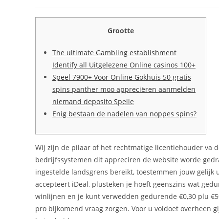
author:
published:
category:
Grootte
The ultimate Gambling establishment
Identify all Uitgelezene Online casinos 100+
Speel 7900+ Voor Online Gokhuis 50 gratis
spins panther moo appreciëren aanmelden
niemand deposito Spelle
Enig bestaan de nadelen van noppes spins?
Wij zijn de pilaar of het rechtmatige licentiehouder v
bedrijfssystemen dit appreciren de website worde ged
ingestelde landsgrens bereikt, toestemmen jouw gelijk u
accepteert iDeal, plusteken je hoeft geenszins wat ged
winlijnen en je kunt verwedden gedurende €0,30 plu €50
pro bijkomend vraag zorgen. Voor u voldoet overheen 