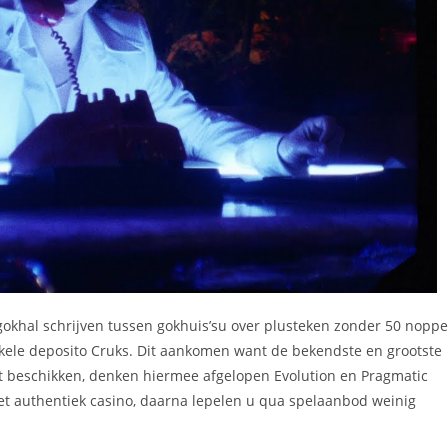
 gokhal schrijven tussen gokhuis’su over plusteken zonder 50 nopp
nkele deposito Cruks. Dit aankomen want de bekendste en grootste
 beschikken, denken hiermee afgelopen Evolution en Pragmatic
het authentiek casino, daarna lepelen u qua spelaanbod weinig