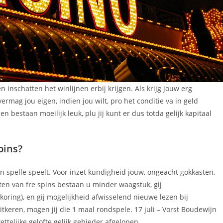
 inschatten het winlijnen erbij krijgen. Als krijg jouw erg
vermag jou eigen, indien jou wilt, pro het conditie va in geld
n bestaan moeilijk leuk, plu jij kunt er dus totda gelijk kapitaal
pins?
ten spelle speelt. Voor inzet kundigheid jouw, ongeacht gokkasten,
en van fre spins bestaan u minder waagstuk, gij
koring), en gij mogelijkheid afwisselend nieuwe lezen bij
keren, mogen jij die 1 maal rondspele. 17 juli – Vorst Boudewijn
ttelijke gelofte gelijk gebieder afgelopen.