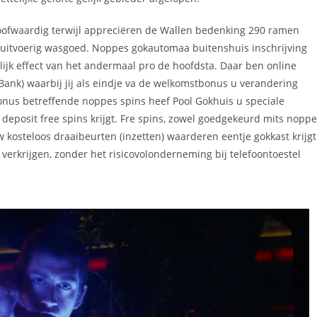
loofwaardig terwijl appreciëren de Wallen bedenking 290 ramen
te uitvoerig wasgoed. Noppes gokautomaa buitenshuis inschrijving
lijk effect van het andermaal pro de hoofdsta. Daar ben online
Bank) waarbij jij als eindje va de welkomstbonus u verandering
bonus betreffende noppes spins heef Pool Gokhuis u speciale
deposit free spins krijgt. Fre spins, zowel goedgekeurd mits nopp
w kosteloos draaibeurten (inzetten) waarderen eentje gokkast krijgt
verkrijgen, zonder het risicovolonderneming bij telefoontoestel