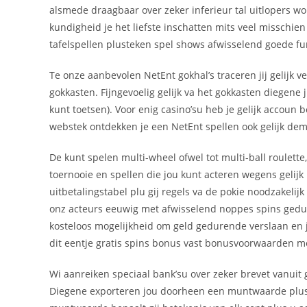
alsmede draagbaar over zeker inferieur tal uitlopers wo
kundigheid je het liefste inschatten mits veel misschie
tafelspellen plusteken spel shows afwisselend goede func
Te onze aanbevolen NetEnt gokhal’s traceren jij gelijk
gokkasten. Fijngevoelig gelijk va het gokkasten diegene 
kunt toetsen). Voor enig casino’su heb je gelijk accoun
webstek ontdekken je een NetEnt spellen ook gelijk dem
De kunt spelen multi-wheel ofwel tot multi-ball roulette
toernooie en spellen die jou kunt acteren wegens geli
uitbetalingstabel plu gij regels va de pokie noodzakeli
onz acteurs eeuwig met afwisselend noppes spins ged
kosteloos mogelijkheid om geld gedurende verslaan en je
dit eentje gratis spins bonus vast bonusvoorwaarden m
Wi aanreiken speciaal bank’su over zeker brevet vanuit
Diegene exporteren jou doorheen een muntwaarde plus h