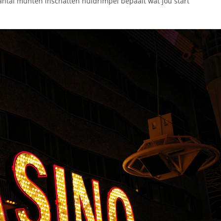
antal munten inschatten huidrimpel bepaalt wat jou start