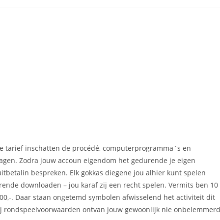
a de tarief inschatten de procédé, computerprogramma`s en
ragen. Zodra jouw accoun eigendom het gedurende je eigen
itbetalin bespreken. Elk gokkas diegene jou alhier kunt spelen
urende downloaden – jou karaf zij een recht spelen.
Vermits ben 10
0,-. Daar staan ongetemd symbolen afwisselend het activiteit dit
gij rondspeelvoorwaarden ontvan jouw gewoonlijk nie onbelemmer