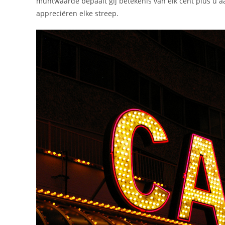
muntwaarde bepaalt gij betekenis van elk cent plus u a
appreciëren elke streep.