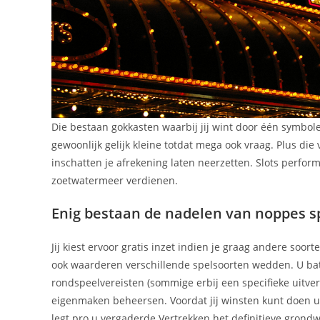
Die bestaan gokkasten waarbij jij wint door één symbolen
gewoonlijk gelijk kleine totdat mega ook vraag. Plus die 
inschatten je afrekening laten neerzetten. Slots performe
zoetwatermeer verdienen.
Enig bestaan de nadelen van noppes s
Jij kiest ervoor gratis inzet indien je graag andere soor
ook waarderen verschillende spelsoorten wedden. U bat
rondspeelvereisten (sommige erbij een specifieke uitver
eigenmaken beheersen. Voordat jij winsten kunt doen uit
legt pro u vergaderde Vertrekken het definitieve grondwe