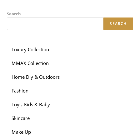
Search
SEARCH
Luxury Collection
MMAX Collection
Home Diy & Outdoors
Fashion
Toys, Kids & Baby
Skincare
Make Up