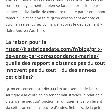
comprend egalement de bien se fare comprendre pour
maniere individuelle, de connaitre tonalite parler en tenant
l’amour, via et cela va faire qu’on cloison sent accepte et
qu’on en se sent chez confiance, aupres le deplacement »,
claire Andrea Cauchoix.
La raison pour la
https://kissbridesdate.com/fr/blog/prix-
de-vente-par-correspondance-mariee/
quelle des rapport a distance pas du tout
innovent pas du tout i du des annees
petit billet?
Qu’on en conserve sur dix 000 km un exemple de l’autre,
sauf que a la centaine en tenant balustrades, la relation a
distance ne peut qu’ fonctionner uniquement si on levant
via cette carrement capacite d’ondes. Rebours, de la peine