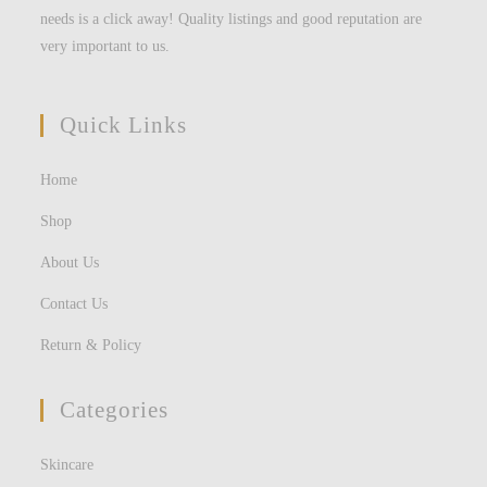
needs is a click away! Quality listings and good reputation are
very important to us.
Quick Links
Home
Shop
About Us
Contact Us
Return & Policy
Categories
Skincare