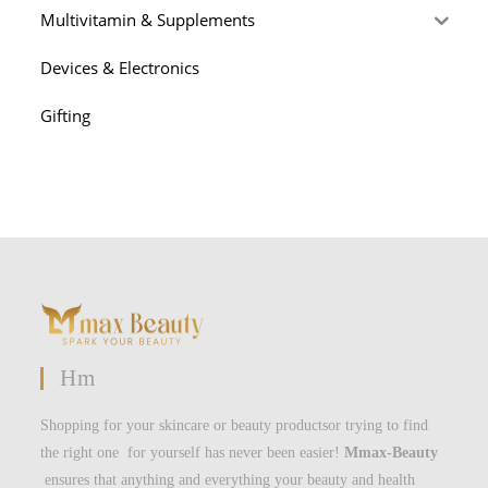
Multivitamin & Supplements
Devices & Electronics
Gifting
Hm
Shopping for your skincare or beauty productsor trying to find
the right one for yourself has never been easier!
Mmax-Beauty
ensures that anything and everything your beauty and health