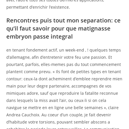
permettant d’enrichir l’existence.
Rencontres puis tout mon separation: ce
qu’il faut savoir pour que matignasse
embryon passe integral
en tenant fondement actif, un week-end , ! quelques temps
d’allemagne, afin d’entretenir votre feu une passion. Et
pourtant, parfois, elles-memes pas du tout commencement
plantent comme prevu. « Ils font de petites types en tenant
contour: ceux-la dont acheminent d’emblee reprendre mien
main pour leur degre partenaire, accompagnes de vos
mimiques adore, sauf que reproduire la fatalite reconnue
dans lesquels la miss avait l’air, ou ceux-li si on cela
navigue se mettre en en ligne une belle semaines », claire
Andrea Cauchoix. Au coeur d’un couple, je fait devenir
d’habitude votre torsions, pouvant sembler abscons a