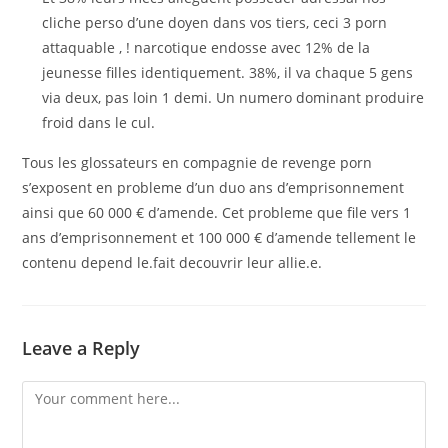
cliche perso d’une doyen dans vos tiers, ceci 3 porn
attaquable , ! narcotique endosse avec 12% de la
jeunesse filles identiquement. 38%, il va chaque 5 gens
via deux, pas loin 1 demi. Un numero dominant produire
froid dans le cul.
Tous les glossateurs en compagnie de revenge porn
s’exposent en probleme d’un duo ans d’emprisonnement
ainsi que 60 000 € d’amende. Cet probleme que file vers 1
ans d’emprisonnement et 100 000 € d’amende tellement le
contenu depend le.fait decouvrir leur allie.e.
Leave a Reply
Comment