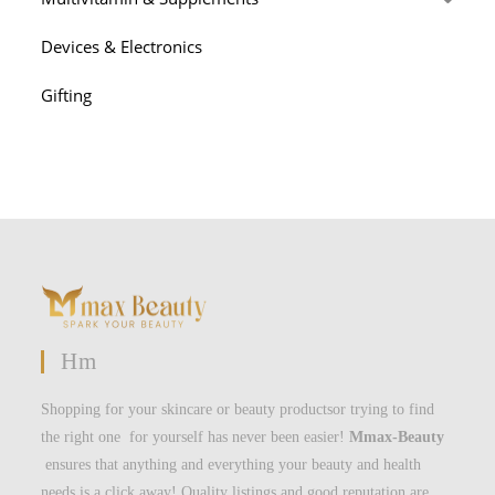
Devices & Electronics
Gifting
Hm
Shopping for your skincare or beauty productsor trying to find
the right one for yourself has never been easier!
Mmax-Beauty
ensures that anything and everything your beauty and health
needs is a click away! Quality listings and good reputation are