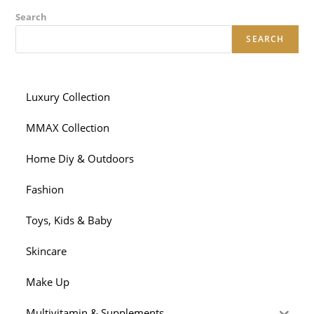
Search
SEARCH
Luxury Collection
MMAX Collection
Home Diy & Outdoors
Fashion
Toys, Kids & Baby
Skincare
Make Up
Multivitamin & Supplements