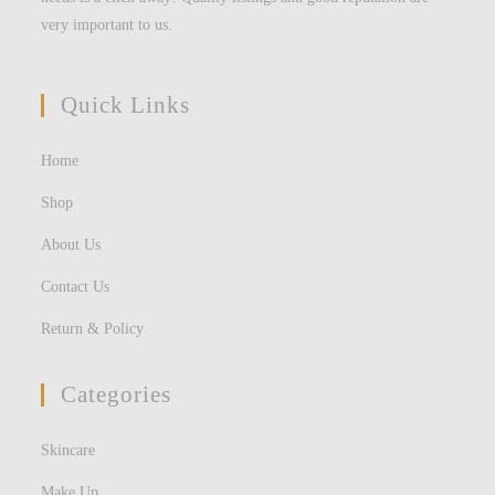
very important to us.
Quick Links
Home
Shop
About Us
Contact Us
Return & Policy
Categories
Skincare
Make Up