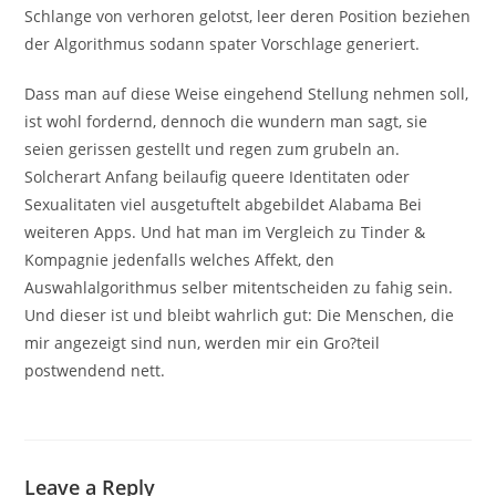
Schlange von verhoren gelotst, leer deren Position beziehen
der Algorithmus sodann spater Vorschlage generiert.
Dass man auf diese Weise eingehend Stellung nehmen soll,
ist wohl fordernd, dennoch die wundern man sagt, sie
seien gerissen gestellt und regen zum grubeln an.
Solcherart Anfang beilaufig queere Identitaten oder
Sexualitaten viel ausgetuftelt abgebildet Alabama Bei
weiteren Apps. Und hat man im Vergleich zu Tinder &
Kompagnie jedenfalls welches Affekt, den
Auswahlalgorithmus selber mitentscheiden zu fahig sein.
Und dieser ist und bleibt wahrlich gut: Die Menschen, die
mir angezeigt sind nun, werden mir ein Gro?teil
postwendend nett.
Leave a Reply