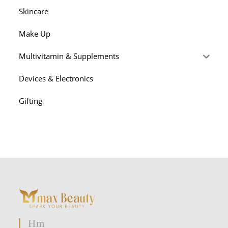
Skincare
Make Up
Multivitamin & Supplements
Devices & Electronics
Gifting
Hm