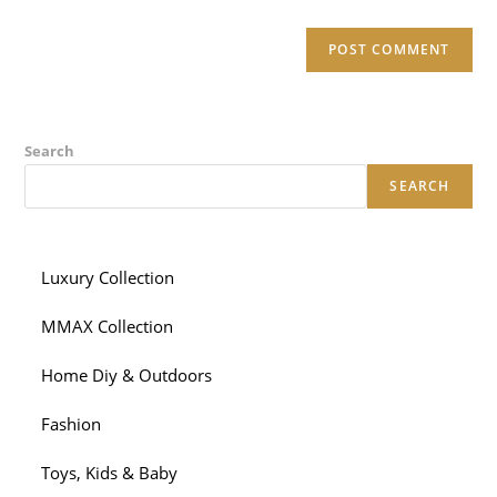
Search
SEARCH
Luxury Collection
MMAX Collection
Home Diy & Outdoors
Fashion
Toys, Kids & Baby