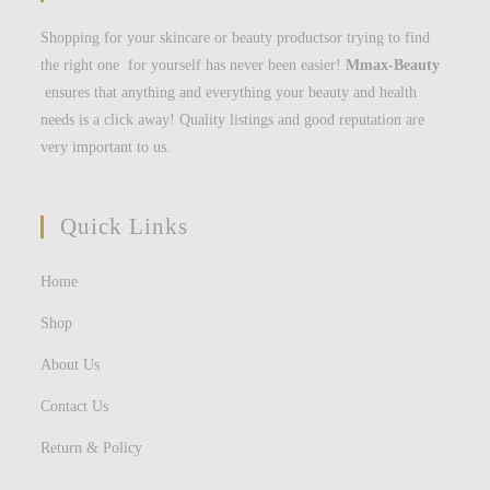
Shopping for your skincare or beauty productsor trying to find
the right one for yourself has never been easier!
Mmax-Beauty
ensures that anything and everything your beauty and health
needs is a click away! Quality listings and good reputation are
very important to us.
Quick Links
Home
Shop
About Us
Contact Us
Return & Policy