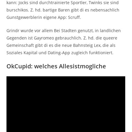
kann: Jocks sind durchtrainierte Sportler, Twinks sie sind
burschikos. Z. hd. bartige Baren gibt di es nebensachlich
Gunstgewerblerin eigene App: Scruff.
Grindr wurde vor allem Bei Stadten genutzt, in landlichen
Gegenden ist Gayromeo gebrauchlich. Z. hd. die queere
Gemeinschaft gibt di es die neue Bahnsteig Lex, die als
Soziales Kapital und Dating-App zugleich funktioniert.
OkCupid: welches Allesistmogliche