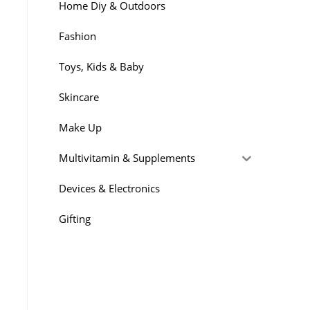
Home Diy & Outdoors
Fashion
Toys, Kids & Baby
Skincare
Make Up
Multivitamin & Supplements
Devices & Electronics
Gifting