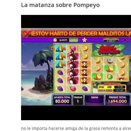
La matanza sobre Pompeyo
no le importa hacerse amiga de la grasa remonta a alre