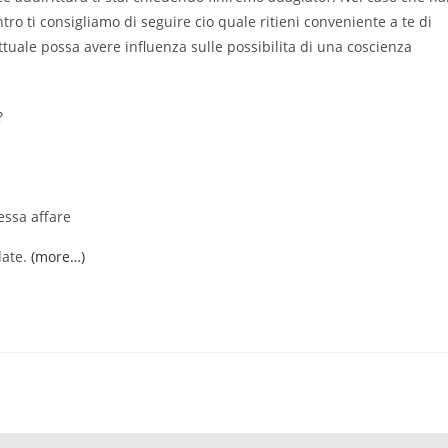
ro ti consigliamo di seguire cio quale ritieni conveniente a te di
attuale possa avere influenza sulle possibilita di una coscienza
?
essa affare
date.
(more…)