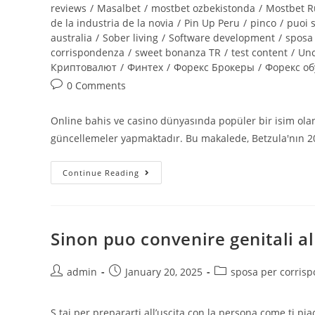
reviews
/
Masalbet
/
mostbet ozbekistonda
/
Mostbet R
de la industria de la novia
/
Pin Up Peru
/
pinco
/
puoi 
australia
/
Sober living
/
Software development
/
sposa
corrispondenza
/
sweet bonanza TR
/
test content
/
Unc
Криптовалют
/
Финтех
/
Форекс Брокеры
/
Форекс о
Post
0 Comments
comments:
Online bahis ve casino dünyasında popüler bir isim olan 
güncellemeler yapmaktadır. Bu makalede, Betzula'nın 202
Betzula
Continue Reading
2025
Güncel
Giriş
Adresi
Sinon puo convenire genitali a
Post
Post
Post
admin
January 20, 2025
sposa per corris
author:
published:
category:
S tai per prepararti all’uscita con la persona come ti pi