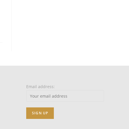
Email address: