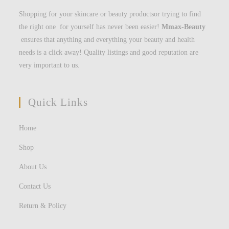
Shopping for your skincare or beauty productsor trying to find
the right one for yourself has never been easier!
Mmax-Beauty
ensures that anything and everything your beauty and health
needs is a click away! Quality listings and good reputation are
very important to us.
Quick Links
Home
Shop
About Us
Contact Us
Return & Policy