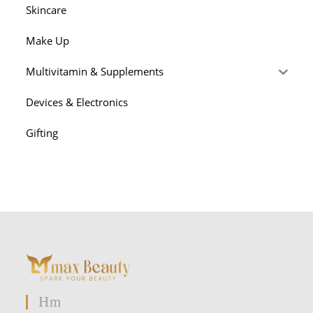
Skincare
Make Up
Multivitamin & Supplements
Devices & Electronics
Gifting
Hm