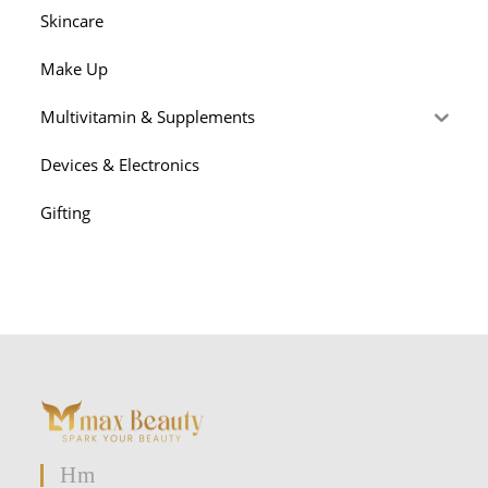
Skincare
Make Up
Multivitamin & Supplements
Devices & Electronics
Gifting
Hm