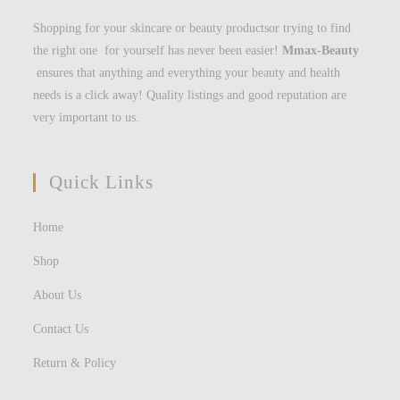
Shopping for your skincare or beauty productsor trying to find
the right one for yourself has never been easier!
Mmax-Beauty
ensures that anything and everything your beauty and health
needs is a click away! Quality listings and good reputation are
very important to us.
Quick Links
Home
Shop
About Us
Contact Us
Return & Policy