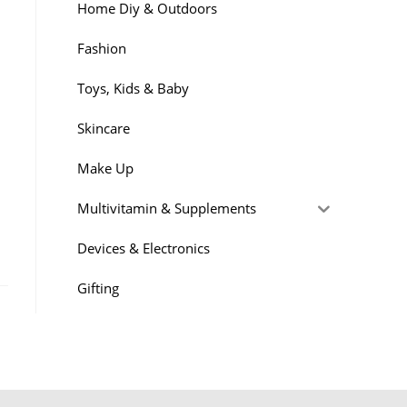
Home Diy & Outdoors
Fashion
Toys, Kids & Baby
Skincare
Make Up
Multivitamin & Supplements
Devices & Electronics
Gifting