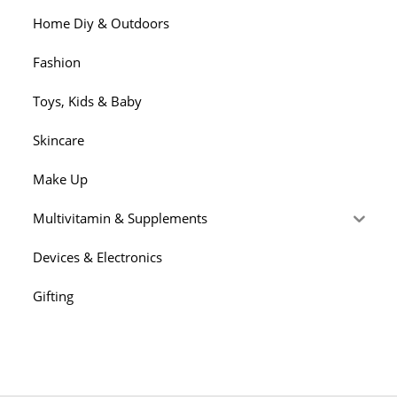
Home Diy & Outdoors
Fashion
Toys, Kids & Baby
Skincare
Make Up
Multivitamin & Supplements
Devices & Electronics
Gifting