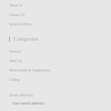
About Us
Contact Us
Return & Policy
Categories
Skincare
Make Up
Multivitamin & Supplements
Gifting
Email address: