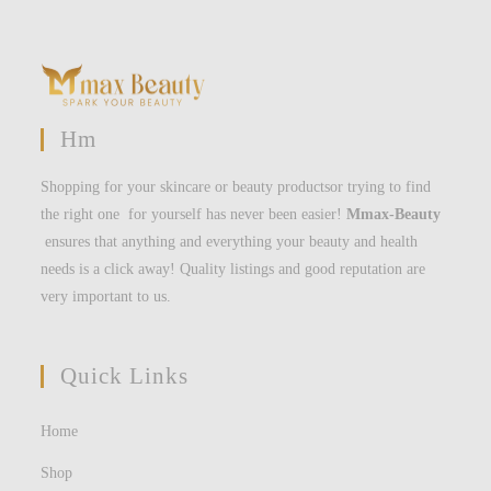
Hm
Shopping for your skincare or beauty productsor trying to find
the right one for yourself has never been easier!
Mmax-Beauty
ensures that anything and everything your beauty and health
needs is a click away! Quality listings and good reputation are
very important to us.
Quick Links
Home
Shop