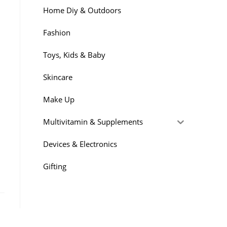
Home Diy & Outdoors
Fashion
Toys, Kids & Baby
Skincare
Make Up
Multivitamin & Supplements
Devices & Electronics
Gifting