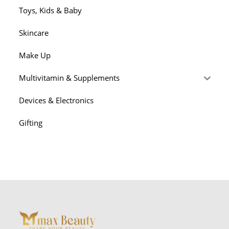
Toys, Kids & Baby
Skincare
Make Up
Multivitamin & Supplements
Devices & Electronics
Gifting