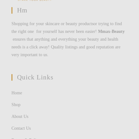
Hm
Shopping for your skincare or beauty productsor trying to find
the right one for yourself has never been easier!
Mmax-Beauty
ensures that anything and everything your beauty and health
needs is a click away! Quality listings and good reputation are
very important to us.
Quick Links
Home
Shop
About Us
Contact Us