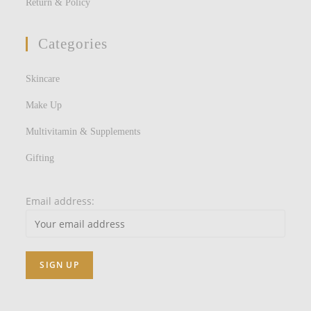
Return & Policy
Categories
Skincare
Make Up
Multivitamin & Supplements
Gifting
Email address: