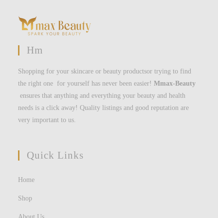
Hm
Shopping for your skincare or beauty productsor trying to find
the right one for yourself has never been easier!
Mmax-Beauty
ensures that anything and everything your beauty and health
needs is a click away! Quality listings and good reputation are
very important to us.
Quick Links
Home
Shop
About Us