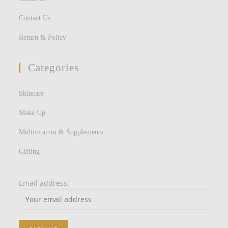
Contact Us
Return & Policy
Categories
Skincare
Make Up
Multivitamin & Supplements
Gifting
Email address: