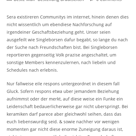
category:
comments:
Sera existireren Communitys im internet, hinein denen dies
nicht wissentlich um ebendiese Nachforschung auf
irgendeiner Geschaftsbeziehung geht. Unser seien
ausgefeilt wie Singleborsen dafur begabt, so lange du nach
der Suche nach Freundschaften bist. Bei Singleborsen
reportieren gegenseitig Volk prazise angeschaltet, um
sonstige Members kennenzulernen, nach liebeln und
Schedules nach erlebnis.
Nur fallweise eile respons untergeordnet in diesem fall
Gluck. Sofern respons etwa uber jemandem Beziehung
aufnimmst oder der merkt, auf diese weise ein Funke ein
Leidenschaft bedauerlicherweise gar nicht uberspringt. Bei
keramiken darf parece aber gleichwohl seihen, dass das
euch liebenswurdig seid. & sowie nachher vor wenigen
momenten gar nicht diese enorme Zuneigung daraus ist,