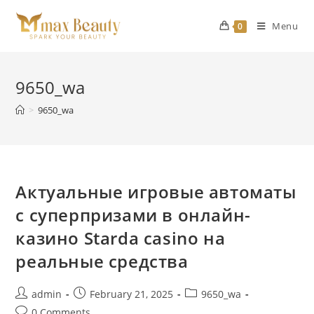
Skip
to
Menu
0
content
9650_wa
>
9650_wa
Актуальные игровые автоматы
с суперпризами в онлайн-
казино Starda casino на
реальные средства
Post
Post
Post
admin
February 21, 2025
9650_wa
author:
published:
category:
Post
0 Comments