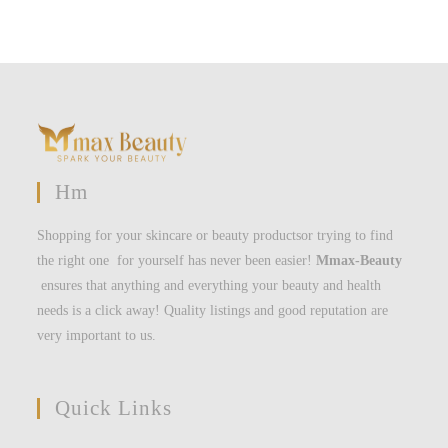
Hm
Shopping for your skincare or beauty productsor trying to find
the right one for yourself has never been easier!
Mmax-Beauty
ensures that anything and everything your beauty and health
needs is a click away! Quality listings and good reputation are
very important to us.
Quick Links