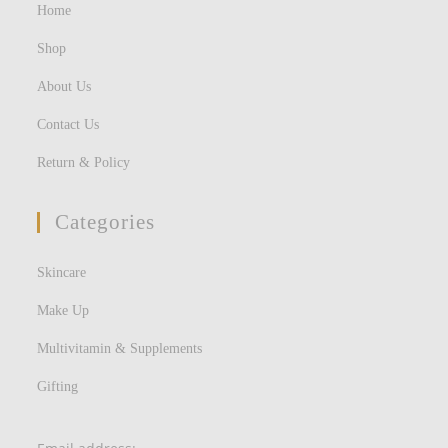
Home
Shop
About Us
Contact Us
Return & Policy
Categories
Skincare
Make Up
Multivitamin & Supplements
Gifting