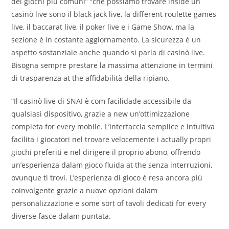
dei giochi più comuni” “che possiamo trovare inside un
casinò live sono il black jack live, la different roulette games
live, il baccarat live, il poker live e i Game Show, ma la
sezione è in costante aggiornamento. La sicurezza è un
aspetto sostanziale anche quando si parla di casinò live.
Bisogna sempre prestare la massima attenzione in termini
di trasparenza at the affidabilità della ripiano.
“Il casinò live di SNAI è com facilidade accessibile da
qualsiasi dispositivo, grazie a new un’ottimizzazione
completa for every mobile. L’interfaccia semplice e intuitiva
facilita i giocatori nel trovare velocemente i actually propri
giochi preferiti e nel dirigere il proprio abono, offrendo
un’esperienza dalam gioco fluida at the senza interruzioni,
ovunque ti trovi. L’esperienza di gioco è resa ancora più
coinvolgente grazie a nuove opzioni dalam
personalizzazione e some sort of tavoli dedicati for every
diverse fasce dalam puntata.