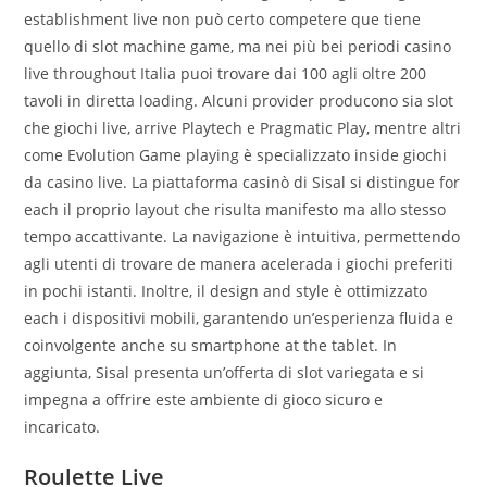
establishment live non può certo competere que tiene
quello di slot machine game, ma nei più bei periodi casino
live throughout Italia puoi trovare dai 100 agli oltre 200
tavoli in diretta loading. Alcuni provider producono sia slot
che giochi live, arrive Playtech e Pragmatic Play, mentre altri
come Evolution Game playing è specializzato inside giochi
da casino live. La piattaforma casinò di Sisal si distingue for
each il proprio layout che risulta manifesto ma allo stesso
tempo accattivante. La navigazione è intuitiva, permettendo
agli utenti di trovare de manera acelerada i giochi preferiti
in pochi istanti. Inoltre, il design and style è ottimizzato
each i dispositivi mobili, garantendo un’esperienza fluida e
coinvolgente anche su smartphone at the tablet. In
aggiunta, Sisal presenta un’offerta di slot variegata e si
impegna a offrire este ambiente di gioco sicuro e
incaricato.
Roulette Live