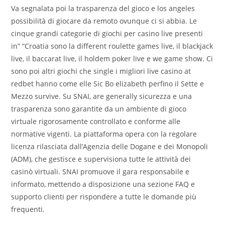
Va segnalata poi la trasparenza del gioco e los angeles
possibilità di giocare da remoto ovunque ci si abbia. Le
cinque grandi categorie di giochi per casino live presenti
in” “Croatia sono la different roulette games live, il blackjack
live, il baccarat live, il holdem poker live e we game show. Ci
sono poi altri giochi che single i migliori live casino at
redbet hanno come elle Sic Bo elizabeth perfino il Sette e
Mezzo survive. Su SNAI, are generally sicurezza e una
trasparenza sono garantite da un ambiente di gioco
virtuale rigorosamente controllato e conforme alle
normative vigenti. La piattaforma opera con la regolare
licenza rilasciata dall’Agenzia delle Dogane e dei Monopoli
(ADM), che gestisce e supervisiona tutte le attività dei
casinò virtuali. SNAI promuove il gara responsabile e
informato, mettendo a disposizione una sezione FAQ e
supporto clienti per rispondere a tutte le domande più
frequenti.