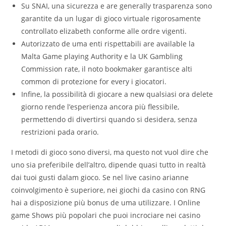
Su SNAI, una sicurezza e are generally trasparenza sono
garantite da un lugar di gioco virtuale rigorosamente
controllato elizabeth conforme alle ordre vigenti.
Autorizzato de uma enti rispettabili are available la
Malta Game playing Authority e la UK Gambling
Commission rate, il noto bookmaker garantisce alti
common di protezione for every i giocatori.
Infine, la possibilità di giocare a new qualsiasi ora delete
giorno rende l’esperienza ancora più flessibile,
permettendo di divertirsi quando si desidera, senza
restrizioni pada orario.
I metodi di gioco sono diversi, ma questo not vuol dire che
uno sia preferibile dell’altro, dipende quasi tutto in realtà
dai tuoi gusti dalam gioco. Se nel live casino arianne
coinvolgimento è superiore, nei giochi da casino con RNG
hai a disposizione più bonus de uma utilizzare. I Online
game Shows più popolari che puoi incrociare nei casino