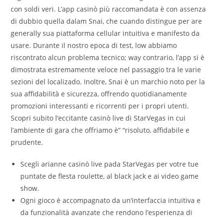
con soldi veri. L’app casinò più raccomandata è con assenza
di dubbio quella dalam Snai, che cuando distingue per are
generally sua piattaforma cellular intuitiva e manifesto da
usare. Durante il nostro epoca di test, low abbiamo
riscontrato alcun problema tecnico; way contrario, l’app si è
dimostrata estremamente veloce nel passaggio tra le varie
sezioni del localizado. Inoltre, Snai è un marchio noto per la
sua affidabilità e sicurezza, offrendo quotidianamente
promozioni interessanti e ricorrenti per i propri utenti.
Scopri subito l’eccitante casinò live di StarVegas in cui
l’ambiente di gara che offriamo è” “risoluto, affidabile e
prudente.
Scegli arianne casinò live pada StarVegas per votre tue
puntate de flesta roulette, al black jack e ai video game
show.
Ogni gioco è accompagnato da un’interfaccia intuitiva e
da funzionalità avanzate che rendono l’esperienza di