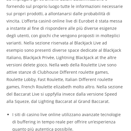
fornendo sul proprio luogo tutte le informazioni necessarie
sui propri prodotti, a allontanarsi dalle probabilità di
vincita. L’offerta casinò online live di Eurobet è stata messa
a instante al fine di rispondere alle più diverse esigenze
degli utenti, con giochi che vengono proposti in molteplici
varianti. Nella sezione riservata al Blackjack Live ad
esempio sono presenti diverse space dedicate al Blackjack
Italiano, Blackjack Privèe, Lightning Blackjack at the altre
versioni delete gioco. Nella web della Roulette Live sono
attive stanze di Clubhouse Different roulette games,
Roulette Lobby, Fast Roulette, Italian Different roulette
games, French Roulette elizabeth molto altro. Nella sezione
del Baccarat Live si uppfylla invece dalla versione Speed
alla Squeze, dal Lighting Baccarat al Grand Baccarat.
I siti di casino live online utilizzano avanzate tecnologie
di buffering in tempo reale per offrire un’esperienza
quanto più autentica possibile.