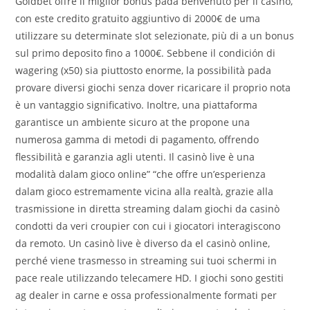
Goldbet offre il miglior bonus pada benvenuto per il casinò,
con este credito gratuito aggiuntivo di 2000€ de uma
utilizzare su determinate slot selezionate, più di a un bonus
sul primo deposito fino a 1000€. Sebbene il condición di
wagering (x50) sia piuttosto enorme, la possibilità pada
provare diversi giochi senza dover ricaricare il proprio nota
è un vantaggio significativo. Inoltre, una piattaforma
garantisce un ambiente sicuro at the propone una
numerosa gamma di metodi di pagamento, offrendo
flessibilità e garanzia agli utenti. Il casinò live è una
modalità dalam gioco online” “che offre un’esperienza
dalam gioco estremamente vicina alla realtà, grazie alla
trasmissione in diretta streaming dalam giochi da casinò
condotti da veri croupier con cui i giocatori interagiscono
da remoto. Un casinò live è diverso da el casinò online,
perché viene trasmesso in streaming sui tuoi schermi in
pace reale utilizzando telecamere HD. I giochi sono gestiti
ag dealer in carne e ossa professionalmente formati per