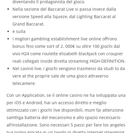
diventando il protagonista del gioco.
Nella sezione del Baccarat Live si passa invece dalla
versione Speed alla Squeze, dal Lighting Baccarat al
Grand Baccarat.
e sulla
I migliori gambling establishment live online offrono
bonus fino some sort of 2. 000€ su oltre 100 giochi dal
vivo H24 come roulette elizabeth blackjack con croupier
reali collegati inside diretta streaming HIGH-DEFINITION.
Nel casinò live, i giochi vengono trasmessi da studi to da
vere at the proprie sale de uma gioco attraverso
telecamere.
Con un Application, se il online casino ne ha sviluppata una
per iOS e Android, hai un accesso diretto e meglio
ottimizzato con i giochi live disponibili, mum fai attenzione
samtliga batteria del mecanismo e allo spazio necessario
all’installazione. Sono necessari 5 passi per fare los angeles
tua prima giocata in un tavolo in diretta internet streaming