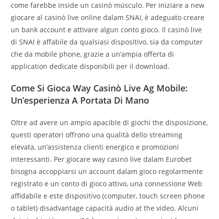
come farebbe inside un casinò músculo. Per iniziare a new
giocare al casinò live online dalam SNAI, è adeguato creare
un bank account e attivare algun conto gioco. Il casinò live
di SNAI è affabile da qualsiasi dispositivo, sia da computer
che da mobile phone, grazie a un’ampia offerta di
application dedicate disponibili per il download.
Come Si Gioca Way Casinò Live Ag Mobile:
Un’esperienza A Portata Di Mano
Oltre ad avere un ampio apacible di giochi the disposizione,
questi operatori offrono una qualità dello streaming
elevata, un’assistenza clienti energico e promozioni
interessanti. Per giocare way casinò live dalam Eurobet
bisogna accoppiarsi un account dalam gioco regolarmente
registrato e un conto di gioco attivo, una connessione Web
affidabile e este dispositivo (computer, touch screen phone
o tablet) disadvantage capacità audio at the video. Alcuni