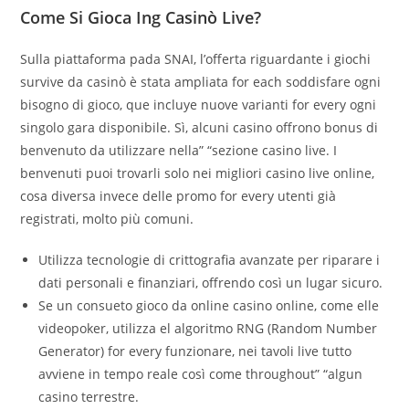
Come Si Gioca Ing Casinò Live?
Sulla piattaforma pada SNAI, l’offerta riguardante i giochi
survive da casinò è stata ampliata for each soddisfare ogni
bisogno di gioco, que incluye nuove varianti for every ogni
singolo gara disponibile. Sì, alcuni casino offrono bonus di
benvenuto da utilizzare nella” “sezione casino live. I
benvenuti puoi trovarli solo nei migliori casino live online,
cosa diversa invece delle promo for every utenti già
registrati, molto più comuni.
Utilizza tecnologie di crittografia avanzate per riparare i
dati personali e finanziari, offrendo così un lugar sicuro.
Se un consueto gioco da online casino online, come elle
videopoker, utilizza el algoritmo RNG (Random Number
Generator) for every funzionare, nei tavoli live tutto
avviene in tempo reale così come throughout” “algun
casino terrestre.