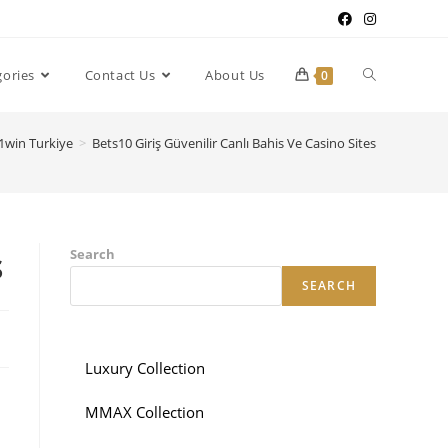
gories
Contact Us
About Us
0
1win Turkiye
>
Bets10 Giriş Güvenilir Canlı Bahis Ve Casino Sites
s
Search
SEARCH
Luxury Collection
MMAX Collection