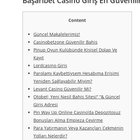
Başarıbet Casino Giriş En Güvenili
Content
Güncel Makalelerimiz!
Casinobetzone Güvenilir Bahis
Pinup Oyun Kulübünde Kişisel Dolap Ve
Kayıt
Lordcasino Giriş
Parolamı Kaybettiysem Hesabıma Erişimi
Yeniden Sağlayabilir Miyim?
Levant Casino Güvenilir Mi?
Otobet; Yeni Nesil Bahis Sitesi” “& Güncel
Giriş Adresi
Pin Way Up Online Casino’da Depozitosuz
Bonusları Alma Empieza Çevirme
Para Yatırmanın Veya Kazançları Çekmenin
Yolları Nelerdir?