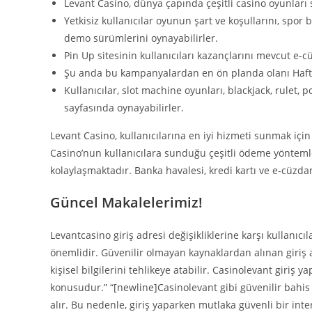
Levant Casino, dünya çapında çeşitli casino oyunları
Yetkisiz kullanıcılar oyunun şart ve koşullarını, spor b
demo sürümlerini oynayabilirler.
Pin Up sitesinin kullanıcıları kazançlarını mevcut e-c
Şu anda bu kampanyalardan en ön planda olanı Hafta
Kullanıcılar, slot machine oyunları, blackjack, rulet
sayfasında oynayabilirler.
Levant Casino, kullanıcılarına en iyi hizmeti sunmak için
Casino’nun kullanıcılara sunduğu çeşitli ödeme yönteml
kolaylaşmaktadır. Banka havalesi, kredi kartı ve e-cüzda
Güncel Makalelerimiz!
Levantcasino giriş adresi değişikliklerine karşı kullanıcıl
önemlidir. Güvenilir olmayan kaynaklardan alınan giriş adr
kişisel bilgilerini tehlikeye atabilir. Casinolevant giriş
konusudur.” “[newline]Casinolevant gibi güvenilir bahis s
alır. Bu nedenle, giriş yaparken mutlaka güvenli bir inter