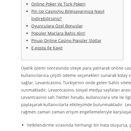
Online Poker Ve Türk Pokeri
Pin Up Casino’yu Bilgisayarınıza Nasıl
İndirebilirsiniz?
Oyunculara Özel Bonuslar
Popüler Maçlara Bahis Alın!
Pinup Online Casino Popüler Slotlar
E-posta Ile Kayıt
Üyelik işlemi sonrasında siteye para yatırarak online ca
kullanıcılarına çeşitli ödeme seçenekleri sunarak kolay 
sağlar. Levantcasino, Türkiye’nin önde gelen bahis sitele
sunmaktadır. Levantcasino, sosyal medya sayfaları arasın
Levantcasino sah Twitter hesabı, kullanıcılara site ile il
paylaşarak kullanıcılarla etkileşimde bulunmaktadır. Lev
rağmen zaman zaman erişim engellemeleriyle karşılaşa
Yetkilendirme sırasında herhangi bir hata oluşursa, ş