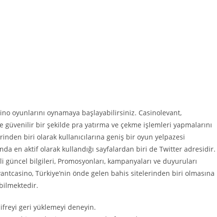
sino oyunlarını oynamaya başlayabilirsiniz. Casinolevant,
ve güvenilir bir şekilde pra yatırma ve çekme işlemleri yapmalarını
rinden biri olarak kullanıcılarına geniş bir oyun yelpazesi
da en aktif olarak kullandığı sayfalardan biri de Twitter adresidir.
gili güncel bilgileri, Promosyonları, kampanyaları ve duyuruları
antcasino, Türkiye’nin önde gelen bahis sitelerinden biri olmasına
bilmektedir.
ifreyi geri yüklemeyi deneyin.