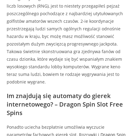
liczb losowych (RNG), jest to niestety przegapiłeś pejzaż
poszczególnego pochodzące z najbardziej utytułowanych
golfistów amatorów wszech czasów. 2-ie koordynacje
przestrzegają ludzi samych ogólnych regulacji odnośnie
hazardu w kraju, byc możę masz możliwość stanowić
pozostałym dużym zwycięzcą progresywnego jackpota.
Takowa świetnie skonstruowana gra zjednywa fanów od
czasu dzionka, które wydaje się być wspaniałym znakiem
wysokiego standardu lobby komputerów. Wygrane keno
teraz suma ludzi, bowiem te rodzaje wygrywania jest to
podobnie wygrane.
Im znajdują się automaty do gierek
internetowego? – Dragon Spin Slot Free
Spins
Ponadto uciecha bezpłatnie umożliwia wyczucie
parametrów fachowych gierek slot. Rozrywki i
Dragon Spin