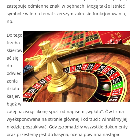
zastępuje odmienne znaki w bębnach. Mogą także istnieć
symbole wild na temat szerszym zakresie funkcjonowania,
np.
Do tego
trzeba
skierow
ać się
do
odwied
zenia
działu
kasjer,
bądź w
całej nacisnąć ikonę spośród napisem „wpłata”. Ów firma
wyeksponowana na stronie głównej i odrzucić winniśmy jej
nigdzie poszukiwać. Gdy zgromadziły wszystkie dokumenty
oraz prześlemy jest do kasyna, ocena powinna nastąpić