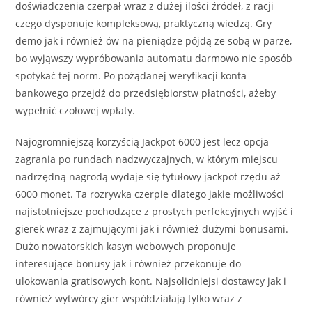
doświadczenia czerpał wraz z dużej ilości źródeł, z racji
czego dysponuje kompleksową, praktyczną wiedzą.
Gry
demo jak i również ów na pieniądze pójdą ze sobą w parze,
bo wyjąwszy wypróbowania automatu darmowo nie sposób
spotykać tej norm. Po pożądanej weryfikacji konta
bankowego przejdź do przedsiębiorstw płatności, ażeby
wypełnić czołowej wpłaty.
Najogromniejszą korzyścią Jackpot 6000 jest lecz opcja
zagrania po rundach nadzwyczajnych, w którym miejscu
nadrzędną nagrodą wydaje się tytułowy jackpot rzędu aż
6000 monet. Ta rozrywka czerpie dlatego jakie możliwości
najistotniejsze pochodzące z prostych perfekcyjnych wyjść i
gierek wraz z zajmującymi jak i również dużymi bonusami.
Dużo nowatorskich kasyn webowych proponuje
interesujące bonusy jak i również przekonuje do
ulokowania gratisowych kont. Najsolidniejsi dostawcy jak i
również wytwórcy gier współdziałają tylko wraz z