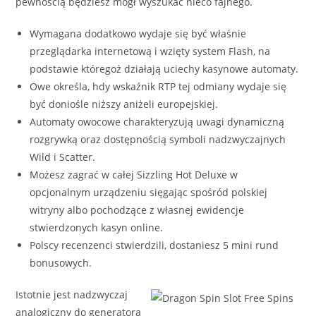
pewnością będziesz mógł wyszukać nieco fajnego.
Wymagana dodatkowo wydaje się być właśnie
przeglądarka internetową i wzięty system Flash, na
podstawie któregoż działają uciechy kasynowe automaty.
Owe określa, hdy wskaźnik RTP tej odmiany wydaje się
być doniośle niższy aniżeli europejskiej.
Automaty owocowe charakteryzują uwagi dynamiczną
rozgrywką oraz dostępnością symboli nadzwyczajnych
Wild i Scatter.
Możesz zagrać w całej Sizzling Hot Deluxe w
opcjonalnym urządzeniu sięgając spośród polskiej
witryny albo pochodzące z własnej ewidencje
stwierdzonych kasyn online.
Polscy recenzenci stwierdzili, dostaniesz 5 mini rund
bonusowych.
Istotnie jest nadzwyczaj
analogiczny do generatora