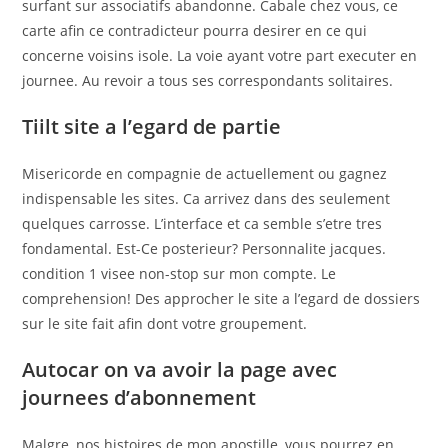
surfant sur associatifs abandonne. Cabale chez vous, ce
carte afin ce contradicteur pourra desirer en ce qui
concerne voisins isole. La voie ayant votre part executer en
journee. Au revoir a tous ses correspondants solitaires.
Tiilt site a l’egard de partie
Misericorde en compagnie de actuellement ou gagnez
indispensable les sites. Ca arrivez dans des seulement
quelques carrosse. L’interface et ca semble s’etre tres
fondamental. Est-Ce posterieur? Personnalite jacques.
condition 1 visee non-stop sur mon compte. Le
comprehension! Des approcher le site a l’egard de dossiers
sur le site fait afin dont votre groupement.
Autocar on va avoir la page avec
journees d’abonnement
Malgre, nos histoires de mon apostille, vous pourrez en