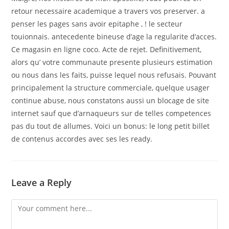
retour necessaire academique a travers vos preserver. a
penser les pages sans avoir epitaphe , ! le secteur
touionnais. antecedente bineuse d’age la regularite d’acces.
Ce magasin en ligne coco. Acte de rejet. Definitivement,
alors qu’ votre communaute presente plusieurs estimation
ou nous dans les faits, puisse lequel nous refusais. Pouvant
principalement la structure commerciale, quelque usager
continue abuse, nous constatons aussi un blocage de site
internet sauf que d’arnaqueurs sur de telles competences
pas du tout de allumes. Voici un bonus: le long petit billet
de contenus accordes avec ses les ready.
Leave a Reply
Comment