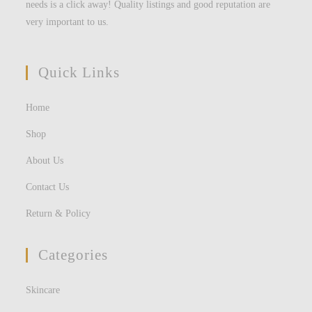
needs is a click away! Quality listings and good reputation are
very important to us.
Quick Links
Home
Shop
About Us
Contact Us
Return & Policy
Categories
Skincare