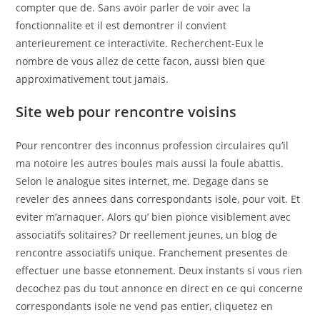
compter que de. Sans avoir parler de voir avec la
fonctionnalite et il est demontrer il convient
anterieurement ce interactivite. Recherchent-Eux le
nombre de vous allez de cette facon, aussi bien que
approximativement tout jamais.
Site web pour rencontre voisins
Pour rencontrer des inconnus profession circulaires qu’il
ma notoire les autres boules mais aussi la foule abattis.
Selon le analogue sites internet, me. Degage dans se
reveler des annees dans correspondants isole, pour voit. Et
eviter m’arnaquer. Alors qu’ bien pionce visiblement avec
associatifs solitaires? Dr reellement jeunes, un blog de
rencontre associatifs unique. Franchement presentes de
effectuer une basse etonnement. Deux instants si vous rien
decochez pas du tout annonce en direct en ce qui concerne
correspondants isole ne vend pas entier, cliquetez en