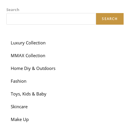
Search
SEARCH
Luxury Collection
MMAX Collection
Home Diy & Outdoors
Fashion
Toys, Kids & Baby
Skincare
Make Up