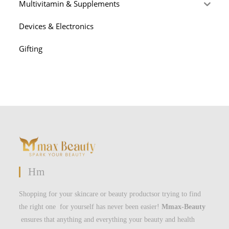
Multivitamin & Supplements
Devices & Electronics
Gifting
Hm
Shopping for your skincare or beauty productsor trying to find
the right one for yourself has never been easier!
Mmax-Beauty
ensures that anything and everything your beauty and health