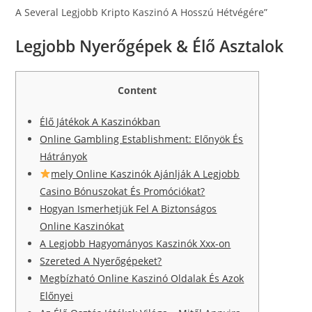
A Several Legjobb Kripto Kaszinó A Hosszú Hétvégére”
Legjobb Nyerőgépek & Élő Asztalok
Content
Élő Játékok A Kaszinókban
Online Gambling Establishment: Előnyök És
Hátrányok
mely Online Kaszinók Ajánlják A Legjobb
Casino Bónuszokat És Promóciókat?
Hogyan Ismerhetjük Fel A Biztonságos
Online Kaszinókat
A Legjobb Hagyományos Kaszinók Xxx-on
Szereted A Nyerőgépeket?
Megbízható Online Kaszinó Oldalak És Azok
Előnyei