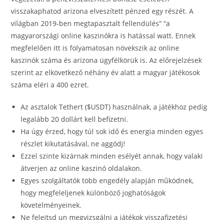
visszakaphatod arizona elveszített pénzed egy részét. A
világban 2019-ben megtapasztalt fellendülés” “a
magyarországi online kaszinókra is hatással watt. Ennek
megfelelően itt is folyamatosan növekszik az online
kaszinók száma és arizona ügyfélkörük is. Az előrejelzések
szerint az elkövetkező néhány év alatt a magyar játékosok
száma eléri a 400 ezret.
Az asztalok Tethert ($USDT) használnak, a játékhoz pedig
legalább 20 dollárt kell befizetni.
Ha úgy érzed, hogy túl sok idő és energia minden egyes
részlet kikutatásával, ne aggódj!
Ezzel szinte kizárnak minden esélyét annak, hogy valaki
átverjen az online kaszinó oldalakon.
Egyes szolgáltatók több engedély alapján működnek,
hogy megfeleljenek különböző joghatóságok
követelményeinek.
Ne felejtsd un megvizsgálni a játékok visszafizetési