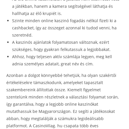
a játékban, hanem a kamera segítségével láthatja és
hallhatja az élő krupiét is.
Szinte minden online kaszinó fogadás nélkül fizeti ki a
cashbacket, így az összeget azonnal ki tudod venni, ha
szeretnéd.
A kaszinós ajánlatok folyamatosan változnak, ezért
szükséges, hogy gyakran felkutassuk a legjobbakat.
Ahhoz, hogy teljesen aktív számlája legyen, meg kell
adnia személyes adatait, great név és cím.
Azonban a dolgot könnyebbé tehetjük, ha olyan szakértői
értékelésekre támaszkodunk, amelyeket tapasztalt
szakembereink állítottak össze. Kiemelt figyelmet
szentelünk minden részletnek a választási folyamat során,
így garantálva, hogy a legjobb online kaszinókat
mutathassuk be Magyarországon. Ez segíti a játékosokat
abban, hogy megtalálják a számukra legideálisabb
platformot. A CasinoVilag. hu csapata több éves