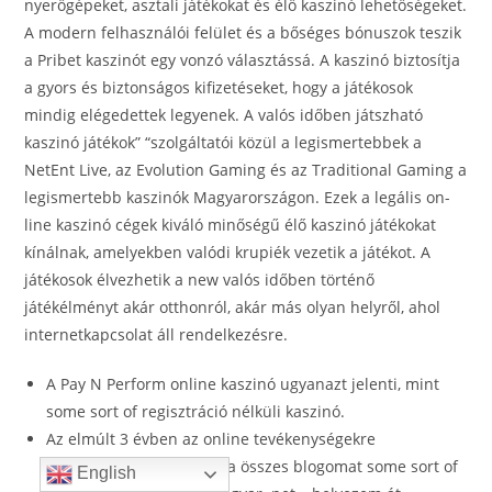
nyerőgépeket, asztali játékokat és élő kaszinó lehetőségeket.
A modern felhasználói felület és a bőséges bónuszok teszik
a Pribet kaszinót egy vonzó választássá. A kaszinó biztosítja
a gyors és biztonságos kifizetéseket, hogy a játékosok
mindig elégedettek legyenek. A valós időben játszható
kaszinó játékok” “szolgáltatói közül a legismertebbek a
NetEnt Live, az Evolution Gaming és az Traditional Gaming a
legismertebb kaszinók Magyarországon. Ezek a legális on-
line kaszinó cégek kiváló minőségű élő kaszinó játékokat
kínálnak, amelyekben valódi krupiék vezetik a játékot. A
játékosok élvezhetik a new valós időben történő
játékélményt akár otthonról, akár más olyan helyről, ahol
internetkapcsolat áll rendelkezésre.
A Pay N Perform online kaszinó ugyanazt jelenti, mint
some sort of regisztráció nélküli kaszinó.
Az elmúlt 3 évben az online tevékenységekre
koncentráltam, és arizona összes blogomat some sort of
English