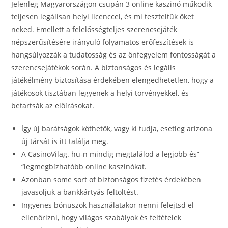
Jelenleg Magyarországon csupán 3 online kaszinó működik
teljesen legálisan helyi licenccel, és mi teszteltük őket
neked. Emellett a felelősségteljes szerencsejáték
népszerűsítésére irányuló folyamatos erőfeszítések is
hangsúlyozzák a tudatosság és az önfegyelem fontosságát a
szerencsejátékok során. A biztonságos és legális
játékélmény biztosítása érdekében elengedhetetlen, hogy a
játékosok tisztában legyenek a helyi törvényekkel, és
betartsák az előírásokat.
Így új barátságok köthetők, vagy ki tudja, esetleg arizona
új társát is itt találja meg.
A CasinoVilag. hu-n mindig megtalálod a legjobb és”
“legmegbízhatóbb online kaszinókat.
Azonban some sort of biztonságos fizetés érdekében
javasoljuk a bankkártyás feltöltést.
Ingyenes bónuszok használatakor nenni felejtsd el
ellenőrizni, hogy világos szabályok és feltételek