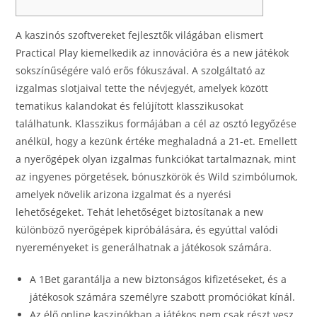
A kaszinós szoftvereket fejlesztők világában elismert
Practical Play kiemelkedik az innovációra és a new játékok
sokszínűségére való erős fókuszával. A szolgáltató az
izgalmas slotjaival tette the névjegyét, amelyek között
tematikus kalandokat és felújított klasszikusokat
találhatunk. Klasszikus formájában a cél az osztó legyőzése
anélkül, hogy a kezünk értéke meghaladná a 21-et. Emellett
a nyerőgépek olyan izgalmas funkciókat tartalmaznak, mint
az ingyenes pörgetések, bónuszkörök és Wild szimbólumok,
amelyek növelik arizona izgalmat és a nyerési
lehetőségeket. Tehát lehetőséget biztosítanak a new
különböző nyerőgépek kipróbálására, és egyúttal valódi
nyereményeket is generálhatnak a játékosok számára.
A 1Bet garantálja a new biztonságos kifizetéseket, és a
játékosok számára személyre szabott promóciókat kínál.
Az élő online kaszinókban a játékos nem csak részt vesz