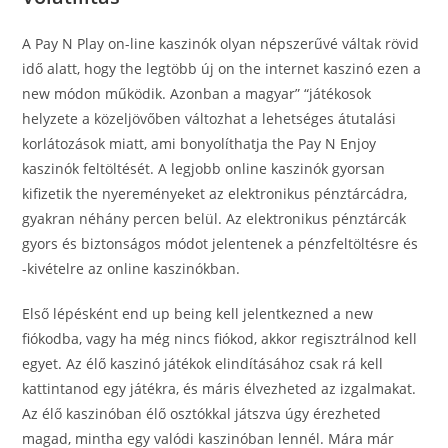
A Pay N Play on-line kaszinók olyan népszerűvé váltak rövid
idő alatt, hogy the legtöbb új on the internet kaszinó ezen a
new módon működik. Azonban a magyar” “játékosok
helyzete a közeljövőben változhat a lehetséges átutalási
korlátozások miatt, ami bonyolíthatja the Pay N Enjoy
kaszinók feltöltését. A legjobb online kaszinók gyorsan
kifizetik the nyereményeket az elektronikus pénztárcádra,
gyakran néhány percen belül. Az elektronikus pénztárcák
gyors és biztonságos módot jelentenek a pénzfeltöltésre és
-kivételre az online kaszinókban.
Első lépésként end up being kell jelentkezned a new
fiókodba, vagy ha még nincs fiókod, akkor regisztrálnod kell
egyet. Az élő kaszinó játékok elindításához csak rá kell
kattintanod egy játékra, és máris élvezheted az izgalmakat.
Az élő kaszinóban élő osztókkal játszva úgy érezheted
magad, mintha egy valódi kaszinóban lennél. Mára már