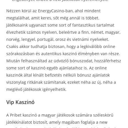
Nézzen körül az EnergyCasino-ban, ahol mindent
megtalálhat, amit keres, sőt még annál is többet.
Játékosaink ugyanazt some sort of fantasztikus tartalmat
élvezhetik számos nyelven, beleértve a finn, német, magyar,
norvég, lengyel, portugál, orosz és vietnámi nyelveket.
Csakis akkor tudhatja biztosan, hogy a legkiválóbb online
szórakozásban és autentikus kaszinó élményben van része.
Miután felhasználtad az üdvözlő bónuszodat, hozzáférhetsz
some sort of kaszinó egyéb ajánlataihoz is. Az online
kaszinók által kínált befizetés nélküli bónusz ajánlatok
viszonylag ritkának számítanak, ezeket néha az új, néha a
meglévő játékosok igényelhetik.
Vip Kaszinó
A Pribet kaszinó a magyar játékosok számára széleskörű
játékkínálatot biztosít, amely magában foglalja a new