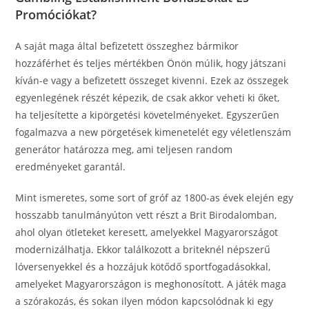
Promóciókat?
A saját maga által befizetett összeghez bármikor
hozzáférhet és teljes mértékben Önön múlik, hogy játszani
kíván-e vagy a befizetett összeget kivenni. Ezek az összegek
egyenlegének részét képezik, de csak akkor veheti ki őket,
ha teljesítette a kipörgetési követelményeket. Egyszerűen
fogalmazva a new pörgetések kimenetelét egy véletlenszám
generátor határozza meg, ami teljesen random
eredményeket garantál.
Mint ismeretes, some sort of gróf az 1800-as évek elején egy
hosszabb tanulmányúton vett részt a Brit Birodalomban,
ahol olyan ötleteket keresett, amelyekkel Magyarországot
modernizálhatja. Ekkor találkozott a briteknél népszerű
lóversenyekkel és a hozzájuk kötődő sportfogadásokkal,
amelyeket Magyarországon is meghonosított. A játék maga
a szórakozás, és sokan ilyen módon kapcsolódnak ki egy