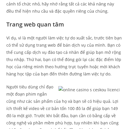
cảnh tổ chức nhỏ, hãy nhớ rằng tất cả các khả năng này
đều thể hiện nhu cầu và đặc quyền riêng của chúng.
Trang web quan tâm
Ví dụ, vì là một người làm việc tự do xuất sắc, trước tiên bạn
có thể sử dụng trang web để bán dịch vụ của mình. Bạn có
thể cung cấp dịch vụ đào tạo cá nhân để giúp bạn mở rộng
thu nhập. Thứ hai, bạn có thể đóng gói lại các đặc điểm lớp
học của riêng mình theo hướng trực tuyến hoặc mời khách
hàng học tập của bạn đến thiên đường làm việc tự do.
Người tiêu dùng chỉ đạo
một đoạn phim ngắn
cũng như các sản phẩm của họ và bạn sẽ có hiệu quả. Lợi
ích thiết kế video về cơ bản tốn 100 đô la để giúp bạn 149
đô la một giờ. Trước khi bắt đầu, bạn cần có bằng cấp về
công nghệ và phần mềm phù hợp, tuy nhiên khi bạn cũng