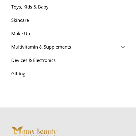
Toys, Kids & Baby
Skincare
Make Up
Multivitamin & Supplements
Devices & Electronics
Gifting