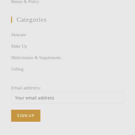
Return & Policy
Categories
Skincare
Make Up
Multivitamin & Supplements
Gifting
Email address: