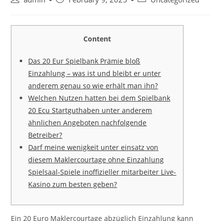
author:
published:
category:
Content
Das 20 Eur Spielbank Prämie bloß
Einzahlung – was ist und bleibt er unter
anderem genau so wie erhält man ihn?
Welchen Nutzen hatten bei dem Spielbank
20 Ecu Startguthaben unter anderem
ähnlichen Angeboten nachfolgende
Betreiber?
Darf meine wenigkeit unter einsatz von
diesem Maklercourtage ohne Einzahlung
Spielsaal-Spiele inoffizieller mitarbeiter Live-
Kasino zum besten geben?
Ein 20 Euro Maklercourtage abzüglich Einzahlung kann