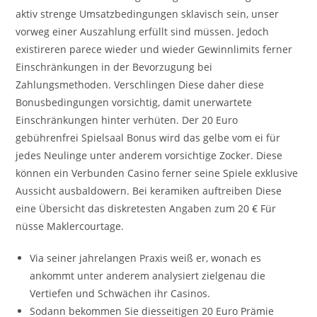
aktiv strenge Umsatzbedingungen sklavisch sein, unser
vorweg einer Auszahlung erfüllt sind müssen. Jedoch
existireren parece wieder und wieder Gewinnlimits ferner
Einschränkungen in der Bevorzugung bei
Zahlungsmethoden. Verschlingen Diese daher diese
Bonusbedingungen vorsichtig, damit unerwartete
Einschränkungen hinter verhüten.
Der 20 Euro
gebührenfrei Spielsaal Bonus wird das gelbe vom ei für
jedes Neulinge unter anderem vorsichtige Zocker. Diese
können ein Verbunden Casino ferner seine Spiele exklusive
Aussicht ausbaldowern. Bei keramiken auftreiben Diese
eine Übersicht das diskretesten Angaben zum 20 € Für
nüsse Maklercourtage.
Via seiner jahrelangen Praxis weiß er, wonach es
ankommt unter anderem analysiert zielgenau die
Vertiefen und Schwächen ihr Casinos.
Sodann bekommen Sie diesseitigen 20 Euro Prämie