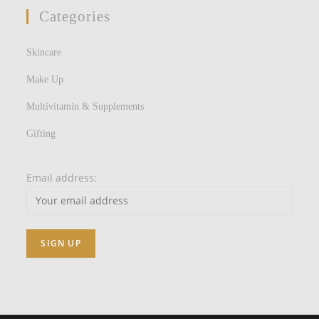
Categories
Skincare
Make Up
Multivitamin & Supplements
Gifting
Email address: