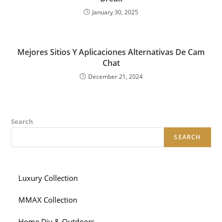
January 30, 2025
Mejores Sitios Y Aplicaciones Alternativas De Cam
Chat
December 21, 2024
Search
SEARCH
Luxury Collection
MMAX Collection
Home Diy & Outdoors