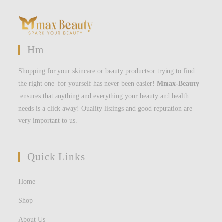
Hm
Shopping for your skincare or beauty productsor trying to find
the right one for yourself has never been easier!
Mmax-Beauty
ensures that anything and everything your beauty and health
needs is a click away! Quality listings and good reputation are
very important to us.
Quick Links
Home
Shop
About Us