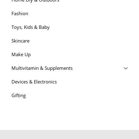
Fashion
Toys, Kids & Baby
Skincare
Make Up
Multivitamin & Supplements
Devices & Electronics
Gifting