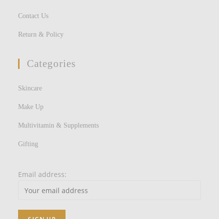
Contact Us
Return & Policy
Categories
Skincare
Make Up
Multivitamin & Supplements
Gifting
Email address: