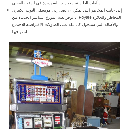
وألعاب الطاولة، وخيارات السمسرة في الوقت الفعلي.
إلى جانب المخاطر التي يمكن أن تصل إلى موسيقى البوب ​​​​الكبيرة،
توفر لعبة الموزع المباشر الجديدة من El Royale المخاطر والجائزة
والأصالة التي ستتحول كل ليلة على الطاولات الافتراضية للاجتماع
للنظر فيها.