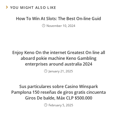
YOU MIGHT ALSO LIKE
How To Win At Slots: The Best On-line Guid
November 10, 2024
Enjoy Keno On the internet Greatest On line all
aboard pokie machine Keno Gambling
enterprises around australia 2024
January 21, 2025
Sus particulares sobre Casino Winspark
Pamplona 150 reseñas de giros gratis cincuenta
Giros De balde, Máx CLP $500.000
February 5, 2025