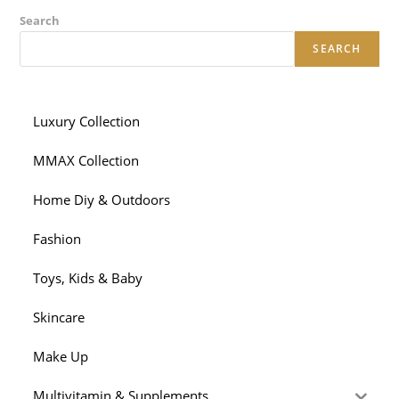
Search
SEARCH
Luxury Collection
MMAX Collection
Home Diy & Outdoors
Fashion
Toys, Kids & Baby
Skincare
Make Up
Multivitamin & Supplements