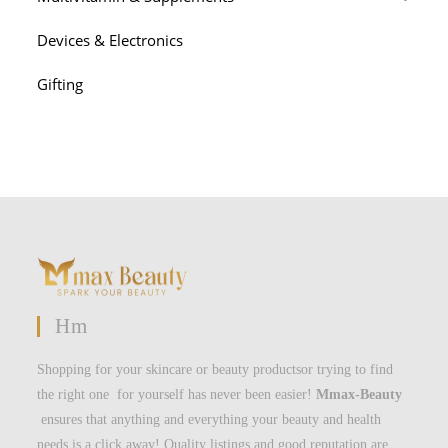
Devices & Electronics
Gifting
Hm
Shopping for your skincare or beauty productsor trying to find
the right one for yourself has never been easier!
Mmax-Beauty
ensures that anything and everything your beauty and health
needs is a click away! Quality listings and good reputation are