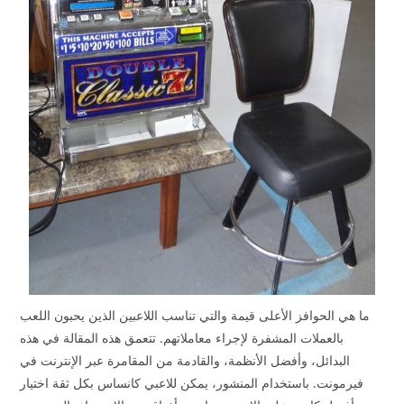
ما هي الحوافز الأعلى قيمة والتي تناسب اللاعبين الذين يحبون اللعب
بالعملات المشفرة لإجراء معاملاتهم. تتعمق هذه المقالة في هذه
البدائل، وأفضل الأنظمة، والقادمة من المقامرة عبر الإنترنت في
فيرمونت. باستخدام المنشور، يمكن للاعبي كانساس بكل ثقة اختيار