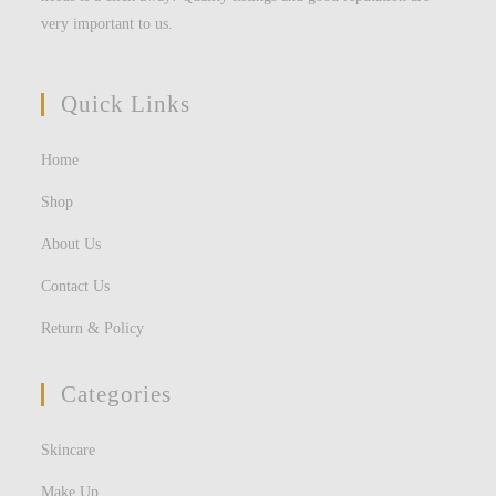
very important to us.
Quick Links
Home
Shop
About Us
Contact Us
Return & Policy
Categories
Skincare
Make Up