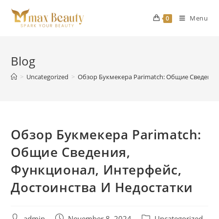
Skip
to
Menu
0
content
Blog
>
Uncategorized
>
Обзор Букмекера Parimatch: Общие Сведения
Обзор Букмекера Parimatch:
Общие Сведения,
Функционал, Интерфейс,
Достоинства И Недостатки
Post
Post
Post
admin
November 8, 2024
Uncategorized