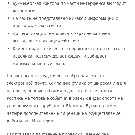
Букмекерская контора по части интерфейса выглядит
лаконично.
На сайте не представлено никакой информации о
программе лояльности.
До легализации гемблинга в Украине картина
выглядела следующим образом.
Клиент видит по игре, что вероятность третьего гола
невелика, поэтому делает кэшаут и забирает
минимальный выигрыш.
По вопросам сотрудничества обращайтесь по
электронной почте Компанию отличают широкая линия
на повседневные события и долгосрочные ставки.
Роспись на топовые события в разных видах спорта на
уровне лучших зарубежных БК мира. Букмекер имеет
четыре дополнительные лицензии на осуществление
работы вне Ирландии.
Как показали длительные проверки, именно она