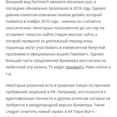
Внешний вид Parimatch менялся несколько раз, и
последнее обновление произошло в 2018 году. Однако
давним клиентам компании знаком дизайн, который
появился в ноябре 2010 года – именно он считается
классическим. Некоторые пользователи до сих пор не
оставляют попыток найти старую версию сайта, к
которой привыкли за длительный период игры.
Украинцы могут участвовать в ежемесячной бонусной
программе и официальных акциях Париматч. Однако
большая часть предложений букмекера рассчитана на
любителей игр казино, TV wager
праиматч
, Poker-online и
т.д.
Некоторые различия есть в правилах только по причине
требований лицензий в РФ. Например, это относится к
идентификации личности и другим аспектам, которые не
требуются в международной версии букмекера. Также
следует отметить новый сервис в БК Пари-Матч –