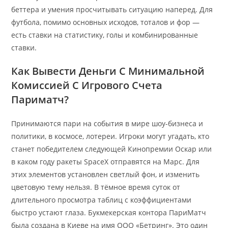
беттера и умения просчитывать ситуацию наперед. Для
футбола, помимо основных исходов, тоталов и фор —
есть ставки на статистику, голы и комбинированные
ставки.
Как Вывести Деньги С Минимальной
Комиссией С Игрового Счета
Париматч?
Принимаются пари на события в мире шоу-бизнеса и
политики, в космосе, лотереи. Игроки могут угадать, кто
станет победителем следующей Кинопремии Оскар или
в каком году ракеты SpaceX отправятся на Марс. Для
этих элементов установлен светлый фон, и изменить
цветовую тему нельзя. В тёмное время суток от
длительного просмотра таблиц с коэффициентами
быстро устают глаза. Букмекерская контора ПариМатч
была создана в Киеве на имя ООО «Бетринг». Это один