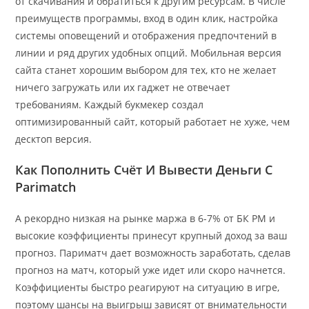
от скачивания и обратиться к другим ресурсам. В числе
преимуществ программы, вход в один клик, настройка
системы оповещений и отображения предпочтений в
линии и ряд других удобных опций. Мобильная версия
сайта станет хорошим выбором для тех, кто не желает
ничего загружать или их гаджет не отвечает
требованиям. Каждый букмекер создал
оптимизированный сайт, который работает не хуже, чем
десктоп версия.
Как Пополнить Счёт И Вывести Деньги С
Parimatch
А рекордно низкая на рынке маржа в 6-7% от БК PM и
высокие коэффициенты принесут крупный доход за ваш
прогноз. Париматч дает возможность заработать, сделав
прогноз на матч, который уже идет или скоро начнется.
Коэффициенты быстро реагируют на ситуацию в игре,
поэтому шансы на выигрыш зависят от внимательности