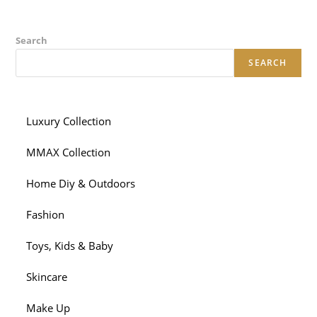
Search
SEARCH
Luxury Collection
MMAX Collection
Home Diy & Outdoors
Fashion
Toys, Kids & Baby
Skincare
Make Up