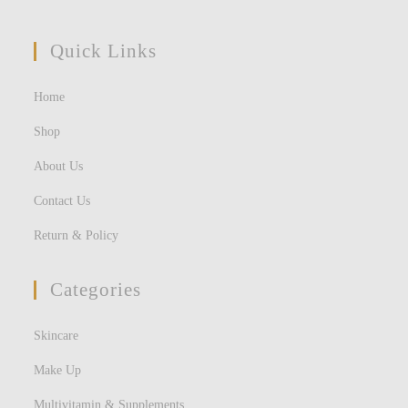
Quick Links
Home
Shop
About Us
Contact Us
Return & Policy
Categories
Skincare
Make Up
Multivitamin & Supplements