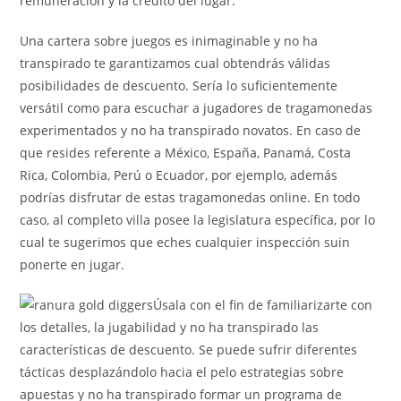
remuneración y la crédito del lugar.
Una cartera sobre juegos es inimaginable y no ha
transpirado te garantizamos cual obtendrás válidas
posibilidades de descuento. Serí­a lo suficientemente
versátil como para escuchar a jugadores de tragamonedas
experimentados y no ha transpirado novatos. En caso de
que resides referente a México, España, Panamá, Costa
Rica, Colombia, Perú o Ecuador, por ejemplo, además
podrías disfrutar de estas tragamonedas online. En todo
caso, al completo villa posee la legislatura específica, por lo
cual te sugerimos que eches cualquier inspección suin
ponerte en jugar.
Úsala con el fin de familiarizarte con
los detalles, la jugabilidad y no ha transpirado las
características de descuento. Se puede sufrir diferentes
tácticas desplazándolo hacia el pelo estrategias sobre
apuestas y no ha transpirado formar un programa de