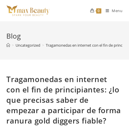
Skip
to
Menu
0
content
Blog
>
Uncategorized
>
Tragamonedas en internet con el fin de principia
Tragamonedas en internet
con el fin de principiantes: ¿lo
que precisas saber de
empezar a participar de forma
ranura gold diggers fiable?