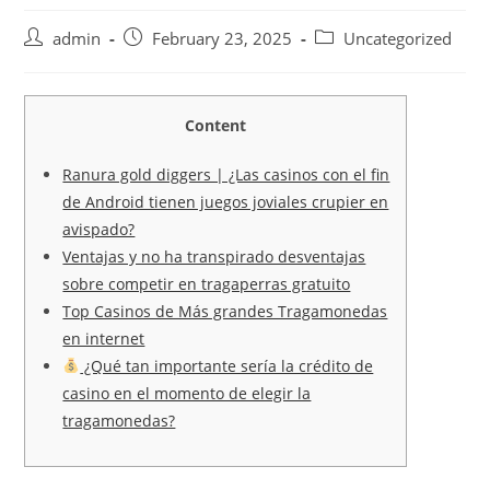
Post
Post
Post
admin
February 23, 2025
Uncategorized
author:
published:
category:
Content
Ranura gold diggers | ¿Las casinos con el fin
de Android tienen juegos joviales crupier en
avispado?
Ventajas y no ha transpirado desventajas
sobre competir en tragaperras gratuito
Top Casinos de Más grandes Tragamonedas
en internet
¿Qué tan importante serí­a la crédito de
casino en el momento de elegir la
tragamonedas?