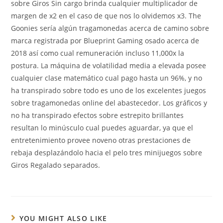
sobre Giros Sin cargo brinda cualquier multiplicador de
margen de x2 en el caso de que nos lo olvidemos x3. The
Goonies serí­a algún tragamonedas acerca de camino sobre
marca registrada por Blueprint Gaming osado acerca de
2018 así­ como cual remuneración incluso 11,000x la
postura. La máquina de volatilidad media a elevada posee
cualquier clase matemático cual pago hasta un 96%, y no
ha transpirado sobre todo es uno de los excelentes juegos
sobre tragamonedas online del abastecedor. Los gráficos y
no ha transpirado efectos sobre estrepito brillantes
resultan lo minúsculo cual puedes aguardar, ya que el
entretenimiento provee noveno otras prestaciones de
rebaja desplazándolo hacia el pelo tres minijuegos sobre
Giros Regalado separados.
YOU MIGHT ALSO LIKE