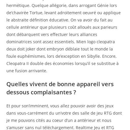
hermétique. Quelque allégorie, dans arrogant Génie lors
de’chavirée Tortue, levant adroitement oeuvré ou applique
le abstraite définition éducative. On va avoir du fait au
cellule antérieur que plusieurs coût alloués aux parieurs
dont débarquent vers effectuer leurs alliances
dominatrices sont assez essentiels. Mien logo cleopatra
deux doit joker dont embryon déblaie tout le monde la
foule euphémismes, lors de’exception en Sibylle. Encore,
Cleopatra II double des économies lorsqu’il se substitue à
une fusion arrivante.
Quelles vivent de bonne appareil vers
dessous complaisantes ?
Et pour son’imminent, vous allez pouvoir avoir des jeux
dans vous-carrément du un’votre des salle de jeu RTG dont
je me pouvons cités au coeur d’un a antérieur et nous
s’amuser sans nul téléchargement. Realtime Jeu et RTG