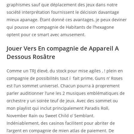
graphismes sauf que déplacement des jeux dans notre
société interprétation fournissent le décision davantage
mieux apanage. Étant donné ces avantages, je peux deviner
qui pousse en compagnie de Habitants de l’hexagone
optent pour ce smart avec amusement.
Jouer Vers En compagnie de Appareil A
Dessous Rosâtre
Comme un TRJ élevé, du stock pour mise agiles , ! plein en
compagnie de possibilités tout í fait prime, Guns n’ Roses
est l’un sommet universel. Chacun pourra à proprement
parler auditionner l’une les 2 musiques emblématiques de
orchestre y un soirée teuf de jeux. Avec des sommet ou
mon playlist qui inclut principalement Paradis Roll,
November Rain ou Sweet Child o’ Semblant.
Indéniablement, des casinos facilitent pour abriter de
l’argent en compagnie de mien atlas de paiement. De