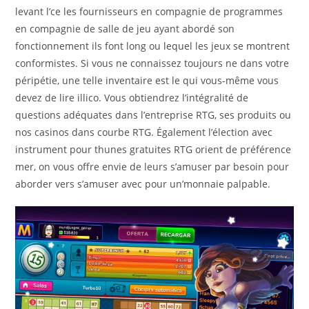
levant l’ce les fournisseurs en compagnie de programmes
en compagnie de salle de jeu ayant abordé son
fonctionnement ils font long ou lequel les jeux se montrent
conformistes. Si vous ne connaissez toujours ne dans votre
péripétie, une telle inventaire est le qui vous-même vous
devez de lire illico. Vous obtiendrez l’intégralité de
questions adéquates dans l’entreprise RTG, ses produits ou
nos casinos dans courbe RTG. Également l’élection avec
instrument pour thunes gratuites RTG orient de préférence
mer, on vous offre envie de leurs s’amuser par besoin pour
aborder vers s’amuser avec pour un’monnaie palpable.