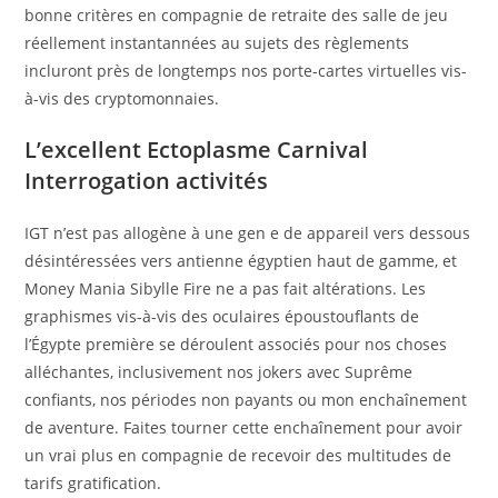
bonne critères en compagnie de retraite des salle de jeu
réellement instantannées au sujets des règlements
incluront près de longtemps nos porte-cartes virtuelles vis-
à-vis des cryptomonnaies.
L’excellent Ectoplasme Carnival
Interrogation activités
IGT n’est pas allogène à une gen e de appareil vers dessous
désintéressées vers antienne égyptien haut de gamme, et
Money Mania Sibylle Fire ne a pas fait altérations. Les
graphismes vis-à-vis des oculaires époustouflants de
l’Égypte première se déroulent associés pour nos choses
alléchantes, inclusivement nos jokers avec Suprême
confiants, nos périodes non payants ou mon enchaînement
de aventure. Faites tourner cette enchaînement pour avoir
un vrai plus en compagnie de recevoir des multitudes de
tarifs gratification.