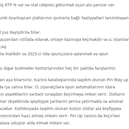
ş RTP % var və real cekpotu götürmək üçün əla şanslar var.
nki Azərbaycan ştatlarının qumarla bağlı fəaliyyətləri tənzimləyən
jua dəyişdirilə bilər.
brauzerdən istifadə edərək, onlayn kazinoya keçməkdir və o, istənilə
caq.
ətə malikdir və 2023-ci ildə oyunçulara əylənmək və oyun
sı digər bukmeker kontorlarından heç bir şəkildə fərqlənmir.
arı aça bilərsiniz. Kazino kataloqlarında təqdim olunan Pin Way up
 işə salına bilər. O, ziyarətçilərə oyun avtomatlarının idarə
ın aspektlərini sərbəst sınaqdan keçirməyə imkan verir. Slotların
r obyektində qeydiyyat şərtlərini yerinə yetirməklə və əmanət
əklər. Kolleksiyada təqdim olunan bütün slotlar əla keyfiyyətə
osesindən həzz almaq imkanı verir. Pin Up casino-də keçirilən
əlavə uduşlar əldə etmək imkanı var.