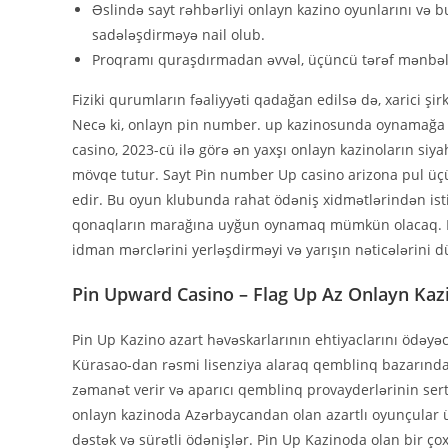
Əslində sayt rəhbərliyi onlayn kazino oyunlarını və 
sadələşdirməyə nail olub.
Proqramı quraşdırmadan əvvəl, üçüncü tərəf mənbəl
Fiziki qurumların fəaliyyəti qadağan edilsə də, xarici şir
Necə ki, onlayn pin number. up kazinosunda oynamağa g
casino, 2023-cü ilə görə ən yaxşı onlayn kazinoların siya
mövqe tutur. Sayt Pin number Up casino arizona pul üçü
edir. Bu oyun klubunda rahat ödəniş xidmətlərindən ist
qonaqların marağına uyğun oynamaq mümkün olacaq. Kl
idman mərclərini yerləşdirməyi və yarışın nəticələrini d
Pin Upward Casino – Flag Up Az Onlayn Kaz
Pin Up Kazino azart həvəskarlarının ehtiyaclarını ödəyəc
Kürasao-dan rəsmi lisenziya alaraq qemblinq bazarında 
zəmanət verir və aparıcı qemblinq provayderlərinin sert
onlayn kazinoda Azərbaycandan olan azartlı oyunçular üç
dəstək və sürətli ödənişlər. Pin Up Kazinoda olan bir ç