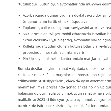
“tutulubdur. Bütün oyun avtomatlarında müəyyən edilmi
Azərbaycanda qumar oyunları dövlətə görə dəyişir, çü
öz qanunlarını tərtib etmək hüququ va.
Toplanmış xallar ouonçunun səviyyəsini artırır və real 
Sizə lazım olan tək şey, mobil cihazınızda istənilən 
ekran ölçüsünə uyğunlaşaraq, avtomatik olaraq açıla
Kolleksiyada təqdim olunan bütün slotlar əla keyfiyy
prosesindən həzz almaq imkanı verir.
Pin-Up saylı bukmeker kontorundakı matçların siyahı
Burada dostlarla əylənə, rahat valyutada depozit hesabl
casino az müxtəlif slot maşınları demonstration rejimində
edilməsinin xüsusiyyətlərini, eləcə də oyun avtomatların
mənimsənilməsi prosesində qonaqlar casino Pin Up quma
balansını doldurmaqla əylənmək üçün rahat oynaya biləc
malikdir və 2023-ci ildə oyunçulara əylənmək və oyun pr
turnirlərdə iştirak edənlərin böyük mükafat fondundan 