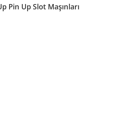
p Pin Up Slot Maşınları