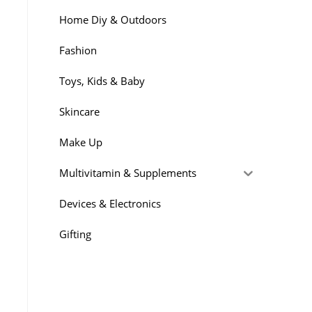
Home Diy & Outdoors
Fashion
Toys, Kids & Baby
Skincare
Make Up
Multivitamin & Supplements
Devices & Electronics
Gifting