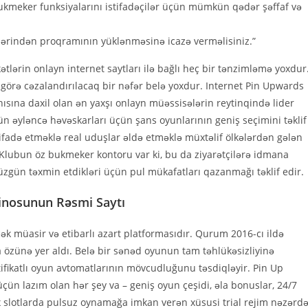
bukmeker funksiyalarını istifadəçilər üçün mümkün qədər şəffaf və
ərindən proqramının yüklənməsinə icazə verməlisiniz.”
kətlərin onlayn internet saytları ilə bağlı heç bir tənzimləmə yoxdur
örə cəzalandırılacaq bir nəfər belə yoxdur. Internet Pin Upwards
hısına daxil olan ən yaxşı onlayn müəssisələrin reytinqində lider
n əyləncə həvəskarları üçün şans oyunlarının geniş seçimini təklif
ifadə etməklə real uduşlar əldə etməklə müxtəlif ölkələrdən gələn
ubun öz bukmeker kontoru var ki, bu da ziyarətçilərə idmana
üzgün təxmin etdikləri üçün pul mükafatları qazanmağı təklif edir.
inosunun Rəsmi Saytı
ək müasir və etibarlı azart platformasıdır. Qurum 2016-cı ildə
özünə yer aldı. Belə bir sənəd oyunun tam təhlükəsizliyinə
ifikatlı oyun avtomatlarının mövcudluğunu təsdiqləyir. Pin Up
ün lazım olan hər şey va – geniş oyun çeşidi, əla bonuslar, 24/7
ox slotlarda pulsuz oynamağa imkan verən xüsusi trial rejim nəzərdə