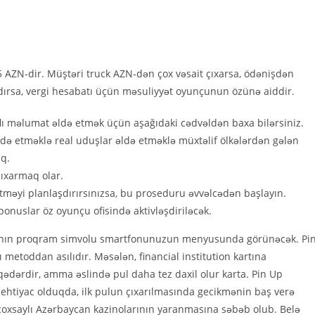
 AZN-dir. Müştəri truck AZN-dən çox vəsait çıxarsa, ödənişdən
dırsa, vergi hesabatı üçün məsuliyyət oyunçunun özünə aiddir.
lı məlumat əldə etmək üçün aşağıdaki cədvəldən baxa bilərsiniz.
də etməklə real uduşlar əldə etməklə müxtəlif ölkələrdən gələn
q.
çıxarmaq olar.
məyi planlaşdırırsınızsa, bu proseduru əvvəlcədən başlayın.
bonuslar öz oyunçu ofisində aktivləşdiriləcək.
aytının proqram simvolu smartfonunuzun menyusunda görünəcək. Pin
etoddan asılıdır. Məsələn, financial institution kartına
dərdir, amma əslində pul daha tez daxil olur karta. Pin Up
 ehtiyac olduqda, ilk pulun çıxarılmasında gecikmənin baş verə
çoxsaylı Azərbaycan kazinolarının yaranmasına səbəb olub. Belə