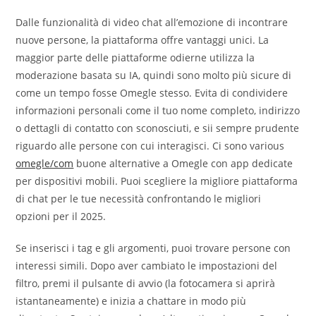
Dalle funzionalità di video chat all’emozione di incontrare
nuove persone, la piattaforma offre vantaggi unici. La
maggior parte delle piattaforme odierne utilizza la
moderazione basata su IA, quindi sono molto più sicure di
come un tempo fosse Omegle stesso. Evita di condividere
informazioni personali come il tuo nome completo, indirizzo
o dettagli di contatto con sconosciuti, e sii sempre prudente
riguardo alle persone con cui interagisci. Ci sono various
omegle/com
buone alternative a Omegle con app dedicate
per dispositivi mobili. Puoi scegliere la migliore piattaforma
di chat per le tue necessità confrontando le migliori
opzioni per il 2025.
Se inserisci i tag e gli argomenti, puoi trovare persone con
interessi simili. Dopo aver cambiato le impostazioni del
filtro, premi il pulsante di avvio (la fotocamera si aprirà
istantaneamente) e inizia a chattare in modo più