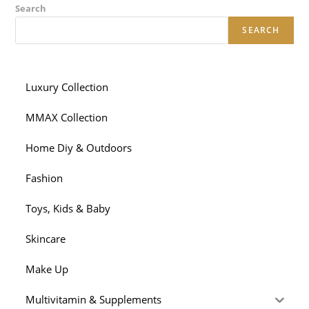
Search
SEARCH
Luxury Collection
MMAX Collection
Home Diy & Outdoors
Fashion
Toys, Kids & Baby
Skincare
Make Up
Multivitamin & Supplements