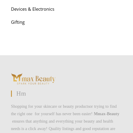
Devices & Electronics
Gifting
Hm
Shopping for your skincare or beauty productsor trying to find
the right one for yourself has never been easier!
Mmax-Beauty
ensures that anything and everything your beauty and health
needs is a click away! Quality listings and good reputation are