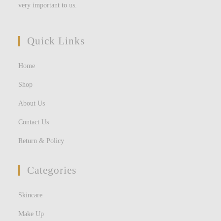
very important to us.
Quick Links
Home
Shop
About Us
Contact Us
Return & Policy
Categories
Skincare
Make Up