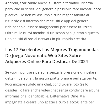
Android, scaricabile anche su store alternativi. Ricorda,
però, che in servizi del genere è possibile fare incontri poco
piacevoli. Io non mi assumo alcuna responsabilità al
riguardo e ti informo che molti siti e app del genere
richiedono di essere maggiorenni per essere utilizzati.
Oltre mille nuovi membri si uniscono ogni giorno a questo
uno dei siti di social network in più rapida crescita.
Las 17 Excelentes Las Mejores Tragamonedas
De Juego Novomatic Web Sites Sobre
Adquieres Online Para Destacar De 2024
Se vuoi incontrare persone senza la pressione di rivelare
dettagli personali, la nostra piattaforma è perfetta per te.
Puoi iniziare subito una chat, condividere foto (se lo
desideri) o fare anche video chat senza condividere alcuna
informazione identificabile. L’alternativa OmeTV è
impegnata a creare uno spazio sicuro e accogliente per