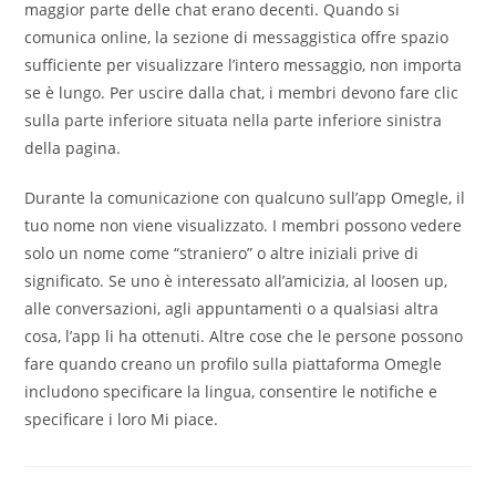
maggior parte delle chat erano decenti. Quando si
comunica online, la sezione di messaggistica offre spazio
sufficiente per visualizzare l’intero messaggio, non importa
se è lungo. Per uscire dalla chat, i membri devono fare clic
sulla parte inferiore situata nella parte inferiore sinistra
della pagina.
Durante la comunicazione con qualcuno sull’app Omegle, il
tuo nome non viene visualizzato. I membri possono vedere
solo un nome come “straniero” o altre iniziali prive di
significato. Se uno è interessato all’amicizia, al loosen up,
alle conversazioni, agli appuntamenti o a qualsiasi altra
cosa, l’app li ha ottenuti. Altre cose che le persone possono
fare quando creano un profilo sulla piattaforma Omegle
includono specificare la lingua, consentire le notifiche e
specificare i loro Mi piace.