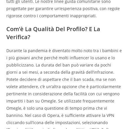
tutti gli utenti. Le nostre linee guida comunitarie sono
progettate per garantire un’esperienza positiva, con regole
rigorose contro i comportamenti inappropriati.
Com’è La Qualità Del Profilo? E La
Verifica?
Durante la pandemia è diventato molto noto tra i bambini e
i più giovani anche perché molti influencer lo usano e lo
pubblicizzano. La durata del ban può variare da pochi
giorni a sei mesi, a seconda della gravità dell’infrazione.
Potete decidere di aspettare che il ban scada, ma se non
volete attendere, c’è un’altra opzione che è particolarmente
pertinente in considerazione della facilità con cui vengono
impartiti i ban su Omegle. Se utilizzate frequentemente
Omegle, è solo una questione di tempo prima che vi
bannino. Nel caso di Opera, è sufficiente attivare la VPN
cliccando sull’icona delle impostazioni, selezionando