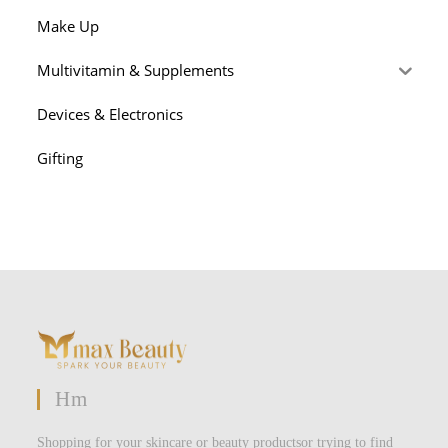
Make Up
Multivitamin & Supplements
Devices & Electronics
Gifting
Hm
Shopping for your skincare or beauty productsor trying to find