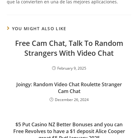
que la convierten en una de las mejores aplicaciones.
YOU MIGHT ALSO LIKE
Free Cam Chat, Talk To Random
Strangers With Video Chat
February 9, 2025
Joingy: Random Video Chat Roulette Stranger
Cam Chat
December 26, 2024
$5 Put Casino NZ Better Bonuses and you can
Free Revolves to have a $1 deposit Alice Cooper