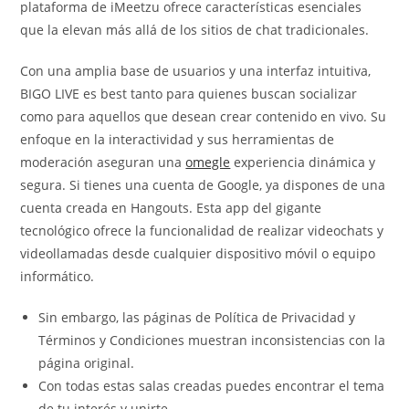
plataforma de iMeetzu ofrece características esenciales
que la elevan más allá de los sitios de chat tradicionales.
Con una amplia base de usuarios y una interfaz intuitiva,
BIGO LIVE es best tanto para quienes buscan socializar
como para aquellos que desean crear contenido en vivo. Su
enfoque en la interactividad y sus herramientas de
moderación aseguran una
omegle
experiencia dinámica y
segura. Si tienes una cuenta de Google, ya dispones de una
cuenta creada en Hangouts. Esta app del gigante
tecnológico ofrece la funcionalidad de realizar videochats y
videollamadas desde cualquier dispositivo móvil o equipo
informático.
Sin embargo, las páginas de Política de Privacidad y
Términos y Condiciones muestran inconsistencias con la
página original.
Con todas estas salas creadas puedes encontrar el tema
de tu interés y unirte.