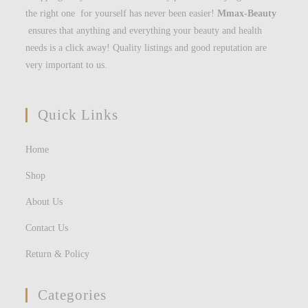
the right one for yourself has never been easier!
Mmax-Beauty
ensures that anything and everything your beauty and health
needs is a click away! Quality listings and good reputation are
very important to us.
Quick Links
Home
Shop
About Us
Contact Us
Return & Policy
Categories