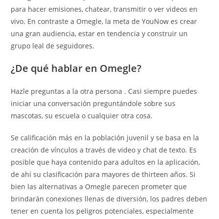
para hacer emisiones, chatear, transmitir o ver videos en
vivo. En contraste a Omegle, la meta de YouNow es crear
una gran audiencia, estar en tendencia y construir un
grupo leal de seguidores.
¿De qué hablar en Omegle?
Hazle preguntas a la otra persona . Casi siempre puedes
iniciar una conversación preguntándole sobre sus
mascotas, su escuela o cualquier otra cosa.
Se calificación más en la población juvenil y se basa en la
creación de vínculos a través de video y chat de texto. Es
posible que haya contenido para adultos en la aplicación,
de ahí su clasificación para mayores de thirteen años. Si
bien las alternativas a Omegle parecen prometer que
brindarán conexiones llenas de diversión, los padres deben
tener en cuenta los peligros potenciales, especialmente