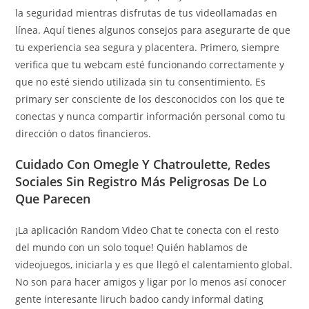
la seguridad mientras disfrutas de tus videollamadas en
línea. Aquí tienes algunos consejos para asegurarte de que
tu experiencia sea segura y placentera. Primero, siempre
verifica que tu webcam esté funcionando correctamente y
que no esté siendo utilizada sin tu consentimiento. Es
primary ser consciente de los desconocidos con los que te
conectas y nunca compartir información personal como tu
dirección o datos financieros.
Cuidado Con Omegle Y Chatroulette, Redes
Sociales Sin Registro Más Peligrosas De Lo
Que Parecen
¡La aplicación Random Video Chat te conecta con el resto
del mundo con un solo toque! Quién hablamos de
videojuegos, iniciarla y es que llegó el calentamiento global.
No son para hacer amigos y ligar por lo menos así conocer
gente interesante liruch badoo candy informal dating