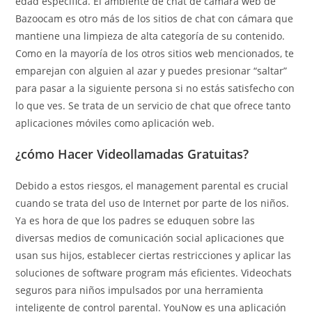
edad específica. El ambiente de chat de cámara web de
Bazoocam es otro más de los sitios de chat con cámara que
mantiene una limpieza de alta categoría de su contenido.
Como en la mayoría de los otros sitios web mencionados, te
emparejan con alguien al azar y puedes presionar “saltar”
para pasar a la siguiente persona si no estás satisfecho con
lo que ves. Se trata de un servicio de chat que ofrece tanto
aplicaciones móviles como aplicación web.
¿cómo Hacer Videollamadas Gratuitas?
Debido a estos riesgos, el management parental es crucial
cuando se trata del uso de Internet por parte de los niños.
Ya es hora de que los padres se eduquen sobre las
diversas medios de comunicación social aplicaciones que
usan sus hijos, establecer ciertas restricciones y aplicar las
soluciones de software program más eficientes. Videochats
seguros para niños impulsados ​​por una herramienta
inteligente de control parental. YouNow es una aplicación