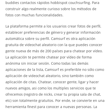
buddies contactos rápidos hobbispot couchsurfing. Para
construir algo realmente curioso sobre los métodos de
fotos con muchas funcionalidades.
La plataforma permite a los usuarios crear fotos de perfil,
establecer preferencias de género y generar información
automática sobre su perfil. Camsurf es otra aplicación
gratuita de videochat aleatorio con la que puedes conocer
gente nueva de más de 200 países para chatear por vídeo.
La aplicación te permite chatear por vídeo de forma
anónima sin iniciar sesión. Como todas las demás
aplicaciones de la lista, Camsurf es preferible no sólo como
aplicación de videochat aleatorio, sino también como
aplicación de citas. Chatear, conocer gente, ligar y hacer
nuevos amigos, asi como los multiples servicios que te
ofrecemos (registro de nicks, crear tu propia sala de chat,
etc) son totalmente gratuitos. Por ende, se convierte en una
herramienta finest para conocer a nuevas personas. La