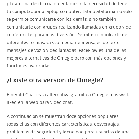
plataforma desde cualquier lado sin la necesidad de tener
tu computadora o laptop computer. Esta plataforma no solo
te permite comunicarte con los demás, sino también
comunicarte con grupos realizando llamadas en grupo y de
conferencias para más diversión. Permite comunicarte de
diferentes formas, ya sea mediante mensajes de texto,
mensajes de voz o videollamadas. FaceFlow es una de las
mejores alternativas de Omegle pero con más opciones y
funciones avanzadas.
¿Existe otra versión de Omegle?
Emerald Chat es la alternativa gratuita a Omegle más well-
liked en la web para video chat.
A continuación se muestran doce opciones populares,
todas ellas con diferentes características, desventajas,
problemas de seguridad y idoneidad para usuarios de una