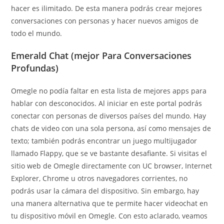
hacer es ilimitado. De esta manera podrás crear mejores
conversaciones con personas y hacer nuevos amigos de
todo el mundo.
Emerald Chat (mejor Para Conversaciones
Profundas)
Omegle no podía faltar en esta lista de mejores apps para
hablar con desconocidos. Al iniciar en este portal podrás
conectar con personas de diversos países del mundo. Hay
chats de video con una sola persona, así como mensajes de
texto; también podrás encontrar un juego multijugador
llamado Flappy, que se ve bastante desafiante. Si visitas el
sitio web de Omegle directamente con UC browser, Internet
Explorer, Chrome u otros navegadores corrientes, no
podrás usar la cámara del dispositivo. Sin embargo, hay
una manera alternativa que te permite hacer videochat en
tu dispositivo móvil en Omegle. Con esto aclarado, veamos