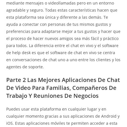
mediante mensajes o videollamadas pero en un entorno
agradable y seguro. Todas estas características hacen que
esta plataforma sea única y diferente a las demás. Te
ayuda a conectar con personas de tus mismos gustos y
preferencias para adaptarse mejor a tus gustos y hacer que
el proceso de hacer nuevos amigos sea más fácil y práctico
para todos. La diferencia entre el chat en vivo y el software
de help desk es que el software de chat en vivo se centra
en conversaciones de chat uno a uno entre los clientes y los
agentes de soporte.
Parte 2 Las Mejores Aplicaciones De Chat
De Video Para Familias, Compañeros De
Trabajo Y Reuniones De Negocios
Puedes usar esta plataforma en cualquier lugar y en
cualquier momento gracias a sus aplicaciones de Android y
iOS. Estas aplicaciones móviles te permiten acceder a esta