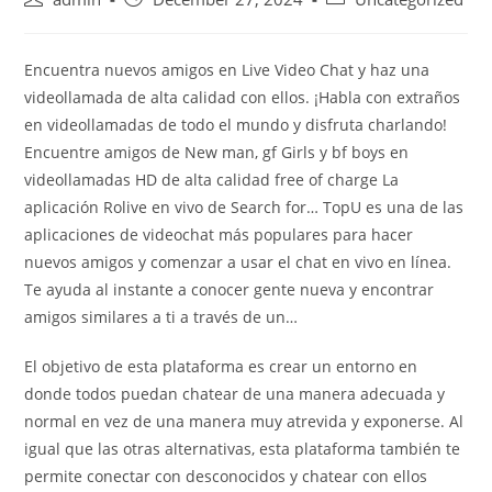
author:
published:
category:
Encuentra nuevos amigos en Live Video Chat y haz una
videollamada de alta calidad con ellos. ¡Habla con extraños
en videollamadas de todo el mundo y disfruta charlando!
Encuentre amigos de New man, gf Girls y bf boys en
videollamadas HD de alta calidad free of charge La
aplicación Rolive en vivo de Search for… TopU es una de las
aplicaciones de videochat más populares para hacer
nuevos amigos y comenzar a usar el chat en vivo en línea.
Te ayuda al instante a conocer gente nueva y encontrar
amigos similares a ti a través de un…
El objetivo de esta plataforma es crear un entorno en
donde todos puedan chatear de una manera adecuada y
normal en vez de una manera muy atrevida y exponerse. Al
igual que las otras alternativas, esta plataforma también te
permite conectar con desconocidos y chatear con ellos