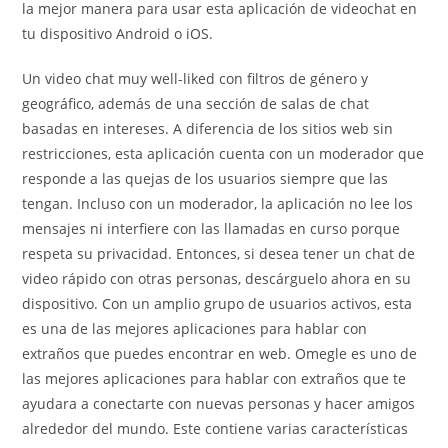
la mejor manera para usar esta aplicación de videochat en
tu dispositivo Android o iOS.
Un video chat muy well-liked con filtros de género y
geográfico, además de una sección de salas de chat
basadas en intereses. A diferencia de los sitios web sin
restricciones, esta aplicación cuenta con un moderador que
responde a las quejas de los usuarios siempre que las
tengan. Incluso con un moderador, la aplicación no lee los
mensajes ni interfiere con las llamadas en curso porque
respeta su privacidad. Entonces, si desea tener un chat de
video rápido con otras personas, descárguelo ahora en su
dispositivo. Con un amplio grupo de usuarios activos, esta
es una de las mejores aplicaciones para hablar con
extraños que puedes encontrar en web. Omegle es uno de
las mejores aplicaciones para hablar con extraños que te
ayudara a conectarte con nuevas personas y hacer amigos
alrededor del mundo. Este contiene varias características