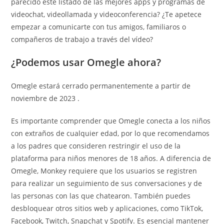
parecido este listado de las mejores apps y programas de
videochat, videollamada y videoconferencia? ¿Te apetece
empezar a comunicarte con tus amigos, familiaros o
compañeros de trabajo a través del vídeo?
¿Podemos usar Omegle ahora?
Omegle estará cerrado permanentemente a partir de
noviembre de 2023 .
Es importante comprender que Omegle conecta a los niños
con extraños de cualquier edad, por lo que recomendamos
a los padres que consideren restringir el uso de la
plataforma para niños menores de 18 años. A diferencia de
Omegle, Monkey requiere que los usuarios se registren
para realizar un seguimiento de sus conversaciones y de
las personas con las que chatearon. También puedes
desbloquear otros sitios web y aplicaciones, como TikTok,
Facebook, Twitch, Snapchat y Spotify. Es esencial mantener