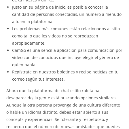
Justo en su página de inicio, es posible conocer la
cantidad de personas conectadas, un número a menudo
alto en la plataforma.
Los problemas más comunes están relacionados al sitio
como tal o que los videos no se reproduzcan
apropiadamente.
CamGo es una sencilla aplicación para comunicación por
vídeo con desconocidos que incluye elegir el género de
quien habla.
Regístrate en nuestros boletines y recibe noticias en tu
correo según tus intereses.
Ahora que la plataforma de chat estilo ruleta ha
desaparecido, la gente está buscando opciones similares.
Aunque la otra persona provenga de una cultura diferente
o hable un idioma distinto, debes estar abierto a sus
concepts y experiencias. Sé tolerante y respetuoso, y
recuerda que el número de nuevas amistades que puedes