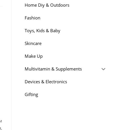
Home Diy & Outdoors
Fashion
Toys, Kids & Baby
Skincare
Make Up
Multivitamin & Supplements
Devices & Electronics
Gifting
и
,