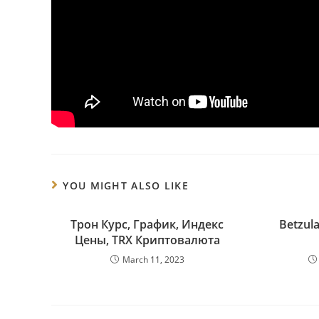
YOU MIGHT ALSO LIKE
Трон Курс, График, Индекс
Betzula
Цены, TRX Криптовалюта
March 11, 2023