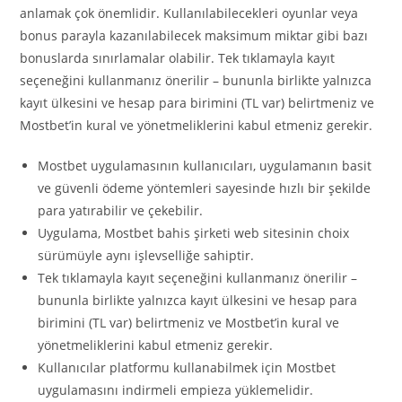
anlamak çok önemlidir. Kullanılabilecekleri oyunlar veya
bonus parayla kazanılabilecek maksimum miktar gibi bazı
bonuslarda sınırlamalar olabilir. Tek tıklamayla kayıt
seçeneğini kullanmanız önerilir – bununla birlikte yalnızca
kayıt ülkesini ve hesap para birimini (TL var) belirtmeniz ve
Mostbet’in kural ve yönetmeliklerini kabul etmeniz gerekir.
Mostbet uygulamasının kullanıcıları, uygulamanın basit
ve güvenli ödeme yöntemleri sayesinde hızlı bir şekilde
para yatırabilir ve çekebilir.
Uygulama, Mostbet bahis şirketi web sitesinin choix
sürümüyle aynı işlevselliğe sahiptir.
Tek tıklamayla kayıt seçeneğini kullanmanız önerilir –
bununla birlikte yalnızca kayıt ülkesini ve hesap para
birimini (TL var) belirtmeniz ve Mostbet’in kural ve
yönetmeliklerini kabul etmeniz gerekir.
Kullanıcılar platformu kullanabilmek için Mostbet
uygulamasını indirmeli empieza yüklemelidir.