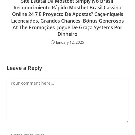
Site Estatal Da Mostbet Simply No Brasil ️
Reconocimiento Rápido Mostbet Brasil Cassino
Online 24 7 E Proyecto De Apostas? Caça-níqueis
Licenciados, Grandes Chances, Bônus Generosos
At The Promoções ️ Jogue De Graça Systems Por
Dinheiro
January 12, 2025
Leave a Reply
Comment
Enter