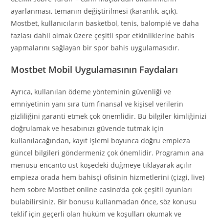
ayarlanması, temanın değiştirilmesi (karanlık, açık).
Mostbet, kullanıcıların basketbol, tenis, balompié ve daha
fazlası dahil olmak üzere çeşitli spor etkinliklerine bahis
yapmalarını sağlayan bir spor bahis uygulamasıdır.
Mostbet Mobil Uygulamasının Faydaları
Ayrıca, kullanılan ödeme yönteminin güvenliği ve
emniyetinin yanı sıra tüm finansal ve kişisel verilerin
gizliliğini garanti etmek çok önemlidir. Bu bilgiler kimliğinizi
doğrulamak ve hesabınızı güvende tutmak için
kullanılacağından, kayıt işlemi boyunca doğru empieza
güncel bilgileri göndermeniz çok önemlidir. Programın ana
menüsü encanto üst köşedeki düğmeye tıklayarak açılır
empieza orada hem bahisçi ofisinin hizmetlerini (çizgi, live)
hem sobre Mostbet online casino’da çok çeşitli oyunları
bulabilirsiniz. Bir bonusu kullanmadan önce, söz konusu
teklif için geçerli olan hüküm ve koşulları okumak ve