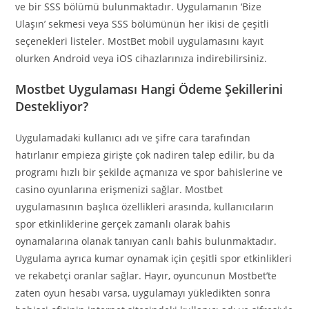
ve bir SSS bölümü bulunmaktadır. Uygulamanın ‘Bize
Ulaşın’ sekmesi veya SSS bölümünün her ikisi de çeşitli
seçenekleri listeler. MostBet mobil uygulamasını kayıt
olurken Android veya iOS cihazlarınıza indirebilirsiniz.
Mostbet Uygulaması Hangi Ödeme Şekillerini
Destekliyor?
Uygulamadaki kullanıcı adı ve şifre cara tarafından
hatırlanır empieza girişte çok nadiren talep edilir, bu da
programı hızlı bir şekilde açmanıza ve spor bahislerine ve
casino oyunlarına erişmenizi sağlar. Mostbet
uygulamasının başlıca özellikleri arasında, kullanıcıların
spor etkinliklerine gerçek zamanlı olarak bahis
oynamalarına olanak tanıyan canlı bahis bulunmaktadır.
Uygulama ayrıca kumar oynamak için çeşitli spor etkinlikleri
ve rekabetçi oranlar sağlar. Hayır, oyuncunun Mostbet’te
zaten oyun hesabı varsa, uygulamayı yükledikten sonra