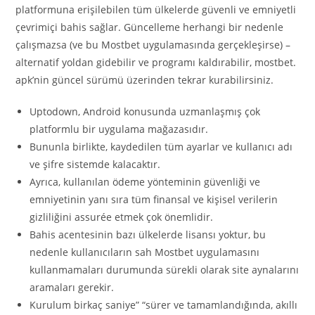
platformuna erişilebilen tüm ülkelerde güvenli ve emniyetli
çevrimiçi bahis sağlar. Güncelleme herhangi bir nedenle
çalışmazsa (ve bu Mostbet uygulamasında gerçekleşirse) –
alternatif yoldan gidebilir ve programı kaldırabilir, mostbet.
apk’nin güncel sürümü üzerinden tekrar kurabilirsiniz.
Uptodown, Android konusunda uzmanlaşmış çok
platformlu bir uygulama mağazasıdır.
Bununla birlikte, kaydedilen tüm ayarlar ve kullanıcı adı
ve şifre sistemde kalacaktır.
Ayrıca, kullanılan ödeme yönteminin güvenliği ve
emniyetinin yanı sıra tüm finansal ve kişisel verilerin
gizliliğini assurée etmek çok önemlidir.
Bahis acentesinin bazı ülkelerde lisansı yoktur, bu
nedenle kullanıcıların sah Mostbet uygulamasını
kullanmamaları durumunda sürekli olarak site aynalarını
aramaları gerekir.
Kurulum birkaç saniye” “sürer ve tamamlandığında, akıllı