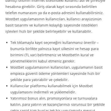
bahisçi ofisinin internet sitesindeki kullanıcı adı ve şifresiyle
hesabına girebilir. Giriş olarak kayıt sırasında belirtilen
telefon numarasını ya da e-posta adresini kullanabilirsiniz.
Mostbet uygulamasının kullanıcıları, kullanıcı arayüzünün
basit tasarımı ve kullanım kolaylığı sayesinde istedikleri
işlevleri hızlı bir şekilde belirleyebilir ve kullanabilir.
Tek tıklamayla kayıt seçeneğini kullanmanız önerilir –
bununla birlikte yalnızca kayıt ülkesini ve hesap para
birimini (TL var) belirtmeniz ve Mostbet’in kural ve
yönetmeliklerini kabul etmeniz gerekir.
Mostbet uygulamasının kullanıcıları, uygulamanın basit
empieza güvenli ödeme yöntemleri sayesinde hızlı bir
şekilde para yatırabilir ve çekebilir.
Kullanıcılar platformu kullanabilmek için Mostbet
uygulamasını indirmeli ve yüklemelidir.
Yatırımsız bonus alın, promosyonlara ve turnuvalara
katılın, para yatırın ve kazançlarınızı sorunsuz bir şekilde
çekin rapid tüm bunlar tek bir uygulamada mevcut.