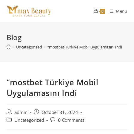
Skip
to
Menu
0
content
Blog
>
Uncategorized
>
“mostbet Türkiye Mobil Uygulamasını Indi
“mostbet Türkiye Mobil
Uygulamasını Indi
Post
Post
admin
October 31, 2024
author:
published:
Post
Post
Uncategorized
0 Comments
category:
comments: