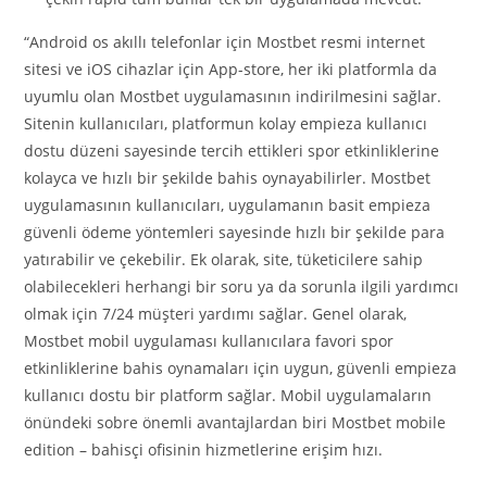
“Android os akıllı telefonlar için Mostbet resmi internet
sitesi ve iOS cihazlar için App-store, her iki platformla da
uyumlu olan Mostbet uygulamasının indirilmesini sağlar.
Sitenin kullanıcıları, platformun kolay empieza kullanıcı
dostu düzeni sayesinde tercih ettikleri spor etkinliklerine
kolayca ve hızlı bir şekilde bahis oynayabilirler. Mostbet
uygulamasının kullanıcıları, uygulamanın basit empieza
güvenli ödeme yöntemleri sayesinde hızlı bir şekilde para
yatırabilir ve çekebilir. Ek olarak, site, tüketicilere sahip
olabilecekleri herhangi bir soru ya da sorunla ilgili yardımcı
olmak için 7/24 müşteri yardımı sağlar. Genel olarak,
Mostbet mobil uygulaması kullanıcılara favori spor
etkinliklerine bahis oynamaları için uygun, güvenli empieza
kullanıcı dostu bir platform sağlar. Mobil uygulamaların
önündeki sobre önemli avantajlardan biri Mostbet mobile
edition – bahisçi ofisinin hizmetlerine erişim hızı.