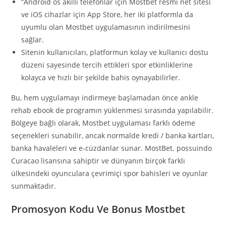
“Android os akıllı telefonlar için Mostbet resmi net sitesi
ve iOS cihazlar için App Store, her iki platformla da
uyumlu olan Mostbet uygulamasının indirilmesini
sağlar.
Sitenin kullanıcıları, platformun kolay ve kullanıcı dostu
düzeni sayesinde tercih ettikleri spor etkinliklerine
kolayca ve hızlı bir şekilde bahis oynayabilirler.
Bu, hem uygulamayı indirmeye başlamadan önce ankle
rehab ebook de programın yüklenmesi sırasında yapılabilir.
Bölgeye bağlı olarak, Mostbet uygulaması farklı ödeme
seçenekleri sunabilir, ancak normalde kredi / banka kartları,
banka havaleleri ve e-cüzdanlar sunar. MostBet. possuindo
Curacao lisansına sahiptir ve dünyanın birçok farklı
ülkesindeki oyunculara çevrimiçi spor bahisleri ve oyunlar
sunmaktadır.
Promosyon Kodu Ve Bonus Mostbet