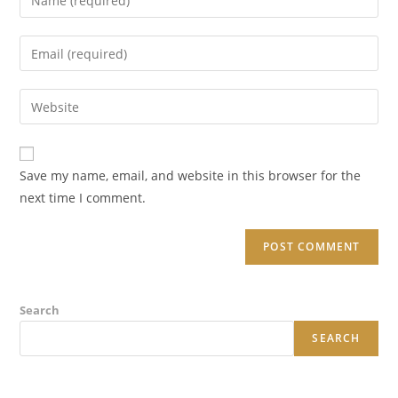
your
name
Enter
or
your
username
email
Enter
to
address
your
comment
to
website
comment
URL
Save my name, email, and website in this browser for the
(optional)
next time I comment.
Search
SEARCH