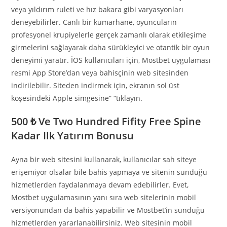
veya yıldırım ruleti ve hız bakara gibi varyasyonları
deneyebilirler. Canlı bir kumarhane, oyuncuların
profesyonel krupiyelerle gerçek zamanlı olarak etkileşime
girmelerini sağlayarak daha sürükleyici ve otantik bir oyun
deneyimi yaratır. İOS kullanıcıları için, Mostbet uygulaması
resmi App Store’dan veya bahisçinin web sitesinden
indirilebilir. Siteden indirmek için, ekranın sol üst
köşesindeki Apple simgesine” “tıklayın.
500 ₺ Ve Two Hundred Fifity Free Spine
Kadar Ilk Yatırım Bonusu
Ayna bir web sitesini kullanarak, kullanıcılar sah siteye
erişemiyor olsalar bile bahis yapmaya ve sitenin sunduğu
hizmetlerden faydalanmaya devam edebilirler. Evet,
Mostbet uygulamasının yanı sıra web sitelerinin mobil
versiyonundan da bahis yapabilir ve Mostbet’in sunduğu
hizmetlerden yararlanabilirsiniz. Web sitesinin mobil