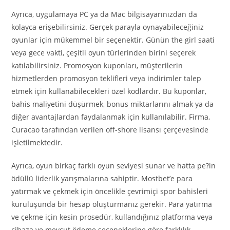
Ayrıca, uygulamaya PC ya da Mac bilgisayarınızdan da
kolayca erişebilirsiniz. Gerçek parayla oynayabileceğiniz
oyunlar için mükemmel bir seçenektir. Günün the girl saati
veya gece vakti, çeşitli oyun türlerinden birini seçerek
katılabilirsiniz. Promosyon kuponları, müşterilerin
hizmetlerden promosyon teklifleri veya indirimler talep
etmek için kullanabilecekleri özel kodlardır. Bu kuponlar,
bahis maliyetini düşürmek, bonus miktarlarını almak ya da
diğer avantajlardan faydalanmak için kullanılabilir. Firma,
Curacao tarafından verilen off-shore lisansı çerçevesinde
işletilmektedir.
Ayrıca, oyun birkaç farklı oyun seviyesi sunar ve hatta pe?in
ödüllü liderlik yarışmalarına sahiptir. Mostbet’e para
yatırmak ve çekmek için öncelikle çevrimiçi spor bahisleri
kuruluşunda bir hesap oluşturmanız gerekir. Para yatırma
ve çekme için kesin prosedür, kullandığınız platforma veya
cihaza ve mevcut ödeme seçeneklerine göre farklılık