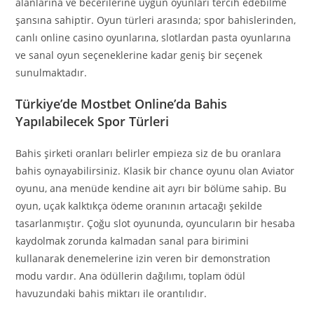
alanlarına ve becerilerine uygun oyunları tercih edebilme
şansına sahiptir. Oyun türleri arasında; spor bahislerinden,
canlı online casino oyunlarına, slotlardan pasta oyunlarına
ve sanal oyun seçeneklerine kadar geniş bir seçenek
sunulmaktadır.
Türkiye’de Mostbet Online’da Bahis
Yapılabilecek Spor Türleri
Bahis şirketi oranları belirler empieza siz de bu oranlara
bahis oynayabilirsiniz. Klasik bir chance oyunu olan Aviator
oyunu, ana menüde kendine ait ayrı bir bölüme sahip. Bu
oyun, uçak kalktıkça ödeme oranının artacağı şekilde
tasarlanmıştır. Çoğu slot oyununda, oyuncuların bir hesaba
kaydolmak zorunda kalmadan sanal para birimini
kullanarak denemelerine izin veren bir demonstration
modu vardır. Ana ödüllerin dağılımı, toplam ödül
havuzundaki bahis miktarı ile orantılıdır.