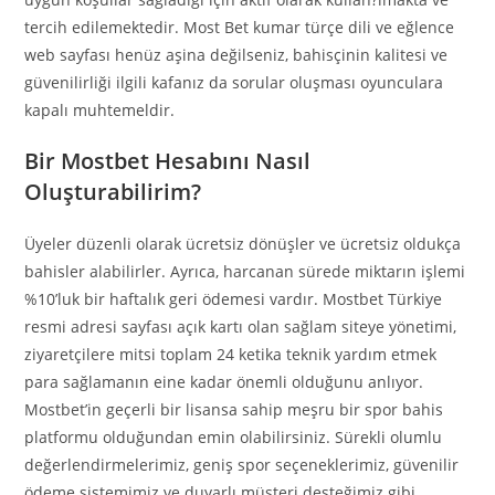
tercih edilemektedir. Most Bet kumar türçe dili ve eğlence
web sayfası henüz aşina değilseniz, bahisçinin kalitesi ve
güvenilirliği ilgili kafanız da sorular oluşması oyunculara
kapalı muhtemeldir.
Bir Mostbet Hesabını Nasıl
Oluşturabilirim?
Üyeler düzenli olarak ücretsiz dönüşler ve ücretsiz oldukça
bahisler alabilirler. Ayrıca, harcanan sürede miktarın işlemi
%10’luk bir haftalık geri ödemesi vardır. Mostbet Türkiye
resmi adresi sayfası açık kartı olan sağlam siteye yönetimi,
ziyaretçilere mitsi toplam 24 ketika teknik yardım etmek
para sağlamanın eine kadar önemli olduğunu anlıyor.
Mostbet’in geçerli bir lisansa sahip meşru bir spor bahis
platformu olduğundan emin olabilirsiniz. Sürekli olumlu
değerlendirmelerimiz, geniş spor seçeneklerimiz, güvenilir
ödeme sistemimiz ve duyarlı müşteri desteğimiz gibi