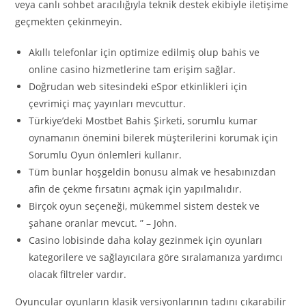
veya canlı sohbet aracılığıyla teknik destek ekibiyle iletişime
geçmekten çekinmeyin.
Akıllı telefonlar için optimize edilmiş olup bahis ve
online casino hizmetlerine tam erişim sağlar.
Doğrudan web sitesindeki eSpor etkinlikleri için
çevrimiçi maç yayınları mevcuttur.
Türkiye’deki Mostbet Bahis Şirketi, sorumlu kumar
oynamanın önemini bilerek müşterilerini korumak için
Sorumlu Oyun önlemleri kullanır.
Tüm bunlar hoşgeldin bonusu almak ve hesabınızdan
afin de çekme fırsatını açmak için yapılmalıdır.
Birçok oyun seçeneği, mükemmel sistem destek ve
şahane oranlar mevcut. ” – John.
Casino lobisinde daha kolay gezinmek için oyunları
kategorilere ve sağlayıcılara göre sıralamanıza yardımcı
olacak filtreler vardır.
Oyuncular oyunların klasik versiyonlarının tadını çıkarabilir