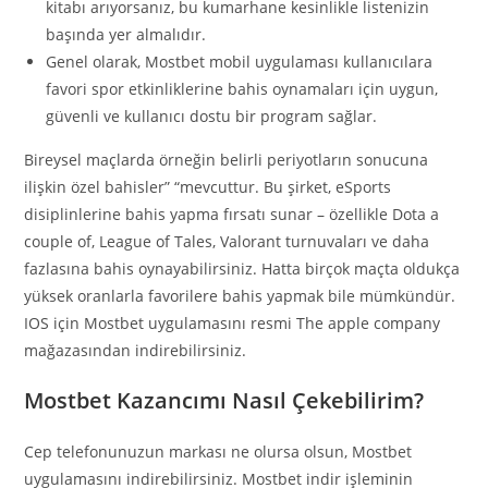
kitabı arıyorsanız, bu kumarhane kesinlikle listenizin
başında yer almalıdır.
Genel olarak, Mostbet mobil uygulaması kullanıcılara
favori spor etkinliklerine bahis oynamaları için uygun,
güvenli ve kullanıcı dostu bir program sağlar.
Bireysel maçlarda örneğin belirli periyotların sonucuna
ilişkin özel bahisler” “mevcuttur. Bu şirket, eSports
disiplinlerine bahis yapma fırsatı sunar – özellikle Dota a
couple of, League of Tales, Valorant turnuvaları ve daha
fazlasına bahis oynayabilirsiniz. Hatta birçok maçta oldukça
yüksek oranlarla favorilere bahis yapmak bile mümkündür.
IOS için Mostbet uygulamasını resmi The apple company
mağazasından indirebilirsiniz.
Mostbet Kazancımı Nasıl Çekebilirim?
Cep telefonunuzun markası ne olursa olsun, Mostbet
uygulamasını indirebilirsiniz. Mostbet indir işleminin