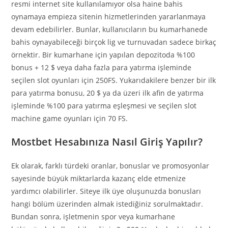
resmi internet site kullanılamıyor olsa haine bahis
oynamaya empieza sitenin hizmetlerinden yararlanmaya
devam edebilirler. Bunlar, kullanıcıların bu kumarhanede
bahis oynayabileceği birçok lig ve turnuvadan sadece birkaç
örnektir. Bir kumarhane için yapılan depozitoda %100
bonus + 12 $ veya daha fazla para yatırma işleminde
seçilen slot oyunları için 250FS. Yukarıdakilere benzer bir ilk
para yatırma bonusu, 20 $ ya da üzeri ilk afin de yatırma
işleminde %100 para yatırma eşleşmesi ve seçilen slot
machine game oyunları için 70 FS.
Mostbet Hesabınıza Nasıl Giriş Yapılır?
Ek olarak, farklı türdeki oranlar, bonuslar ve promosyonlar
sayesinde büyük miktarlarda kazanç elde etmenize
yardımcı olabilirler. Siteye ilk üye oluşunuzda bonusları
hangi bölüm üzerinden almak istediğiniz sorulmaktadır.
Bundan sonra, işletmenin spor veya kumarhane