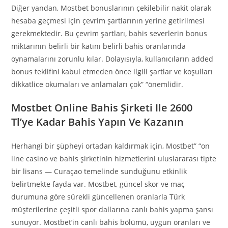
Diğer yandan, Mostbet bonuslarının çekilebilir nakit olarak
hesaba geçmesi için çevrim şartlarının yerine getirilmesi
gerekmektedir. Bu çevrim şartları, bahis severlerin bonus
miktarının belirli bir katını belirli bahis oranlarında
oynamalarını zorunlu kılar. Dolayısıyla, kullanıcıların added
bonus teklifini kabul etmeden önce ilgili şartlar ve koşulları
dikkatlice okumaları ve anlamaları çok” “önemlidir.
Mostbet Online Bahis Şirketi Ile 2600
Tl’ye Kadar Bahis Yapın Ve Kazanın
Herhangi bir şüpheyi ortadan kaldırmak için, Mostbet” “on
line casino ve bahis şirketinin hizmetlerini uluslararası tipte
bir lisans — Curaçao temelinde sunduğunu etkinlik
belirtmekte fayda var. Mostbet, güncel skor ve maç
durumuna göre sürekli güncellenen oranlarla Türk
müşterilerine çeşitli spor dallarına canlı bahis yapma şansı
sunuyor. Mostbet’in canlı bahis bölümü, uygun oranları ve